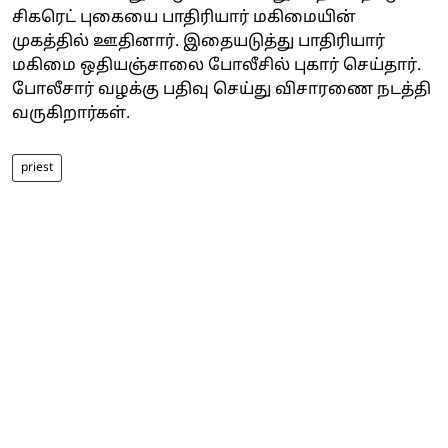
சிகரெட் புகையை பாதிரியார் மகிமையின்
முகத்தில் ஊதினார். இதையடுத்து பாதிரியார்
மகிமை ஒதியஞ்சாலை போலீசில் புகார் செய்தார்.
போலீசார் வழக்கு பதிவு செய்து விசாரணை நடத்தி
வருகிறார்கள்.
priest