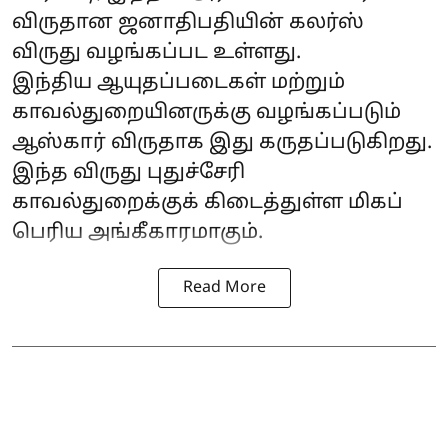
விருதான ஜனாதிபதியின் கலர்ஸ்
விருது வழங்கப்பட உள்ளது.
இந்திய ஆயுதப்படைகள் மற்றும்
காவல்துறையினருக்கு வழங்கப்படும்
ஆஸ்கார் விருதாக இது கருதப்படுகிறது.
இந்த விருது புதுச்சேரி
காவல்துறைக்குக் கிடைத்துள்ள மிகப்
பெரிய அங்கீகாரமாகும்.
Read More