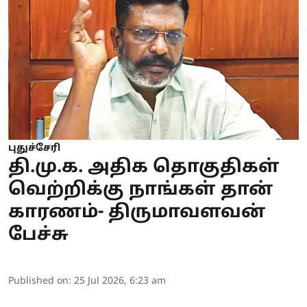
புதுச்சேரி
தி.மு.க. அதிக தொகுதிகள்
வெற்றிக்கு நாங்கள் தான்
காரணம்- திருமாவளவன்
பேச்சு
Published on
:
25 Jul 2026, 6:23 am