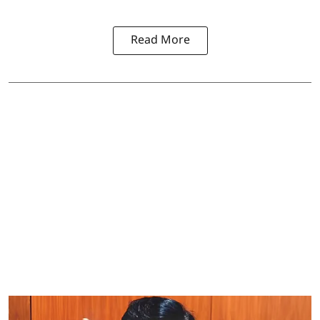
Read More