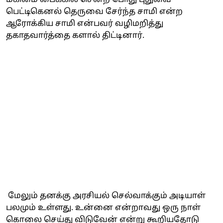
பெட்டிகெனல் தெருவை சேர்ந்த சாமி என்ற
ஆரோக்கிய சாமி என்பவர் வழிமறித்து
தகாதவார்த்தை களால் திட்டினார்.
மேலும் தனக்கு அரசியல் செல்வாக்கும் அடியாள்
பலமும் உள்ளது. உன்னை என்றாவது ஒரு நாள்
கொலை செய்து விடுவேன் என்று கூறியதோடு