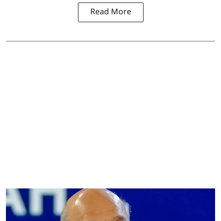
Read More