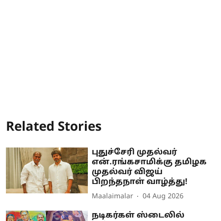
Related Stories
புதுச்சேரி முதல்வர்
என்.ரங்கசாமிக்கு தமிழக
முதல்வர் விஜய்
பிறந்தநாள் வாழ்த்து!
Maalaimalar
04 Aug 2026
நடிகர்கள் ஸ்டைலில்