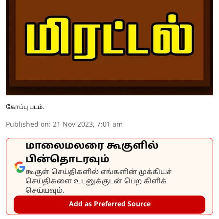
கோப்பு படம்.
Published on
:
21 Nov 2023, 7:01 am
மாலைமலரை கூகுளில்
பின்தொடரவும்
கூகுள் செய்திகளில் எங்களின் முக்கியச்
செய்திகளை உடனுக்குடன் பெற கிளிக்
செய்யவும்.
Add as Preferred Source