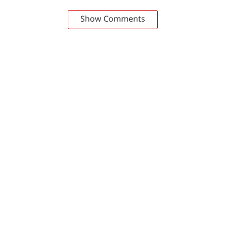
Show Comments