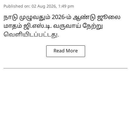
Published on
:
02 Aug 2026, 1:49 pm
நாடு முழுவதும் 2026-ம் ஆண்டு ஜூலை
மாதம் ஜி.எஸ்.டி. வருவாய் நேற்று
வெளியிடப்பட்டது.
Read More