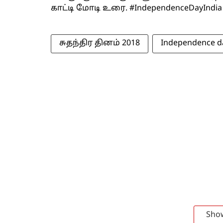
காட்டி மோடி உரை. #IndependenceDayIndia
சுதந்திர தினம் 2018
Independence d
Sho