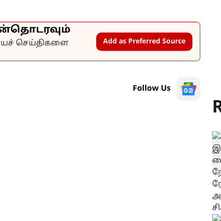
ன்தொடரவும்
Add as Preferred Source
கியச் செய்திகளை
Follow Us
R