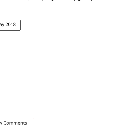
ay 2018
w Comments