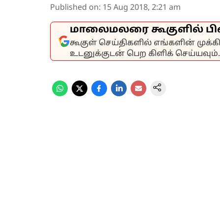
Published on
:
15 Aug 2018, 2:21 am
மாலைமலரை கூகுளில் பி
கூகுள் செய்திகளில் எங்களின் முக்
உடனுக்குடன் பெற கிளிக் செய்யவும்.