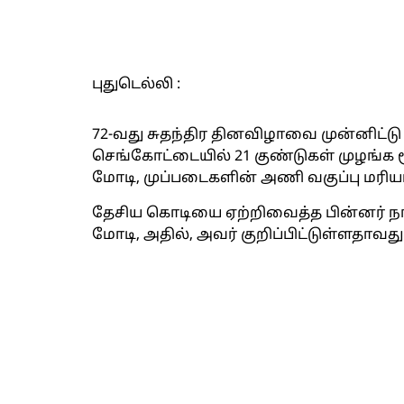
புதுடெல்லி :
72-வது சுதந்திர தினவிழாவை முன்னிட்டு
செங்கோட்டையில் 21 குண்டுகள் முழங்க 
மோடி, முப்படைகளின் அணி வகுப்பு மர
தேசிய கொடியை ஏற்றிவைத்த பின்னர் நாட
மோடி, அதில், அவர் குறிப்பிட்டுள்ளதாவது 