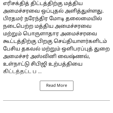
எரிசக்தித் திட்டத்திற்கு மத்திய
அமைச்சரவை ஒப்புதல் அளித்துள்ளது.
பிரதமர் நரேந்திர மோடி தலைமையில்
நடைபெற்ற மத்திய அமைச்சரவை
மற்றும் பொருளாதார அமைச்சரவை
கூட்டத்திற்கு பிறகு செய்தியாளர்களிடம்
பேசிய தகவல் மற்றும் ஒளிபரப்புத் துறை
அமைச்சர் அஸ்வினி வைஷ்ணவ்,
உள்நாட்டு சிபிஜி உற்பத்தியை
கிட்டத்தட்ட ப ...
Read More