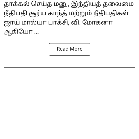
தாக்கல் செய்த மனு, இந்தியத் தலைமை
நீதிபதி சூர்ய காந்த் மற்றும் நீதிபதிகள்
ஜாய் மால்யா பாக்சி, வி. மோகனா
ஆகியோ ...
Read More