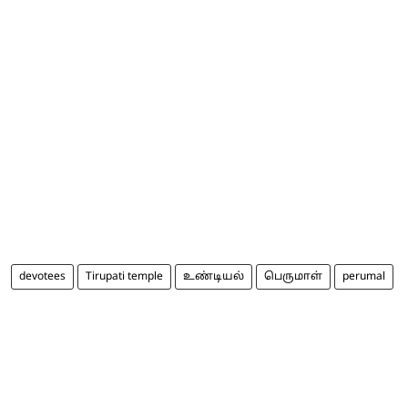
devotees
Tirupati temple
உண்டியல்
பெருமாள்
perumal