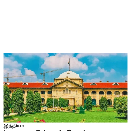
இந்தியா