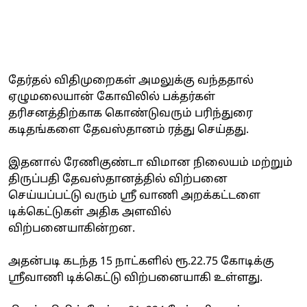
தேர்தல் விதிமுறைகள் அமலுக்கு வந்ததால்
ஏழுமலையான் கோவிலில் பக்தர்கள்
தரிசனத்திற்காக கொண்டுவரும் பரிந்துரை
கடிதங்களை தேவஸ்தானம் ரத்து செய்தது.
இதனால் ரேணிகுண்டா விமான நிலையம் மற்றும்
திருப்பதி தேவஸ்தானத்தில் விற்பனை
செய்யப்பட்டு வரும் ஸ்ரீ வாணி அறக்கட்டளை
டிக்கெட்டுகள் அதிக அளவில்
விற்பனையாகின்றன.
அதன்படி கடந்த 15 நாட்களில் ரூ.22.75 கோடிக்கு
ஸ்ரீவாணி டிக்கெட்டு விற்பனையாகி உள்ளது.