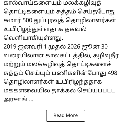
கால்வாய்களையும் மலக்கழிவுத்
தொட்டிகளையும் சுத்தம் செய்தபோது
சுமார் 500 துப்புரவுத் தொழிலாளர்கள்
உயிரிழந்துள்ளதாக தகவல்
வெளியாகியுள்ளது.
2019 ஜனவரி 1 முதல் 2026 ஜூன் 30
வரையிலான காலகட்டத்தில், கழிவுநீர்
மற்றும் மலக்கழிவுத் தொட்டிகளைச்
சுத்தம் செய்யும் பணிகளின்போது 498
தொழிலாளர்கள் உயிரிழந்ததாக
மக்களவையில் தாக்கல் செய்யப்பட்ட
அரசாங் ...
Read More