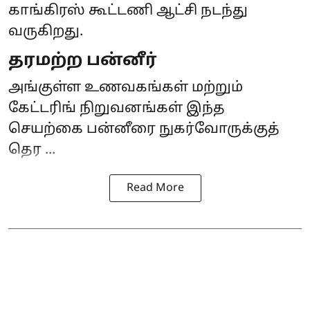
காங்கிரஸ் கூட்டணி ஆட்சி நடந்து
வருகிறது.
தரமற்ற பன்னீர்
அங்குள்ள உணவகங்கள் மற்றும்
கேட்டரிங் நிறுவனங்கள் இந்த
செயற்கை பன்னீரை நுகர்வோருக்குத்
தெர ...
Read More