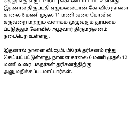
தெலுங்கு வருட பிறப்பு கொண்டாடப்பட உள்ளது.
இதனால் திருப்பதி ஏழுமலையான் கோவில் நாளை
காலை 6 மணி முதல் 11 மணி வரை கோவில்
கருவறை மற்றும் வளாகம் முழுவதும் தூய்மை
ப்படுத்தும் கோவில் ஆழ்வார் திருமஞ்சனம்
நடைபெற உள்ளது.
இதனால் நாளை வி.ஐ.பி. பிரேக் தரிசனம் ரத்து
செய்யப்பட்டுள்ளது. நாளை காலை 6 மணி முதல் 12
மணி வரை பக்தர்கள் தரிசனத்திற்கு
அனுமதிக்கப்படமாட்டார்கள்.