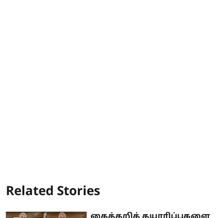
Related Stories
கைத்தறித் தயாரிப்புகளை