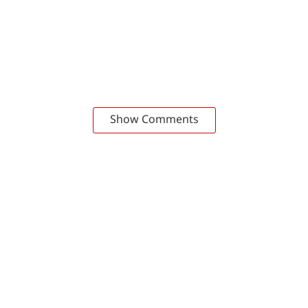
Show Comments