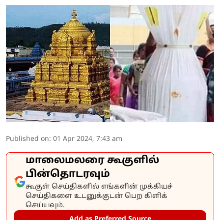
Published on
:
01 Apr 2024, 7:43 am
மாலைமலரை கூகுளில்
பின்தொடரவும்
கூகுள் செய்திகளில் எங்களின் முக்கியச்
செய்திகளை உடனுக்குடன் பெற கிளிக்
செய்யவும்.
Add as Preferred Source