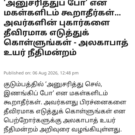
‘அனுசரித்துப் போ’ என
மகள்களிடம் கூறாதீர்கள்...
அவர்களின் புகார்களை
தீவிரமாக எடுத்துக்
கொள்ளுங்கள் - அலகாபாத்
உயர் நீதிமன்றம்
Published on
:
06 Aug 2026, 12:48 pm
குடும்பத்தில் ‘அனுசரித்து செல்,
இணங்கிப் போ’ என மகள்களிடம்
கூறாதீர்கள். அவர்களது பிரச்னைகளை
தீவிரமாக எடுத்துக் கொள்ளுங்கள் என
பெற்றோர்களுக்கு அலகாபாத் உயர்
நீதிமன்றம் அறிவுரை வழங்கியுள்ளது.