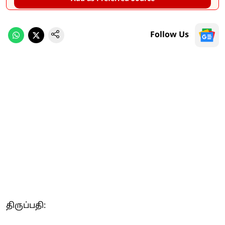
Follow Us
திருப்பதி: