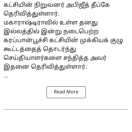
கட்சியின் நிறுவனர் அபிஜீத் தீப்கே
தெரிவித்துள்ளார்.
மகாராஷ்டிராவில் உள்ள தனது
இல்லத்தில் இன்று நடைபெற்ற
கரப்பான்பூச்சி கட்சியின் முக்கியக் குழு
கூட்டத்தைத் தொடர்ந்து
செய்தியாளர்களை சந்தித்த அவர்
இதனை தெரிவித்துள்ளார்.
...
Read More