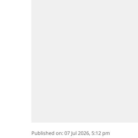
Published on
:
07 Jul 2026, 5:12 pm