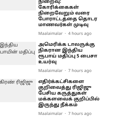
நிறைவு:
கோரிக்கைகள்
நிறைவேறும் வரை
போராட்டத்தை தொடர
மாணவர்கள் முடிவு
Maalaimalar
4 hours ago
அமெரிக்க டாலருக்கு
நிகரான இந்திய
ரூபாய் மதிப்பு 5 பைசா
உயர்வு
Maalaimalar
7 hours ago
எதிர்க்கட்சிகளை
குறிவைத்து ரிஜிஜு
பேசிய கருத்துகள்
மக்களவைக் குறிப்பில்
இருந்து நீக்கம்
Maalaimalar
7 hours ago