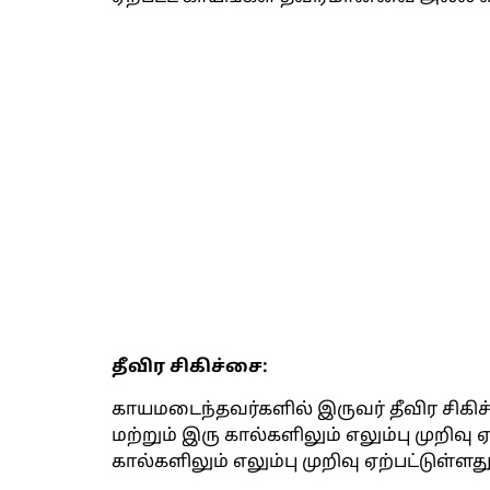
தீவிர சிகிச்சை:
காயமடைந்தவர்களில் இருவர் தீவிர சிகிச
மற்றும் இரு கால்களிலும் எலும்பு முறிவு
கால்களிலும் எலும்பு முறிவு ஏற்பட்டுள்ளது