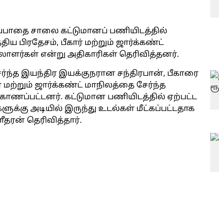
ப்பாதை சாலை கட்டுமானப் பணியிடத்தில்
திய பிரதேசம், பீகார் மற்றும் ஜார்க்கண்ட்
ாளர்கள் என்று அதிகாரிகள் தெரிவித்தனர்.
ர்ந்த இயந்திர இயக்குநரான சந்திரபான், பீகாரை
 மற்றும் ஜார்க்கண்ட் மாநிலத்தை சேர்ந்த
்பட்டனர். கட்டுமான பணியிடத்தில் ஏற்பட்ட
ுக்கு அடியில் இருந்து உடல்கள் மீட்கப்பட்டதாக
தரன் தெரிவித்தார்.