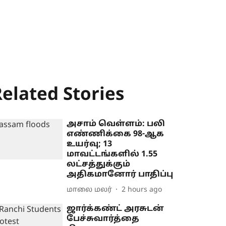
elated Stories
அசாம் வெள்ளம்: பலி
எண்ணிக்கை 98-ஆக
உயர்வு; 13
மாவட்டங்களில் 1.55
லட்சத்துக்கும்
அதிகமானோர் பாதிப்பு
மாலை மலர்
2 hours ago
ஜார்க்கண்ட் அரசுடன்
பேச்சுவார்த்தை