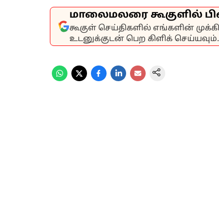
மாலைமலரை கூகுளில் பி
கூகுள் செய்திகளில் எங்களின் முக்
உடனுக்குடன் பெற கிளிக் செய்யவும்.