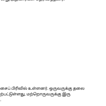
்சைப் பிரிவில் உள்ளனர். ஒருவருக்கு தலை
 ஏற்பட்டுள்ளது, மற்றொருவருக்கு இரு
.