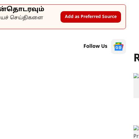
ன்தொடரவும்
Add as Preferred Source
கியச் செய்திகளை
Follow Us
R