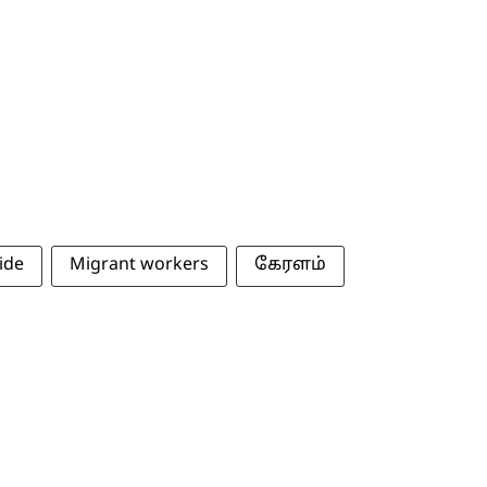
ide
Migrant workers
கேரளம்