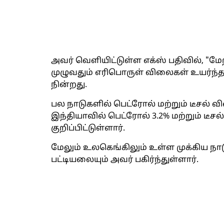
அவர் வெளியிட்டுள்ள எக்ஸ் பதிவில், "
முழுவதும் எரிபொருள் விலைகள் உயர்ந்தபோ
நின்றது.
பல நாடுகளில் பெட்ரோல் மற்றும் டீசல் வ
இந்தியாவில் பெட்ரோல் 3.2% மற்றும் டீசல்
குறிப்பிட்டுள்ளார்.
மேலும் உலகெங்கிலும் உள்ள முக்கிய நா
பட்டியலையும் அவர் பகிர்ந்துள்ளார்.