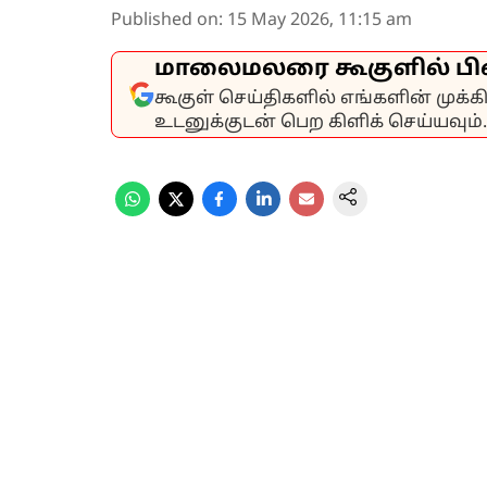
Published on
:
15 May 2026, 11:15 am
மாலைமலரை கூகுளில் பி
கூகுள் செய்திகளில் எங்களின் முக்
உடனுக்குடன் பெற கிளிக் செய்யவும்.