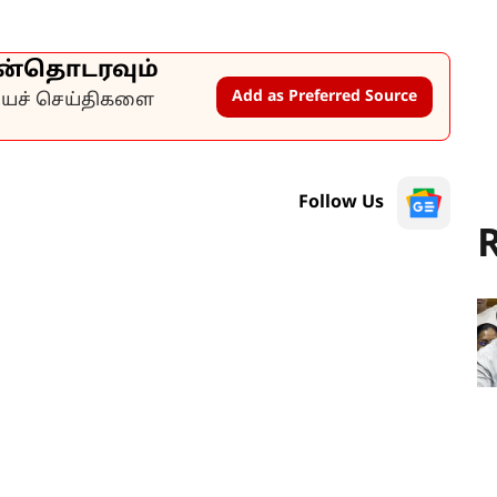
ன்தொடரவும்
Add as Preferred Source
கியச் செய்திகளை
Follow Us
R