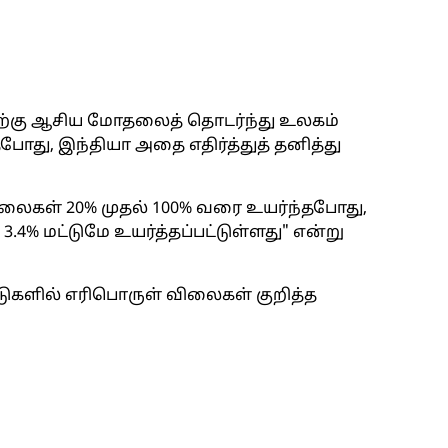
மேற்கு ஆசிய மோதலைத் தொடர்ந்து உலகம்
து, ​​இந்தியா அதை எதிர்த்துத் தனித்து
ிலைகள் 20% முதல் 100% வரை உயர்ந்தபோது, ​​
 3.4% மட்டுமே உயர்த்தப்பட்டுள்ளது" என்று
டுகளில் எரிபொருள் விலைகள் குறித்த