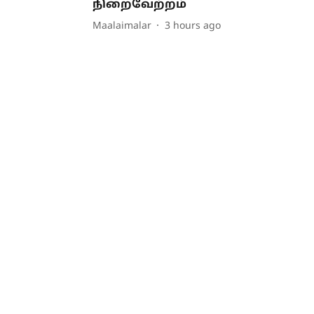
நிறைவேற்றம்
Maalaimalar
3 hours ago