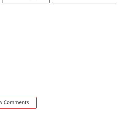
w Comments