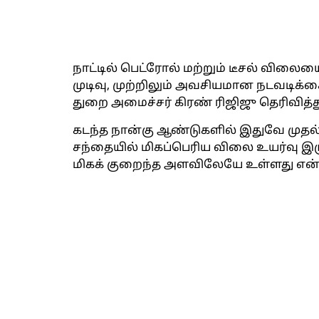
நாட்டில் பெட்ரோல் மற்றும் டீசல் விலையை 
முடிவு, முற்றிலும் அவசியமான நடவடிக்
துறை அமைச்சர் கிரண் ரிஜிஜு தெரிவித்த
கடந்த நான்கு ஆண்டுகளில் இதுவே முதல்
சந்தையில் மிகப்பெரிய விலை உயர்வு இர
மிகக் குறைந்த அளவிலேயே உள்ளது என்று