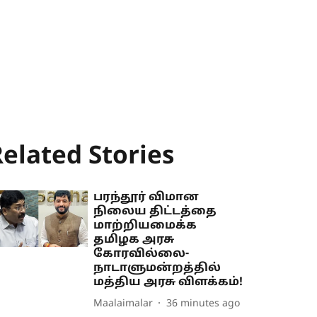
elated Stories
பரந்தூர் விமான
நிலைய திட்டத்தை
மாற்றியமைக்க
தமிழக அரசு
கோரவில்லை-
நாடாளுமன்றத்தில்
மத்திய அரசு விளக்கம்!
Maalaimalar
36 minutes ago