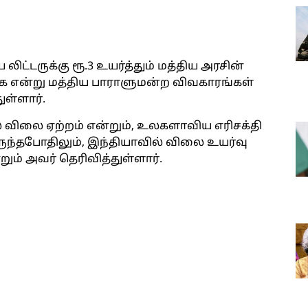
லிட்டருக்கு ரூ.3 உயர்த்தும் மத்திய அரசின்
கை என்று மத்திய பாராளுமன்ற விவகாரங்கள்
ுள்ளார்.
 விலை ஏற்றம் என்றும், உலகளாவிய எரிசக்தி
ுந்தபோதிலும், இந்தியாவில் விலை உயர்வு
ம் அவர் தெரிவித்துள்ளார்.