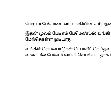
பேடிஎம் பேமெண்ட்ஸ் வங்கியின் உரிமத்தை
இதன் மூலம் பேடிஎம் பேமெண்ட்ஸ் வங்க
மேற்கொள்ள முடியாது.
வங்கிச் செயல்பாடுகள் டெபாசிட் செய்தவர
வகையில் பேடிஎம் வங்கி செயல்பட்டதாக ரி