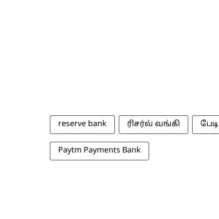
reserve bank
ரிசர்வ் வங்கி
பேட
Paytm Payments Bank