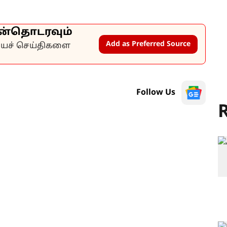
ன்தொடரவும்
Add as Preferred Source
கியச் செய்திகளை
Follow Us
R