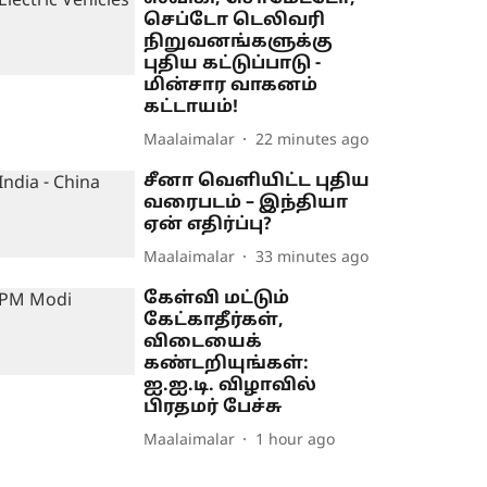
செப்டோ டெலிவரி
நிறுவனங்களுக்கு
புதிய கட்டுப்பாடு -
மின்சார வாகனம்
கட்டாயம்!
Maalaimalar
22 minutes ago
சீனா வெளியிட்ட புதிய
வரைபடம் – இந்தியா
ஏன் எதிர்ப்பு?
Maalaimalar
33 minutes ago
கேள்வி மட்டும்
கேட்காதீர்கள்,
விடையைக்
கண்டறியுங்கள்:
ஐ.ஐ.டி. விழாவில்
பிரதமர் பேச்சு
Maalaimalar
1 hour ago