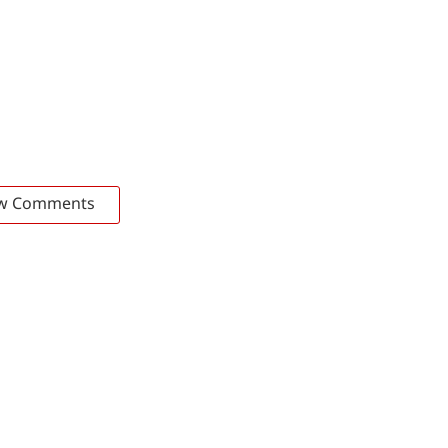
w Comments