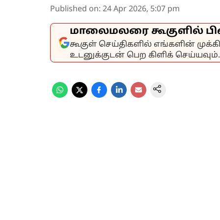
Published on
:
24 Apr 2026, 5:07 pm
மாலைமலரை கூகுளில் பி
கூகுள் செய்திகளில் எங்களின் முக்
உடனுக்குடன் பெற கிளிக் செய்யவும்.