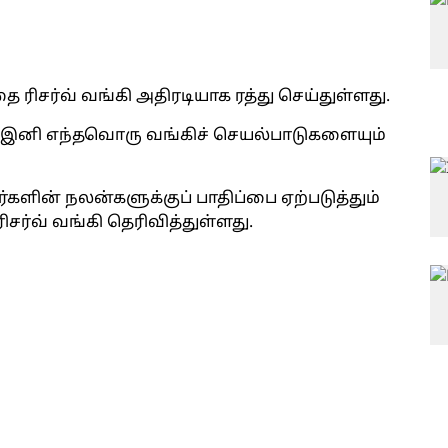
 ரிசர்வ் வங்கி அதிரடியாக ரத்து செய்துள்ளது.
ி இனி எந்தவொரு வங்கிச் செயல்பாடுகளையும்
்களின் நலன்களுக்குப் பாதிப்பை ஏற்படுத்தும்
சர்வ் வங்கி தெரிவித்துள்ளது.