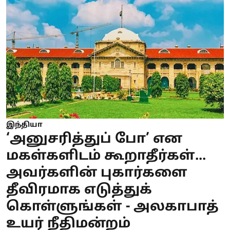
இந்தியா
‘அனுசரித்துப் போ’ என
மகள்களிடம் கூறாதீர்கள்...
அவர்களின் புகார்களை
தீவிரமாக எடுத்துக்
கொள்ளுங்கள் - அலகாபாத்
உயர் நீதிமன்றம்