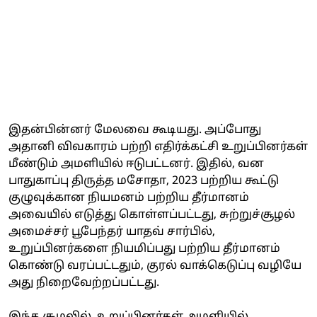
இதன்பின்னர் மேலவை கூடியது. அப்போது
அதானி விவகாரம் பற்றி எதிர்க்கட்சி உறுப்பினர்கள்
மீண்டும் அமளியில் ஈடுபட்டனர். இதில், வன
பாதுகாப்பு திருத்த மசோதா, 2023 பற்றிய கூட்டு
குழுவுக்கான நியமனம் பற்றிய தீர்மானம்
அவையில் எடுத்து கொள்ளப்பட்டது, சுற்றுச்சூழல்
அமைச்சர் பூபேந்தர் யாதவ் சார்பில்,
உறுப்பினர்களை நியமிப்பது பற்றிய தீர்மானம்
கொண்டு வரப்பட்டதும், குரல் வாக்கெடுப்பு வழியே
அது நிறைவேற்றப்பட்டது.
இந்த சூழலில், உறுப்பினர்கள் அமளியில்