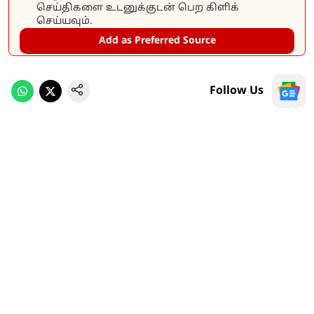
செய்திகளை உடனுக்குடன் பெற கிளிக்
செய்யவும்.
Add as Preferred Source
Follow Us