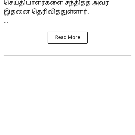
செய்தியாளர்களை சந்தித்த அவர்
இதனை தெரிவித்துள்ளார்.
...
Read More