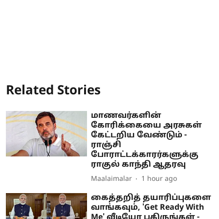
Related Stories
மாணவர்களின்
கோரிக்கையை அரசுகள்
கேட்டறிய வேண்டும் -
ராஞ்சி
போராட்டக்காரர்களுக்கு
ராகுல் காந்தி ஆதரவு
Maalaimalar
1 hour ago
கைத்தறித் தயாரிப்புகளை
வாங்கவும், 'Get Ready With
Me' வீடியோ பகிருங்கள் -