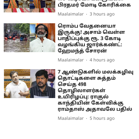
பிரதமர் மோடி கோரிக்கை
Maalaimalar
3 hours ago
ரொம்ப வேதனையா
இருக்கு! அசாம் வெள்ள
பாதிப்புக்கு ரூ. 3 கோடி
வழங்கிய ஜார்க்கண்ட்:
ஹேமந்த் சோரன்
Maalaimalar
4 hours ago
7 ஆண்டுகளில் மலக்கழிவு
தொட்டிகளை சுத்தம்
செய்த 498
தொழிலாளர்கள்
உயிரிழப்பு: ராகுல்
காந்தியின் கேள்விக்கு
ராம்தாஸ் அதாவலே பதில்
Maalaimalar
5 hours ago