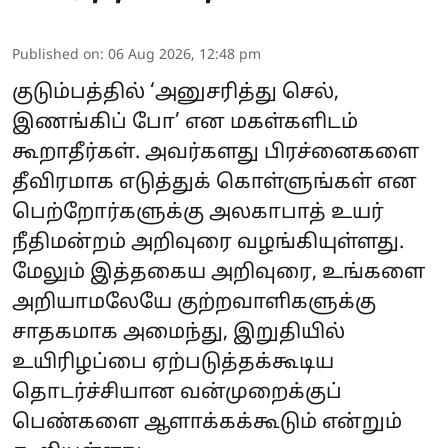
Published on
:
06 Aug 2026, 12:48 pm
குடும்பத்தில் ‘அனுசரித்து செல்,
இணங்கிப் போ’ என மகள்களிடம்
கூறாதீர்கள். அவர்களது பிரச்னைகளை
தீவிரமாக எடுத்துக் கொள்ளுங்கள் என
பெற்றோர்களுக்கு அலகாபாத் உயர்
நீதிமன்றம் அறிவுரை வழங்கியுள்ளது.
மேலும் இத்தகைய அறிவுரை, உங்களை
அறியாமலேயே குற்றவாளிகளுக்கு
சாதகமாக அமைந்து, இறுதியில்
உயிரிழப்பை ஏற்படுத்தக்கூடிய
தொடர்ச்சியான வன்முறைக்குப்
பெண்களை ஆளாக்கக்கூடும் என்றும்