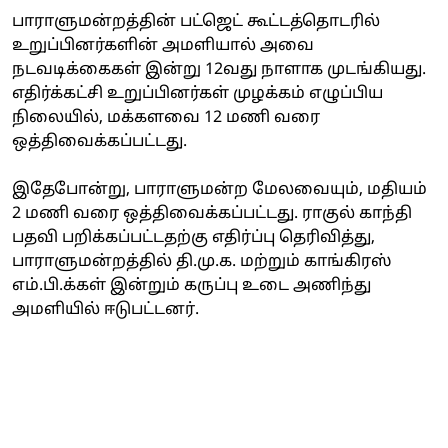
பாராளுமன்றத்தின் பட்ஜெட் கூட்டத்தொடரில்
உறுப்பினர்களின் அமளியால் அவை
நடவடிக்கைகள் இன்று 12வது நாளாக முடங்கியது.
எதிர்க்கட்சி உறுப்பினர்கள் முழக்கம் எழுப்பிய
நிலையில், மக்களவை 12 மணி வரை
ஒத்திவைக்கப்பட்டது.
இதேபோன்று, பாராளுமன்ற மேலவையும், மதியம்
2 மணி வரை ஒத்திவைக்கப்பட்டது. ராகுல் காந்தி
பதவி பறிக்கப்பட்டதற்கு எதிர்ப்பு தெரிவித்து,
பாராளுமன்றத்தில் தி.மு.க. மற்றும் காங்கிரஸ்
எம்.பி.க்கள் இன்றும் கருப்பு உடை அணிந்து
அமளியில் ஈடுபட்டனர்.