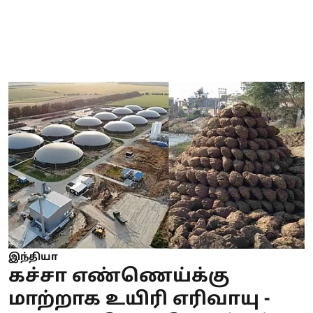
இந்தியா
கச்சா எண்ணெய்க்கு
மாற்றாக உயிரி எரிவாயு -