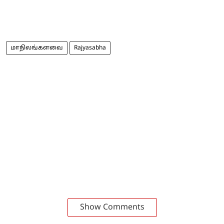
மாநிலங்களவை
Rajyasabha
Show Comments