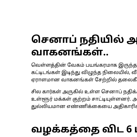
செனாப் நதியில் அட
வாகனங்கள்..
வெள்ளத்தின் வேகம் பயங்கரமாக இருந்தத
கட்டிடங்கள் இடிந்து விழுந்த நிலையில், வ
ஏராளமான வாகனங்கள் சேற்றில் தலைகீழ
சில கார்கள் அருகில் உள்ள செனாப் நதிக்
உள்ளூர் மக்கள் குற்றம் சாட்டியுள்ளனர்.
துல்லியமான எண்ணிக்கையை அதிகாரிகள் 
வழக்கத்தை விட 6 