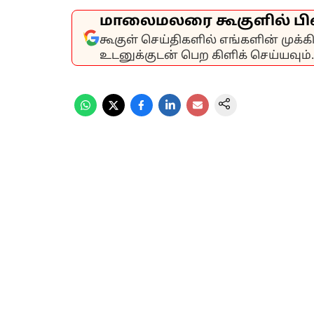
மாலைமலரை கூகுளில் பி
கூகுள் செய்திகளில் எங்களின் முக்
உடனுக்குடன் பெற கிளிக் செய்யவும்.