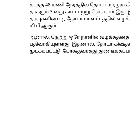
கடந்த 48 மணி நேரத்தில் தோடா மற்றும்
தாக்கும் 3-வது காட்டாற்று வெள்ளம் இத
தரவுகளின்படி, தோடா மாவட்டத்தில் வழக
மி.மீ ஆகும்.
ஆனால், நேற்று ஒரே நாளில் வழக்கத்தை வ
பதிவாகியுள்ளது. இதனால், தோடா-கிஷ்த்
முடக்கப்பட்டு, போக்குவரத்து துண்டிக்கப்ப