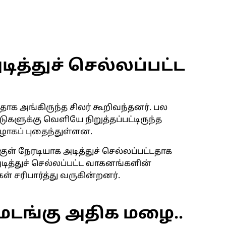
ித்துச் செல்லப்பட்ட
ாக அங்கிருந்த சிலர் கூறிவந்தனர். பல
ீடுகளுக்கு வெளியே நிறுத்தப்பட்டிருந்த
ாகப் புதைந்துள்ளன.
குள் நேரடியாக அடித்துச் செல்லப்பட்டதாக
 அடித்துச் செல்லப்பட்ட வாகனங்களின்
சரிபார்த்து வருகின்றனர்.
மடங்கு அதிக மழை..