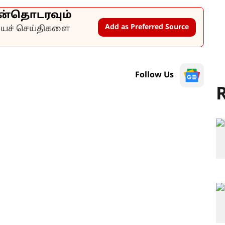
ன்தொடரவும்
Add as Preferred Source
கியச் செய்திகளை
Follow Us
R