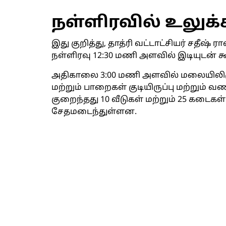
நள்ளிரவில் உலுக்
இது குறித்து, தாத்ரி வட்டாட்சியர் சதீஷ
நள்ளிரவு 12:30 மணி அளவில் இடியுடன் 
அதிகாலை 3:00 மணி அளவில் மலையிலிருந்
மற்றும் பாறைகள் குடியிருப்பு மற்றும் 
குறைந்தது 10 வீடுகள் மற்றும் 25 கடைகள
சேதமடைந்துள்ளன.