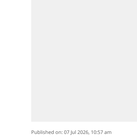
Published on
:
07 Jul 2026, 10:57 am