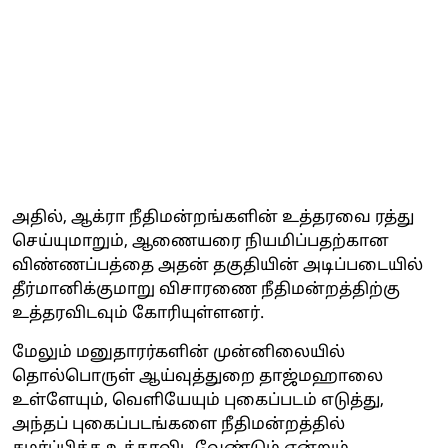
அதில், ஆக்ரா நீதிமன்றங்களின் உத்தரவை ரத்து
செய்யுமாறும், ஆணையரை நியமிப்பதற்கான
விண்ணப்பத்தை அதன் தகுதியின் அடிப்படையில்
தீர்மானிக்குமாறு விசாரணை நீதிமன்றத்திற்கு
உத்தரவிடவும் கோரியுள்ளனர்.
மேலும் மனுதாரர்களின் முன்னிலையில்
தொல்பொருள் ஆய்வுத்துறை தாஜ்மஹாலை
உள்ளேயும், வெளியேயும் புகைப்படம் எடுத்து,
அந்தப் புகைப்படங்களை நீதிமன்றத்தில்