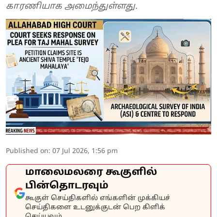
காரணியாக அமைந்துள்ளது.
Published on
:
07 Jul 2026, 1:56 pm
மாலைமலரை கூகுளில்
பின்தொடரவும்
கூகுள் செய்திகளில் எங்களின் முக்கியச்
செய்திகளை உடனுக்குடன் பெற கிளிக்
செய்யவும்.