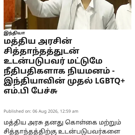
இந்தியா
மத்திய அரசின்
சித்தாந்தத்துடன்
உடன்படுபவர் மட்டுமே
நீதிபதிகளாக நியமனம் -
இந்தியாவின் முதல் LGBTQ+
எம்.பி பேச்சு
Published on
:
06 Aug 2026, 12:59 am
மத்திய அரசு தனது கொள்கை மற்றும்
சித்தாந்தத்திற்கு உடன்படுபவர்களை