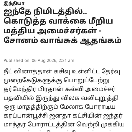
இந்தியா
ஐந்தே நிமிடத்தில்..
கொடுத்த வாக்கை மீறிய
மத்திய அமைச்சர்கள் -
சோனம் வாங்சுக் ஆதங்கம்
Published on
:
06 Aug 2026, 2:31 am
நீட் வினாத்தாள் கசிவு உள்ளிட்ட தேர்வு
முறைகேடுகளுக்கு பொறுப்பேற்று
தர்மேந்திர பிரதான் கல்வி அமைச்சர்
பதவியில் இருந்து விலக வலியுறுத்தி
ஒரு மாதத்திற்கும் மேலாக போராடிய
கரப்பான்பூச்சி ஜனதா கட்சியின் ஜந்தர்
மாந்தர் போராட்டத்தின் வெற்றி முக்கிய