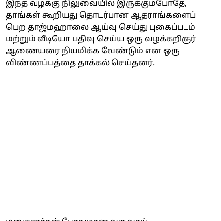
இந்த வழக்கு நிலுவையில் இருக்கும்போதே,
தாங்கள் கூறியது தொடர்பான ஆதராங்களைப்
பெற தாஜ்மஹாலை ஆய்வு செய்து புகைப்படம்
மற்றும் வீடியோ பதிவு செய்ய ஒரு வழக்கறிஞர்
ஆணையரை நியமிக்க வேண்டும் என ஒரு
விண்ணப்பத்தை தாக்கல் செய்தனர்.