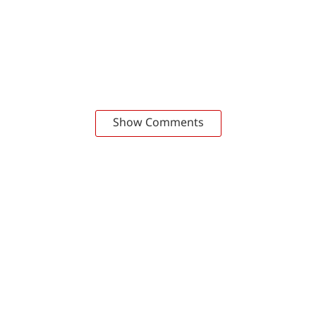
Show Comments