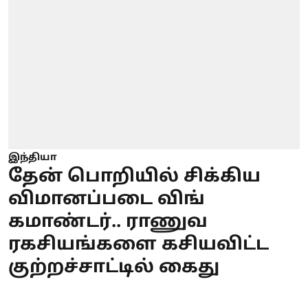
இந்தியா
தேன் பொறியில் சிக்கிய
விமானப்படை விங்
கமாண்டர்.. ராணுவ
ரகசியங்களை கசியவிட்ட
குற்றச்சாட்டில் கைது