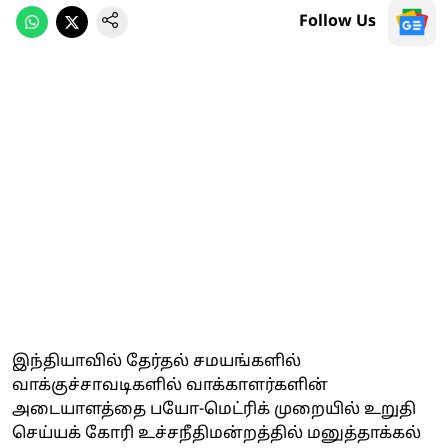
Follow Us
இந்தியாவில் தேர்தல் சமயங்களில்
வாக்குச்சாவடிகளில் வாக்காளர்களின்
அடையாளத்தை பயோ-மெட்ரிக் முறையில் உறுதி
செய்யக் கோரி உச்சநீதிமன்றத்தில் மனுத்தாக்கல்