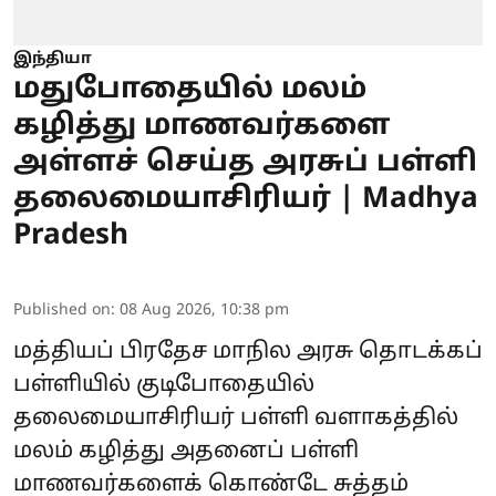
இந்தியா
மதுபோதையில் மலம்
கழித்து மாணவர்களை
அள்ளச் செய்த அரசுப் பள்ளி
தலைமையாசிரியர் | Madhya
Pradesh
Published on
:
08 Aug 2026, 10:38 pm
மத்தியப் பிரதேச மாநில அரசு தொடக்கப்
பள்ளியில் குடிபோதையில்
தலைமையாசிரியர் பள்ளி வளாகத்தில்
மலம் கழித்து அதனைப் பள்ளி
மாணவர்களைக் கொண்டே சுத்தம்