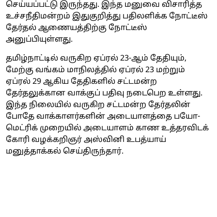
செய்யப்பட்டு இருந்தது. இந்த மனுவை விசாரித்த
உச்சநீதிமன்றம் இதுகுறித்து பதிலளிக்க நோட்டீஸ்
தேர்தல் ஆணையத்திற்கு நோட்டீஸ்
அனுப்பியுள்ளது.
தமிழ்நாட்டில் வருகிற ஏப்ரல் 23-ஆம் தேதியும்,
மேற்கு வங்கம் மாநிலத்தில் ஏப்ரல் 23 மற்றும்
ஏப்ரல் 29 ஆகிய தேதிகளில் சட்டமன்ற
தேர்தலுக்கான வாக்குப் பதிவு நடைபெற உள்ளது.
இந்த நிலையில் வருகிற சட்டமன்ற தேர்தலின்
போதே வாக்காளர்களின் அடையாளத்தை பயோ-
மெட்ரிக் முறையில் அடையாளம் காண உத்தரவிடக்
கோரி வழக்கறிஞர் அஸ்வினி உபத்யாய்
மனுத்தாக்கல் செய்திருந்தார்.