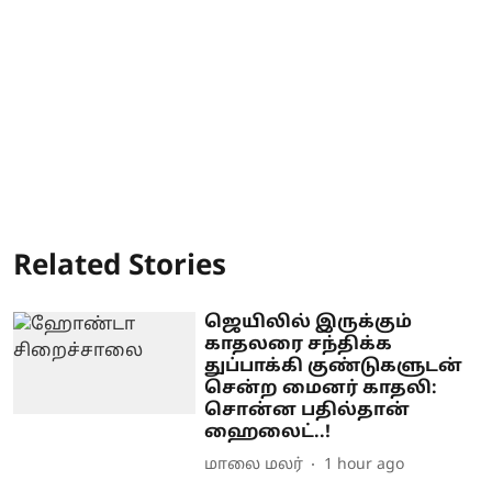
Related Stories
ஜெயிலில் இருக்கும்
காதலரை சந்திக்க
துப்பாக்கி குண்டுகளுடன்
சென்ற மைனர் காதலி:
சொன்ன பதில்தான்
ஹைலைட்..!
மாலை மலர்
1 hour ago