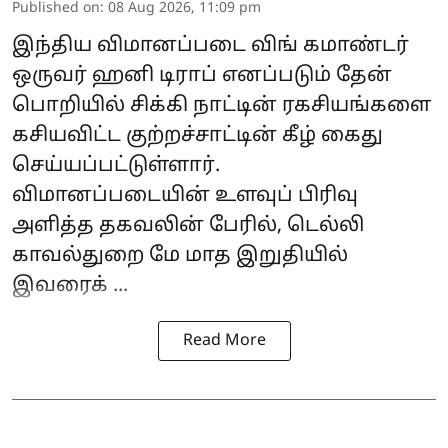
Published on
:
08 Aug 2026, 11:09 pm
இந்திய விமானப்படை விங் கமாண்டர்
ஒருவர் ஹனி டிராப் எனப்படும் தேன்
பொறியில் சிக்கி நாட்டின் ரகசியங்களை
கசியவிட்ட குற்றச்சாட்டின் கீழ் கைது
செய்யப்பட்டுள்ளார்.
விமானப்படையின்
உளவுப் பிரிவு
அளித்த தகவலின் பேரில், டெல்லி
காவல்துறை மே மாத இறுதியில்
இவரைக் ...
Read More