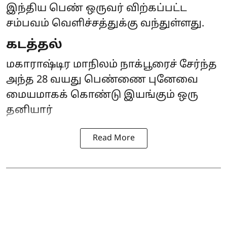
இந்திய பெண் ஒருவர் விற்கப்பட்ட
சம்பவம் வெளிச்சத்துக்கு வந்துள்ளது.
கடத்தல்
மகாராஷ்டிர மாநிலம் நாக்பூரைச் சேர்ந்த
அந்த 28 வயது பெண்ணை புனேவை
மையமாகக் கொண்டு இயங்கும் ஒரு
தனியார்
Read More