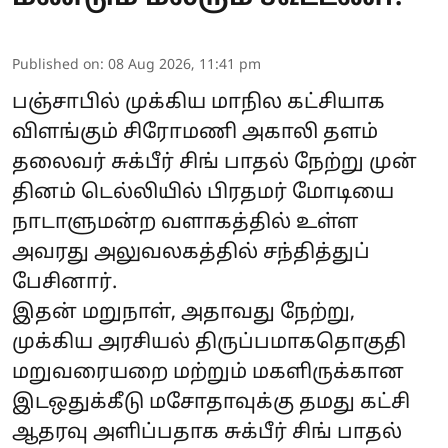
Published on
:
08 Aug 2026, 11:41 pm
பஞ்சாபில் முக்கிய மாநில கட்சியாக
விளங்கும் சிரோமணி அகாலி தளம்
தலைவர் சுக்பீர் சிங் பாதல் நேற்று முன்
தினம் டெல்லியில் பிரதமர் மோடியை
நாடாளுமன்ற வளாகத்தில் உள்ள
அவரது அலுவலகத்தில் சந்தித்துப்
பேசினார்.
இதன் மறுநாள், அதாவது நேற்று,
முக்கிய அரசியல் திருப்பமாகதொகுதி
மறுவரையறை மற்றும் மகளிருக்கான
இடஒதுக்கீடு மசோதாவுக்கு தமது கட்சி
ஆதரவு அளிப்பதாக சுக்பீர் சிங் பாதல்