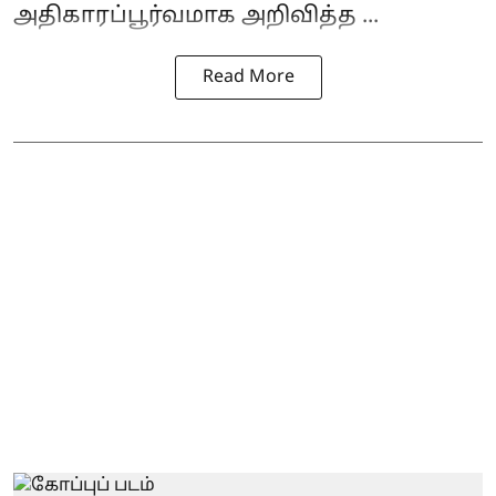
அதிகாரப்பூர்வமாக அறிவித்த ...
Read More