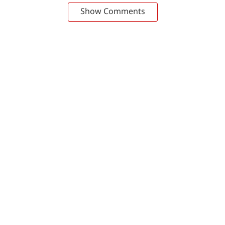
Show Comments