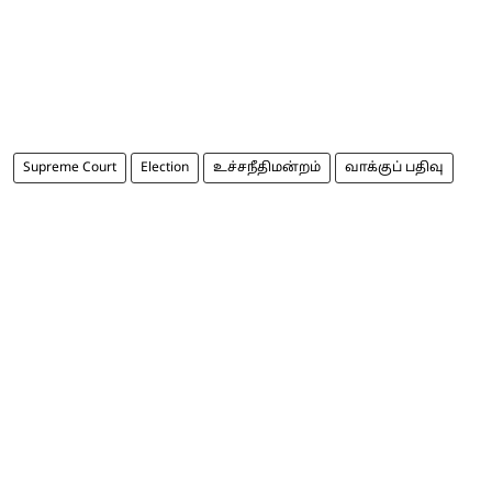
Supreme Court
Election
உச்சநீதிமன்றம்
வாக்குப் பதிவு