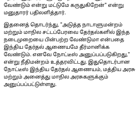
வேண்டும் என்று மட்டுமே கருதுகிறேன்" என்று
மனுதாரர் பதிலளித்தார்.
இதனைத் தொடர்ந்து, "அடுத்த நாடாளுமன்றம்
மற்றும் மாநில சட்டப்பேரவை தேர்தல்களில் இந்த
நடைமுறையை பின்பற்ற வேண்டுமா என்பதை
இந்திய தேர்தல் ஆணையமே தீர்மானிக்க
வேண்டும். எனவே நோட்டீஸ் அனுப்பப்படுகிறது,"
என்று நீதிமன்றம் உத்தரவிட்டது. இதுதொடர்பான
நோட்டீஸ் இந்திய தேர்தல் ஆணையம், மத்திய அரசு
மற்றும் அனைத்து மாநில அரசுகளுக்கும்
அனுப்பப்பட்டுள்ளது.