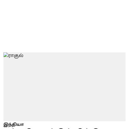
இந்தியா