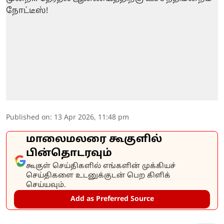
Published on
:
13 Apr 2026, 11:48 pm
மாலைமலரை கூகுளில்
பின்தொடரவும்
கூகுள் செய்திகளில் எங்களின் முக்கியச்
செய்திகளை உடனுக்குடன் பெற கிளிக்
செய்யவும்.
Add as Preferred Source