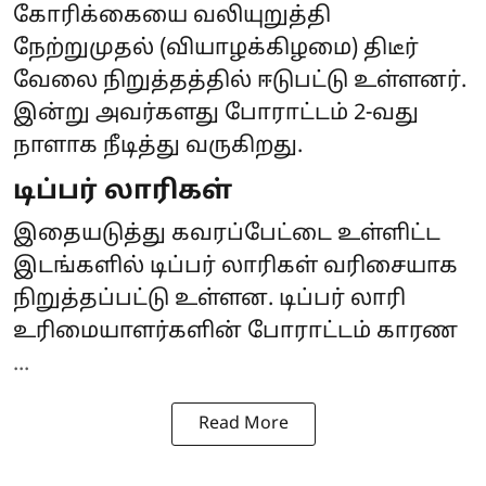
கோரிக்கையை வலியுறுத்தி
நேற்றுமுதல் (வியாழக்கிழமை) திடீர்
வேலை நிறுத்தத்தில் ஈடுபட்டு உள்ளனர்.
இன்று அவர்களது போராட்டம் 2-வது
நாளாக நீடித்து வருகிறது.
டிப்பர் லாரிகள்
இதையடுத்து கவரப்பேட்டை உள்ளிட்ட
இடங்களில் டிப்பர் லாரிகள் வரிசையாக
நிறுத்தப்பட்டு உள்ளன. டிப்பர் லாரி
உரிமையாளர்களின் போராட்டம் காரண
...
Read More