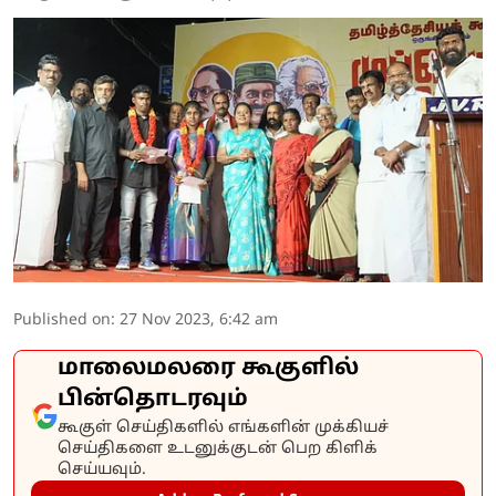
Published on
:
27 Nov 2023, 6:42 am
மாலைமலரை கூகுளில்
பின்தொடரவும்
கூகுள் செய்திகளில் எங்களின் முக்கியச்
செய்திகளை உடனுக்குடன் பெற கிளிக்
செய்யவும்.