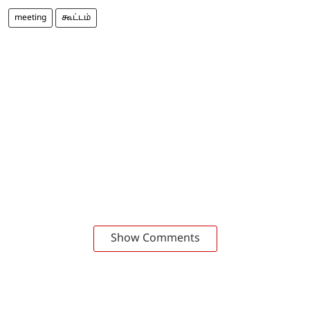
meeting
கூட்டம்
Show Comments