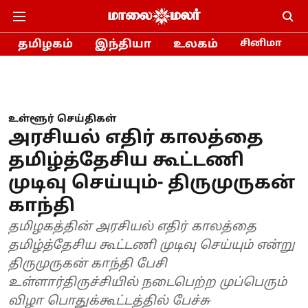
தமிழகம்
இந்தியா
உலகம்
சினிமா
உள்ளூர் செய்திகள்
அரசியல் எதிர் காலத்தை
தமிழ்த்தேசிய கூட்டணி
முடிவு செய்யும்- திருமுருகன்
காந்தி
தமிழகத்தின் அரசியல் எதிர் காலத்தை
தமிழ்த்தேசிய கூட்டணி முடிவு செய்யும் என்று
திருமுருகன் காந்தி பேசி
உள்ளார்திருச்சியில் நடைபெற்ற முப்பெரும்
விழா பொதுக்கூட்டத்தில் பேச்சு