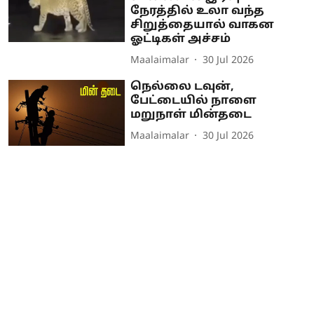
நேரத்தில் உலா வந்த
சிறுத்தையால் வாகன
ஓட்டிகள் அச்சம்
Maalaimalar
30 Jul 2026
நெல்லை டவுன்,
பேட்டையில் நாளை
மறுநாள் மின்தடை
Maalaimalar
30 Jul 2026