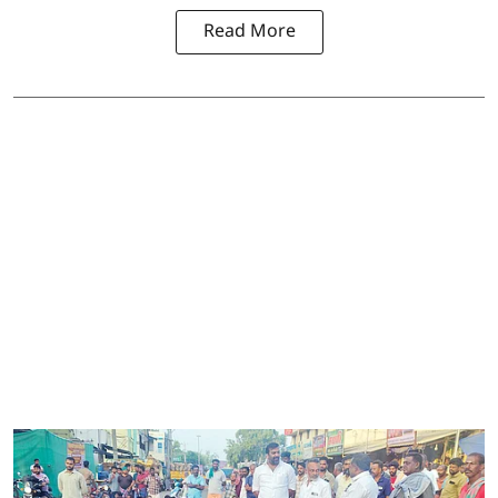
Read More