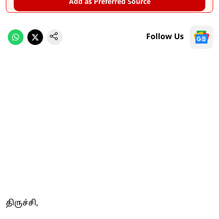
Add as Preferred Source
Follow Us
திருச்சி,