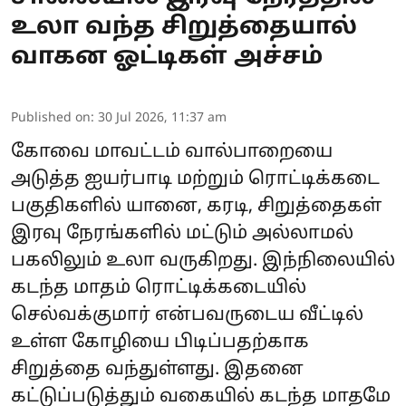
உலா வந்த சிறுத்தையால்
வாகன ஓட்டிகள் அச்சம்
Published on
:
30 Jul 2026, 11:37 am
கோவை மாவட்டம் வால்பாறையை
அடுத்த ஐயர்பாடி மற்றும் ரொட்டிக்கடை
பகுதிகளில் யானை, கரடி, சிறுத்தைகள்
இரவு நேரங்களில் மட்டும் அல்லாமல்
பகலிலும் உலா வருகிறது. இந்நிலையில்
கடந்த மாதம் ரொட்டிக்கடையில்
செல்வக்குமார் என்பவருடைய வீட்டில்
உள்ள கோழியை பிடிப்பதற்காக
சிறுத்தை வந்துள்ளது. இதனை
கட்டுப்படுத்தும் வகையில் கடந்த மாதமே