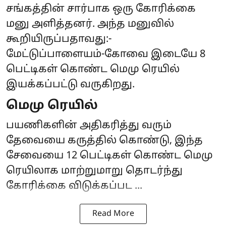
சங்கத்தின் சார்பாக ஒரு கோரிக்கை
மனு அளித்தனர். அந்த மனுவில்
கூறியிருப்பதாவது:-
மேட்டுப்பாளையம்-கோவை இடையே 8
பெட்டிகள் கொண்ட மெமு ரெயில்
இயக்கப்பட்டு வருகிறது.
மெமு ரெயில்
பயணிகளின் அதிகரித்து வரும்
தேவையை கருத்தில் கொண்டு, இந்த
சேவையை 12 பெட்டிகள் கொண்ட மெமு
ரெயிலாக மாற்றுமாறு தொடர்ந்து
கோரிக்கை விடுக்கப்பட ...
Read More