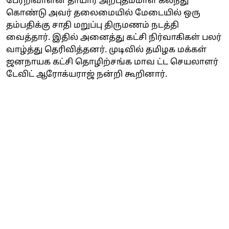
பேரறிவாளன் தாயார் அற்புதம்மாள் கலந்து
கொண்டு அவர் தலைமையில் மேடையில் ஒரு
தம்பதிக்கு சாதி மறுப்பு திருமணம் நடத்தி
வைத்தார். இதில் அனைத்து கட்சி நிர்வாகிகள் பலர்
வாழ்த்து தெரிவித்தனர். முடிவில் தமிழக மக்கள்
ஜனநாயக கட்சி தொழிற்சங்க மாவ ட்ட செயலாளர்
டேவிட் ஆரோக்யராஜ் நன்றி கூறினார்.