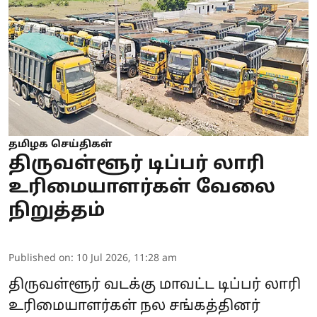
தமிழக செய்திகள்
திருவள்ளூர் டிப்பர் லாரி
உரிமையாளர்கள் வேலை
நிறுத்தம்
Published on
:
10 Jul 2026, 11:28 am
திருவள்ளூர் வடக்கு மாவட்ட டிப்பர் லாரி
உரிமையாளர்கள் நல சங்கத்தினர்