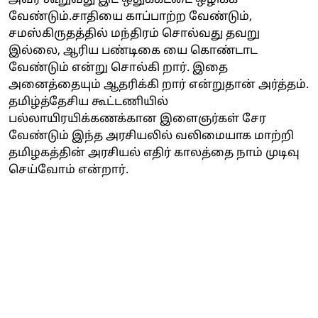
வேண்டும்.சாதியை காப்பாற்ற வேண்டும்,
சமஸ்கிருதத்தில் மந்திரம் சொல்வது தவறு
இல்லை, ஆரிய பண்டிகை யை கொண்டாட
வேண்டும் என்று சொல்கி றார். இதை
அனைத்தையும் ஆதரிக்கி றார் என்றுதான் அர்த்தம்.
தமிழ்த்தேசிய கூட்டணியில்
பல்லாயிரயிக்கணக்கான இளைஞர்கள் சேர
வேண்டும் இந்த அரசியலில் வலிமையாக மாற்றி
தமிழகத்தின் அரசியல் எதிர் காலத்தை நாம் முடிவு
செய்வோம் என்றார்.