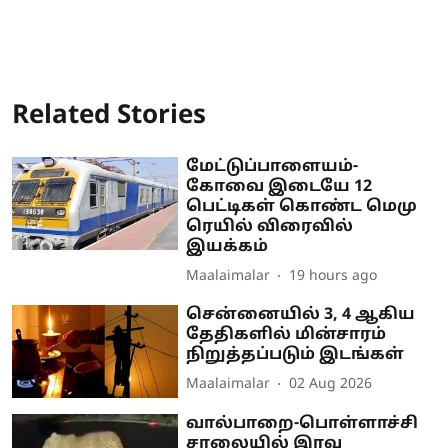
Related Stories
மேட்டுப்பாளையம்-
கோவை இடையே 12
பெட்டிகள் கொண்ட மெமு
ரெயில் விரைவில்
இயக்கம்
Maalaimalar
19 hours ago
சென்னையில் 3, 4 ஆகிய
தேதிகளில் மின்சாரம்
நிறுத்தப்படும் இடங்கள்
Maalaimalar
02 Aug 2026
வால்பாறை-பொள்ளாச்சி
சாலையில் இரவு