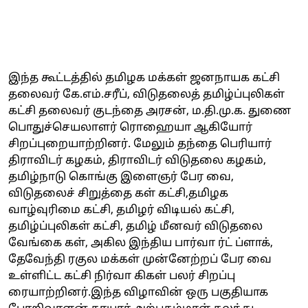
இந்த கூட்டத்தில் தமிழக மக்கள் ஜனநாயக கட்சி
தலைவர் கே.எம்.சரீப், விடுதலைத் தமிழ்ப்புலிகள்
கட்சி தலைவர் குடந்தை அரசன், ம.தி.மு.க. துணை
பொதுச்செயலாளர் ரொஹையா ஆகியோர்
சிறப்புறையாற்றினர். மேலும் தந்தை பெரியார்
திராவிடர் கழகம், திராவிடர் விடுதலை கழகம்,
தமிழ்நாடு கொங்கு இளைஞர் பேர வை,
விடுதலைச் சிறுத்தை கள் கட்சி,தமிழக
வாழ்வுரிமை கட்சி, தமிழர் விடியல் கட்சி,
தமிழ்ப்புலிகள் கட்சி, தமிழ் மீனவர் விடுதலை
வேங்கை கள், அகில இந்திய பார்வா ர்ட் ப்ளாக்,
தேவேந்தி ரகுல மக்கள் முன்னேற்றப் பேர வை
உள்ளிட்ட கட்சி நிர்வா கிகள் பலர் சிறப்பு
ரையாற்றினர்.இந்த விழாவின் ஒரு பகுதியாக