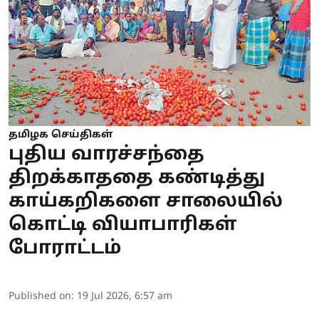
தமிழக செய்திகள்
புதிய வாரச்சந்தை
திறக்காததை கண்டித்து
காய்கறிகளை சாலையில்
கொட்டி வியாபாரிகள்
போராட்டம்
Published on
:
19 Jul 2026, 6:57 am