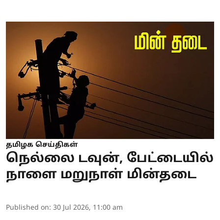
தமிழக செய்திகள்
நெல்லை டவுன், பேட்டையில்
நாளை மறுநாள் மின்தடை
Published on
:
30 Jul 2026, 11:00 am