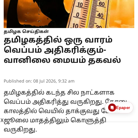
தமிழக செய்திகள்
தமிழகத்தில் ஒரு வாரம்
வெப்பம் அதிகரிக்கும்-
வானிலை மையம் தகவல்
Published on
:
08 Jul 2026, 9:32 am
தமிழகத்தில் கடந்த சில நாட்களாக
வெப்பம் அதிகரித்து வருகிறது. கோடை
Epaper
காலத்தில் வெயில் தாக்குவது போல
ஜூலை மாதத்திலும் கொளுத்தி
X
வருகிறது.