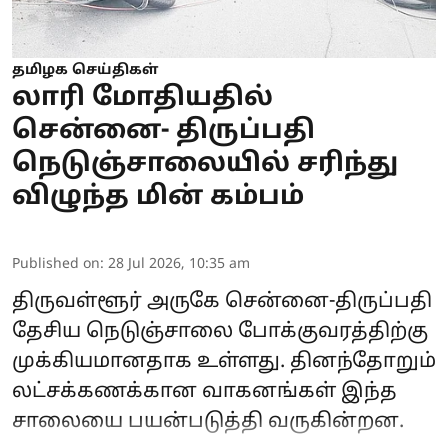
தமிழக செய்திகள்
லாரி மோதியதில்
சென்னை- திருப்பதி
நெடுஞ்சாலையில் சரிந்து
விழுந்த மின் கம்பம்
Published on
:
28 Jul 2026, 10:35 am
திருவள்ளூர் அருகே சென்னை-திருப்பதி
தேசிய நெடுஞ்சாலை போக்குவரத்திற்கு
முக்கியமானதாக உள்ளது. தினந்தோறும்
லட்சக்கணக்கான வாகனங்கள் இந்த
சாலையை பயன்படுத்தி வருகின்றன.