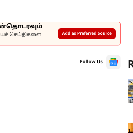
ன்தொடரவும்
Add as Preferred Source
கியச் செய்திகளை
R
Follow Us