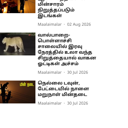
மின்சாரம்
நிறுத்தப்படும்
இடங்கள்
Maalaimalar
02 Aug 2026
வால்பாறை-
பொள்ளாச்சி
சாலையில் இரவு
நேரத்தில் உலா வந்த
சிறுத்தையால் வாகன
ஓட்டிகள் அச்சம்
Maalaimalar
30 Jul 2026
நெல்லை டவுன்,
பேட்டையில் நாளை
மறுநாள் மின்தடை
Maalaimalar
30 Jul 2026