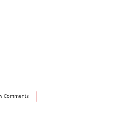
w Comments