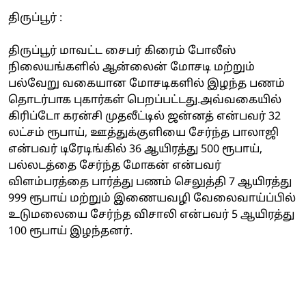
திருப்பூர் :
திருப்பூர் மாவட்ட சைபர் கிரைம் போலீஸ்
நிலையங்களில் ஆன்லைன் மோசடி மற்றும்
பல்வேறு வகையான மோசடிகளில் இழந்த பணம்
தொடர்பாக புகார்கள் பெறப்பட்டது.அவ்வகையில்
கிரிப்டோ கரன்சி முதலீட்டில் ஜன்னத் என்பவர் 32
லட்சம் ரூபாய், ஊத்துக்குளியை சேர்ந்த பாலாஜி
என்பவர் டிரேடிங்கில் 36 ஆயிரத்து 500 ரூபாய்,
பல்லடத்தை சேர்ந்த மோகன் என்பவர்
விளம்பரத்தை பார்த்து பணம் செலுத்தி 7 ஆயிரத்து
999 ரூபாய் மற்றும் இணையவழி வேலைவாய்ப்பில்
உடுமலையை சேர்ந்த விசாலி என்பவர் 5 ஆயிரத்து
100 ரூபாய் இழந்தனர்.