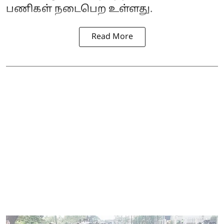
பணிகள் நடைபெற உள்ளது.
Read More