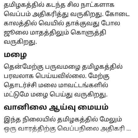
தமிழகத்தில் கடந்த சில நாட்களாக
வெப்பம் அதிகரித்து வருகிறது. கோடை
காலத்தில் வெயில் தாக்குவது போல
ஜூலை மாதத்திலும் கொளுத்தி
வருகிறது.
மழை
தென்மேற்கு பருவமழை தமிழகத்தில்
பரவலாக பெய்யவில்லை. மேற்கு
தொடர்ச்சி மலை மாவட்டங்களில்
மட்டுமே மழை பெய்து வருகிறது.
வானிலை ஆய்வு மையம்
இந்த நிலையில் தமிழகத்தில் மேலும்
ஒரு வாரத்திற்கு வெப்பநிலை அதிகரி ...