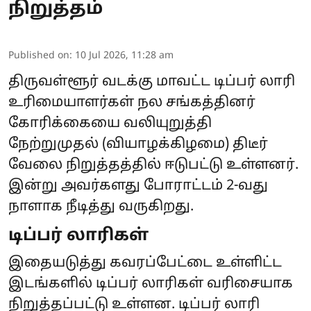
நிறுத்தம்
Published on
:
10 Jul 2026, 11:28 am
திருவள்ளூர் வடக்கு மாவட்ட டிப்பர் லாரி
உரிமையாளர்கள் நல சங்கத்தினர்
கோரிக்கையை வலியுறுத்தி
நேற்றுமுதல் (வியாழக்கிழமை) திடீர்
வேலை நிறுத்தத்தில் ஈடுபட்டு உள்ளனர்.
இன்று அவர்களது போராட்டம் 2-வது
நாளாக நீடித்து வருகிறது.
டிப்பர் லாரிகள்
இதையடுத்து கவரப்பேட்டை உள்ளிட்ட
இடங்களில் டிப்பர் லாரிகள் வரிசையாக
நிறுத்தப்பட்டு உள்ளன. டிப்பர் லாரி