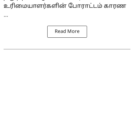
உரிமையாளர்களின் போராட்டம் காரண
...
Read More