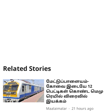
Related Stories
மேட்டுப்பாளையம்-
கோவை இடையே 12
பெட்டிகள் கொண்ட மெமு
ரெயில் விரைவில்
இயக்கம்
Maalaimalar
21 hours ago