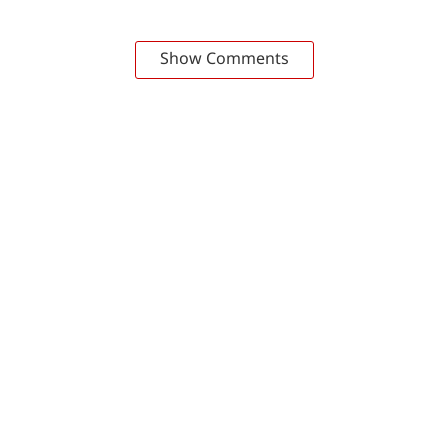
Show Comments