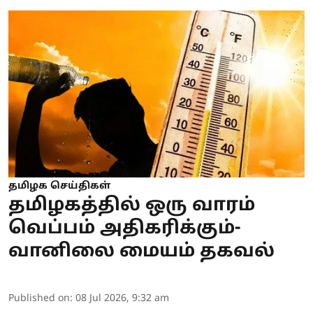
தமிழக செய்திகள்
தமிழகத்தில் ஒரு வாரம்
வெப்பம் அதிகரிக்கும்-
வானிலை மையம் தகவல்
Published on
:
08 Jul 2026, 9:32 am