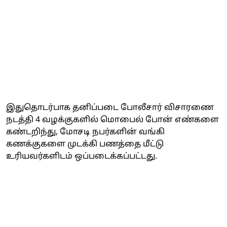
இதுதொடர்பாக தனிப்படை போலீசார் விசாரணை
நடத்தி 4 வழக்குகளில் மொபைல் போன் எண்களை
கண்டறிந்து, மோசடி நபர்களின் வங்கி
கணக்குகளை முடக்கி பணத்தை மீட்டு
உரியவர்களிடம் ஒப்படைக்கப்பட்டது.