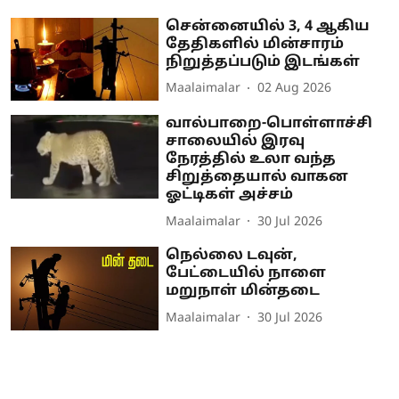
சென்னையில் 3, 4 ஆகிய
தேதிகளில் மின்சாரம்
நிறுத்தப்படும் இடங்கள்
Maalaimalar
02 Aug 2026
வால்பாறை-பொள்ளாச்சி
சாலையில் இரவு
நேரத்தில் உலா வந்த
சிறுத்தையால் வாகன
ஓட்டிகள் அச்சம்
Maalaimalar
30 Jul 2026
நெல்லை டவுன்,
பேட்டையில் நாளை
மறுநாள் மின்தடை
Maalaimalar
30 Jul 2026