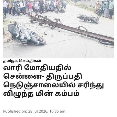
தமிழக செய்திகள்
லாரி மோதியதில்
சென்னை- திருப்பதி
நெடுஞ்சாலையில் சரிந்து
விழுந்த மின் கம்பம்
Published on
:
28 Jul 2026, 10:35 am