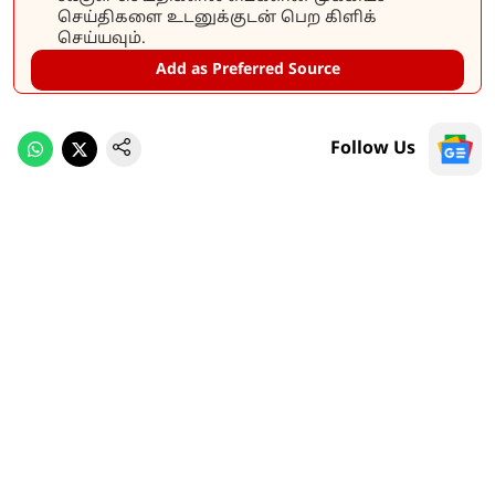
செய்திகளை உடனுக்குடன் பெற கிளிக்
செய்யவும்.
Add as Preferred Source
Follow Us