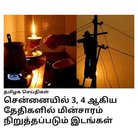
தமிழக செய்திகள்
சென்னையில் 3, 4 ஆகிய
தேதிகளில் மின்சாரம்
நிறுத்தப்படும் இடங்கள்