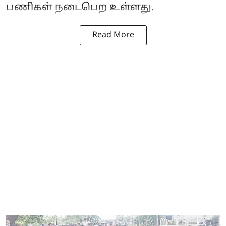
பணிகள் நடைபெற உள்ளது.
Read More