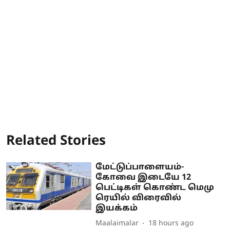
Related Stories
மேட்டுப்பாளையம்-
கோவை இடையே 12
பெட்டிகள் கொண்ட மெமு
ரெயில் விரைவில்
இயக்கம்
Maalaimalar
18 hours ago