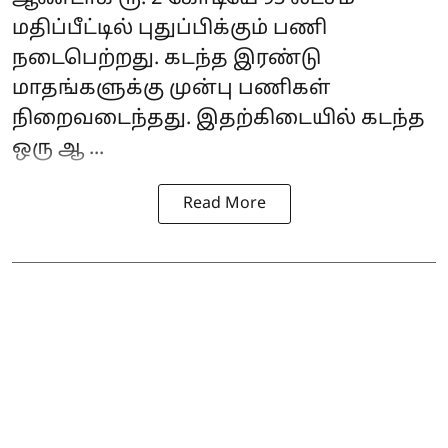
மதிப்பீட்டில் புதுப்பிக்கும் பணி
நடைபெற்றது. கடந்த இரண்டு
மாதங்களுக்கு முன்பு பணிகள்
நிறைவடைந்தது. இதற்கிடையில் கடந்த
ஒரு ஆ ...
Read More