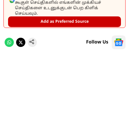
கூகுள் செய்திகளில் எங்களின் முக்கியச்
செய்திகளை உடனுக்குடன் பெற கிளிக்
செய்யவும்.
Add as Preferred Source
Follow Us