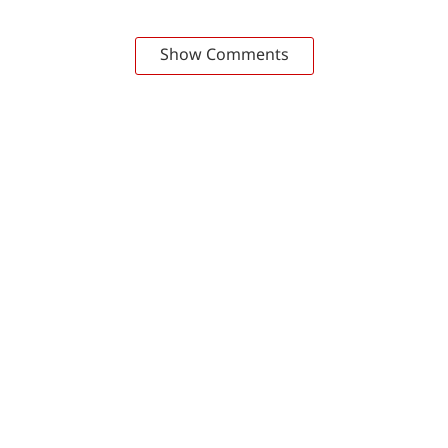
Show Comments