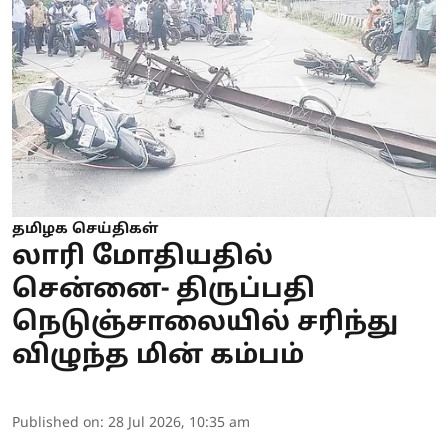
தமிழக செய்திகள்
லாரி மோதியதில்
சென்னை- திருப்பதி
நெடுஞ்சாலையில் சரிந்து
விழுந்த மின் கம்பம்
Published on
:
28 Jul 2026, 10:35 am