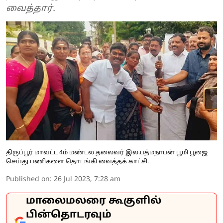
வைத்தார்.
திருப்பூர் மாவட்ட 4ம் மண்டல தலைவர் இல.பத்மநாபன் பூமி பூஜை
செய்து பணிகளை தொடங்கி வைத்தக் காட்சி.
Published on
:
26 Jul 2023, 7:28 am
மாலைமலரை கூகுளில்
பின்தொடரவும்