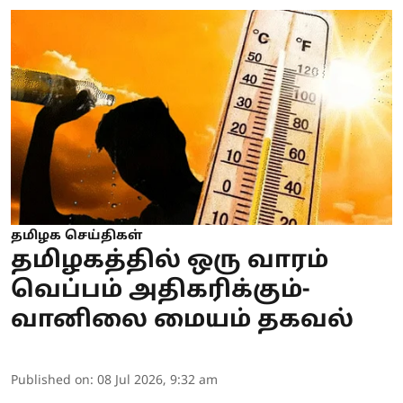
தமிழக செய்திகள்
தமிழகத்தில் ஒரு வாரம்
வெப்பம் அதிகரிக்கும்-
வானிலை மையம் தகவல்
Published on
:
08 Jul 2026, 9:32 am