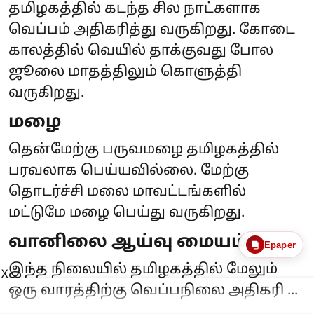
தமிழகத்தில் கடந்த சில நாட்களாக
வெப்பம் அதிகரித்து வருகிறது. கோடை
காலத்தில் வெயில் தாக்குவது போல
ஜூலை மாதத்திலும் கொளுத்தி
வருகிறது.
மழை
தென்மேற்கு பருவமழை தமிழகத்தில்
பரவலாக பெய்யவில்லை. மேற்கு
தொடர்ச்சி மலை மாவட்டங்களில்
மட்டுமே மழை பெய்து வருகிறது.
வானிலை ஆய்வு மையம்
Epaper
இந்த நிலையில் தமிழகத்தில் மேலும்
X
ஒரு வாரத்திற்கு வெப்பநிலை அதிகரி ...