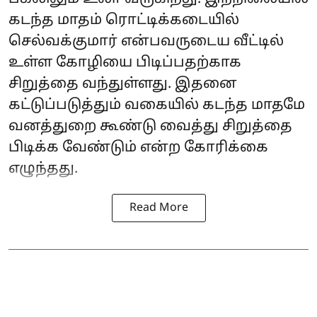
கடந்த மாதம் ரொட்டிக்கடையில்
செல்வக்குமார் என்பவருடைய வீட்டில்
உள்ள கோழியை பிடிப்பதற்காக
சிறுத்தை வந்துள்ளது. இதனை
கட்டுப்படுத்தும் வகையில் கடந்த மாதமே
வனத்துறை கூண்டு வைத்து சிறுத்தை
பிடிக்க வேண்டும் என்ற கோரிக்கை
எழுந்தது.
Read More