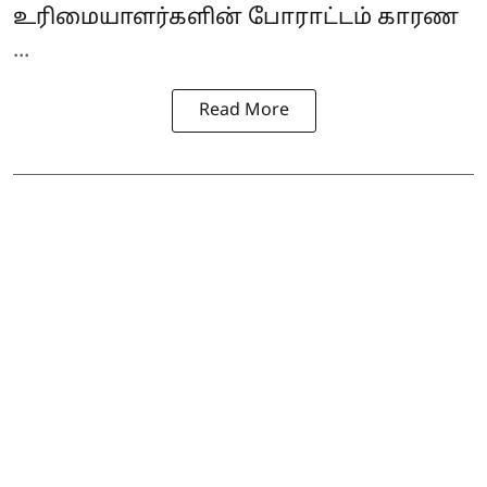
உரிமையாளர்களின் போராட்டம் காரண
...
Read More