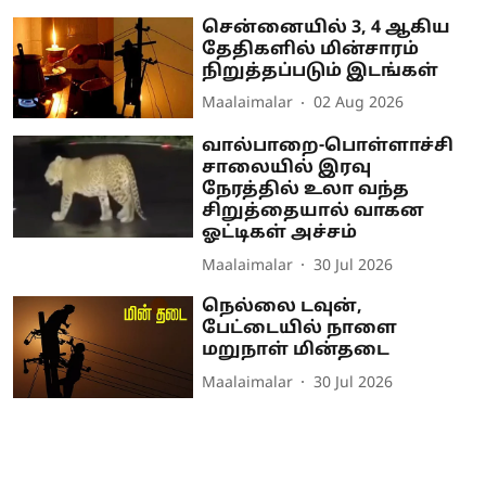
சென்னையில் 3, 4 ஆகிய
தேதிகளில் மின்சாரம்
நிறுத்தப்படும் இடங்கள்
Maalaimalar
02 Aug 2026
வால்பாறை-பொள்ளாச்சி
சாலையில் இரவு
நேரத்தில் உலா வந்த
சிறுத்தையால் வாகன
ஓட்டிகள் அச்சம்
Maalaimalar
30 Jul 2026
நெல்லை டவுன்,
பேட்டையில் நாளை
மறுநாள் மின்தடை
Maalaimalar
30 Jul 2026