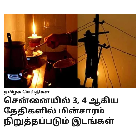
தமிழக செய்திகள்
சென்னையில் 3, 4 ஆகிய
தேதிகளில் மின்சாரம்
நிறுத்தப்படும் இடங்கள்