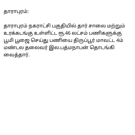
தாராபுரம்:
தாராபுரம் நகராட்சி பகுதியில் தார் சாலை மற்றும்
உரக்கடங்கு உள்ளிட்ட ரூ.46 லட்சம் பணிகளுக்கு
பூமி பூஜை செய்து பணியை திருப்பூர் மாவட்ட 4ம்
மண்டல தலைவர் இல.பத்மநாபன் தொடங்கி
வைத்தார்.