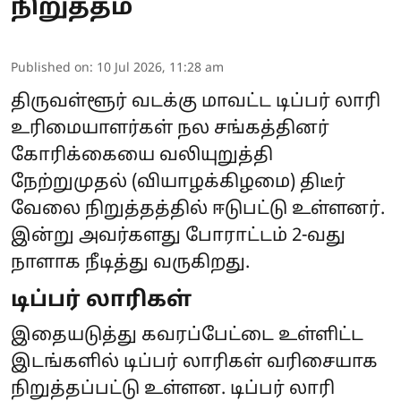
நிறுத்தம்
Published on
:
10 Jul 2026, 11:28 am
திருவள்ளூர் வடக்கு மாவட்ட டிப்பர் லாரி
உரிமையாளர்கள் நல சங்கத்தினர்
கோரிக்கையை வலியுறுத்தி
நேற்றுமுதல் (வியாழக்கிழமை) திடீர்
வேலை நிறுத்தத்தில் ஈடுபட்டு உள்ளனர்.
இன்று அவர்களது போராட்டம் 2-வது
நாளாக நீடித்து வருகிறது.
டிப்பர் லாரிகள்
இதையடுத்து கவரப்பேட்டை உள்ளிட்ட
இடங்களில் டிப்பர் லாரிகள் வரிசையாக
நிறுத்தப்பட்டு உள்ளன. டிப்பர் லாரி