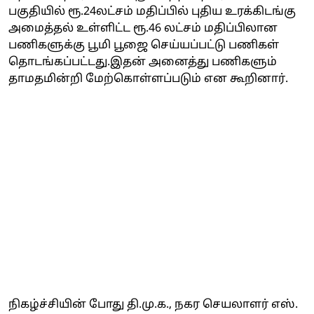
பகுதியில் ரூ.24லட்சம் மதிப்பில் புதிய உரக்கிடங்கு
அமைத்தல் உள்ளிட்ட ரூ.46 லட்சம் மதிப்பிலான
பணிகளுக்கு பூமி பூஜை செய்யப்பட்டு பணிகள்
தொடங்கப்பட்டது.இதன் அனைத்து பணிகளும்
தாமதமின்றி மேற்கொள்ளப்படும் என கூறினார்.
நிகழ்ச்சியின் போது தி.மு.க., நகர செயலாளர் எஸ்.