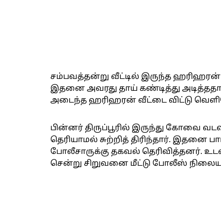
சம்பவத்தன்று வீட்டில் இருந்த ஹரிஹரன்
இதனை அவரது தாய் கண்டித்து அடித்த
அடைந்த ஹரிஹரன் வீட்டை விட்டு வெளியேற
பின்னர் திருப்பூரில் இருந்து கோவை வட
தெரியாமல் சுற்றித் திரிந்தார். இதனை ப
போலீசாருக்கு தகவல் தெரிவித்தனர். உட
சென்று சிறுவனை மீட்டு போலீஸ் நிலைய