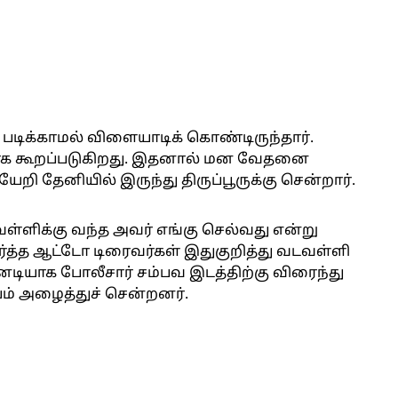
 படிக்காமல் விளையாடிக் கொண்டிருந்தார்.
தாக கூறப்படுகிறது. இதனால் மன வேதனை
ி தேனியில் இருந்து திருப்பூருக்கு சென்றார்.
வள்ளிக்கு வந்த அவர் எங்கு செல்வது என்று
ார்த்த ஆட்டோ டிரைவர்கள் இதுகுறித்து வடவள்ளி
னடியாக போலீசார் சம்பவ இடத்திற்கு விரைந்து
ம் அழைத்துச் சென்றனர்.