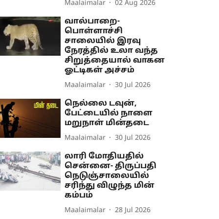
Maalaimalar
02 Aug 2026
வால்பாறை-
பொள்ளாச்சி
சாலையில் இரவு
நேரத்தில் உலா வந்த
சிறுத்தையால் வாகன
ஓட்டிகள் அச்சம்
Maalaimalar
30 Jul 2026
நெல்லை டவுன்,
பேட்டையில் நாளை
மறுநாள் மின்தடை
Maalaimalar
30 Jul 2026
லாரி மோதியதில்
சென்னை- திருப்பதி
நெடுஞ்சாலையில்
சரிந்து விழுந்த மின்
கம்பம்
Maalaimalar
28 Jul 2026