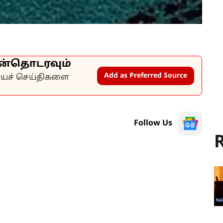
ன்தொடரவும்
Add as Preferred Source
கியச் செய்திகளை
Follow Us
R