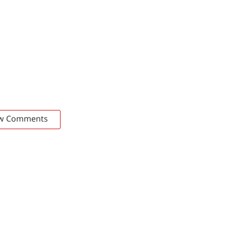
w Comments