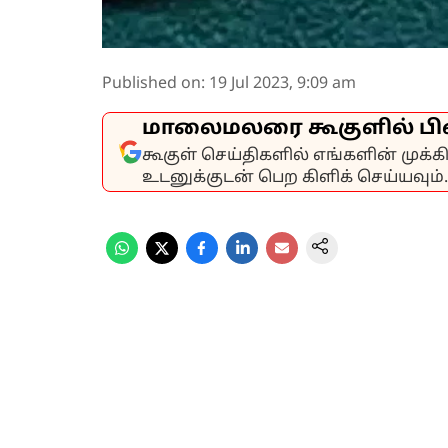
Published on
:
19 Jul 2023, 9:09 am
மாலைமலரை கூகுளில் பி
கூகுள் செய்திகளில் எங்களின் முக்
உடனுக்குடன் பெற கிளிக் செய்யவும்.