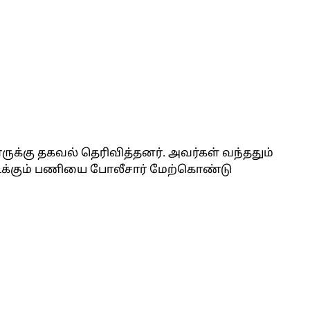
ருக்கு தகவல் தெரிவித்தனர். அவர்கள் வந்ததும்
க்கும் பணியை போலீசார் மேற்கொண்டு