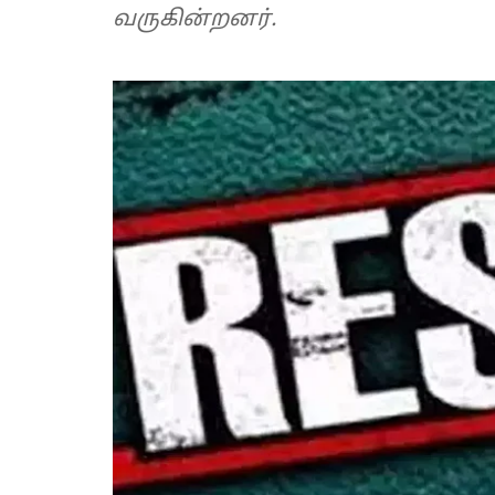
வருகின்றனர்.