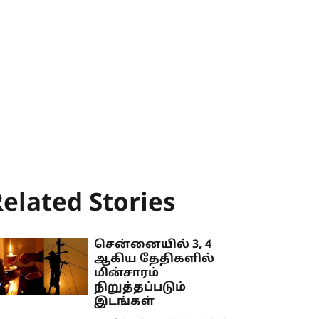
elated Stories
சென்னையில் 3, 4
ஆகிய தேதிகளில்
மின்சாரம்
நிறுத்தப்படும்
இடங்கள்