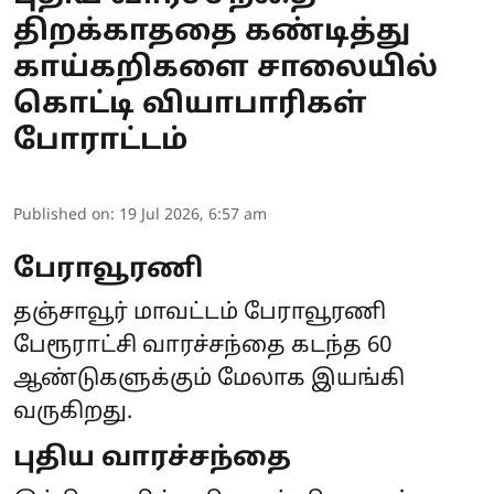
திறக்காததை கண்டித்து
காய்கறிகளை சாலையில்
கொட்டி வியாபாரிகள்
போராட்டம்
Published on
:
19 Jul 2026, 6:57 am
பேராவூரணி
தஞ்சாவூர் மாவட்டம் பேராவூரணி
பேரூராட்சி வாரச்சந்தை கடந்த 60
ஆண்டுகளுக்கும் மேலாக இயங்கி
வருகிறது.
புதிய வாரச்சந்தை