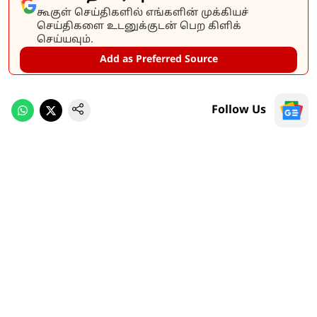
கூகுள் செய்திகளில் எங்களின் முக்கியச்
செய்திகளை உடனுக்குடன் பெற கிளிக்
செய்யவும்.
Add as Preferred Source
Follow Us