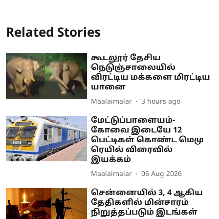
Related Stories
கூடலூர் தேசிய
நெடுஞ்சாலையில்
விரட்டிய மக்களை மிரட்டிய
யானை
Maalaimalar
3 hours ago
மேட்டுப்பாளையம்-
கோவை இடையே 12
பெட்டிகள் கொண்ட மெமு
ரெயில் விரைவில்
இயக்கம்
Maalaimalar
06 Aug 2026
சென்னையில் 3, 4 ஆகிய
தேதிகளில் மின்சாரம்
நிறுத்தப்படும் இடங்கள்