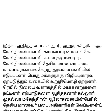
இதில் ஆதித்தனார் கல்லூரி, ஆறுமுகநேரிகா.ஆ.
மேல்நிலைப்பள்ளி, காயல்பட்டினம் எல்.கே.
மேல்நிலைப்பள்ளி, உடன்குடி டி.டி.டி.ஏ.
மேல்நிலைப்பள்ளி தேசிய மாணவர் படை
மாணவர்கள் பங்கேற்று தூய்மை பணியில்
ஈடுபட்டனர். பொதுமக்களுக்கு விழிப்புணர்வு
ஏற்படுத்தும் வகையில் உறுதிமொழி ஏற்றனர்.
ரெயில் நிலைய வளாகத்தில் மரக்கன்றுகளை
நட்டினர். ஏற்பாடுகளை ஆதித்தனார் கல்லூரி
முதல்வர் மகேந்திரன் ஆலோசனையின்பேரில்,
தேசிய மாணவர் படை அதிகாரிகள் லெப்டினன்ட்