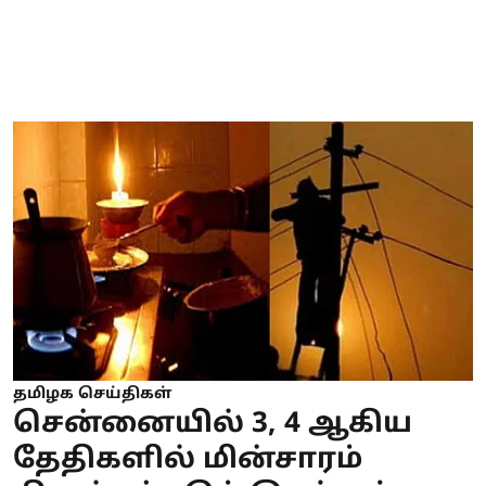
தமிழக செய்திகள்
சென்னையில் 3, 4 ஆகிய
தேதிகளில் மின்சாரம்