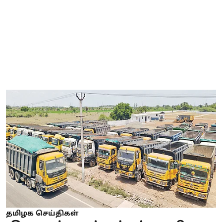
தமிழக செய்திகள்