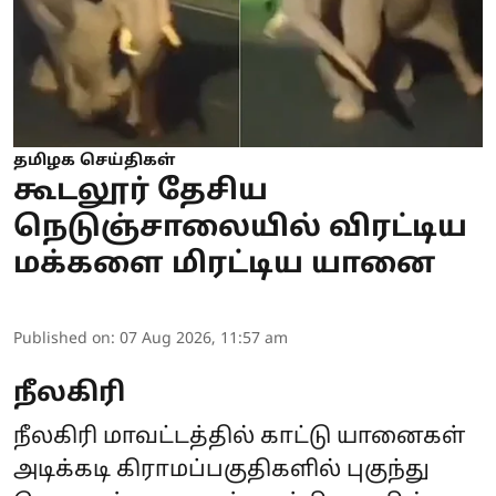
தமிழக செய்திகள்
கூடலூர் தேசிய
நெடுஞ்சாலையில் விரட்டிய
மக்களை மிரட்டிய யானை
Published on
:
07 Aug 2026, 11:57 am
நீலகிரி
நீலகிரி மாவட்டத்தில் காட்டு யானைகள்
அடிக்கடி கிராமப்பகுதிகளில் புகுந்து