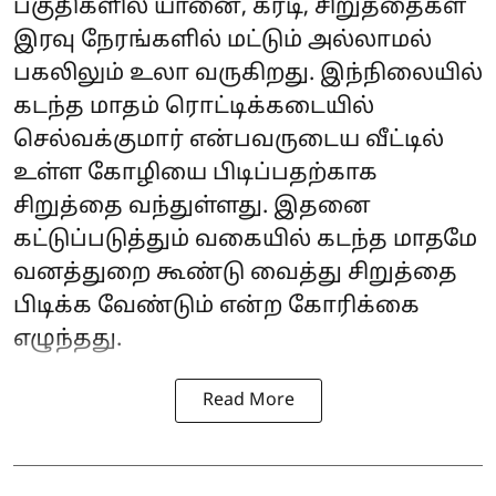
பகுதிகளில் யானை, கரடி, சிறுத்தைகள்
இரவு நேரங்களில் மட்டும் அல்லாமல்
பகலிலும் உலா வருகிறது. இந்நிலையில்
கடந்த மாதம் ரொட்டிக்கடையில்
செல்வக்குமார் என்பவருடைய வீட்டில்
உள்ள கோழியை பிடிப்பதற்காக
சிறுத்தை வந்துள்ளது. இதனை
கட்டுப்படுத்தும் வகையில் கடந்த மாதமே
வனத்துறை கூண்டு வைத்து சிறுத்தை
பிடிக்க வேண்டும் என்ற கோரிக்கை
எழுந்தது.
Read More