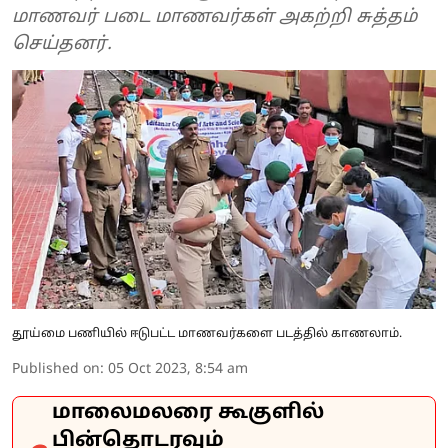
மாணவர் படை மாணவர்கள் அகற்றி சுத்தம்
செய்தனர்.
தூய்மை பணியில் ஈடுபட்ட மாணவர்களை படத்தில் காணலாம்.
Published on
:
05 Oct 2023, 8:54 am
மாலைமலரை கூகுளில்
பின்தொடரவும்