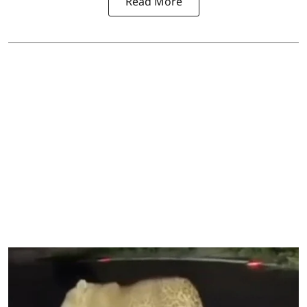
Read More