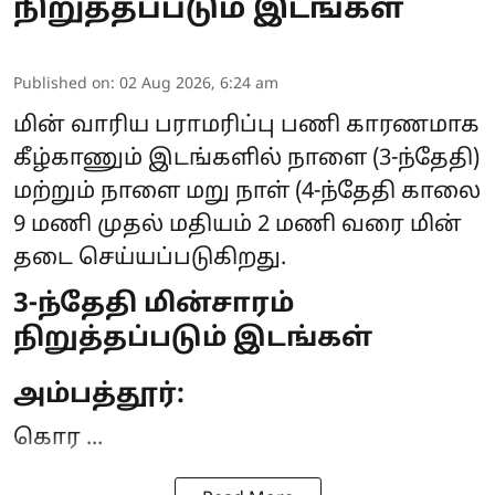
நிறுத்தப்படும் இடங்கள்
Published on
:
02 Aug 2026, 6:24 am
மின் வாரிய பராமரிப்பு பணி காரணமாக
கீழ்காணும் இடங்களில் நாளை (3-ந்தேதி)
மற்றும் நாளை மறு நாள் (4-ந்தேதி காலை
9 மணி முதல் மதியம் 2 மணி வரை
மின்
தடை
செய்யப்படுகிறது.
3-ந்தேதி மின்சாரம்
நிறுத்தப்படும் இடங்கள்
அம்பத்தூர்:
கொர ...