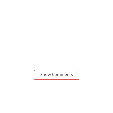
Show Comments