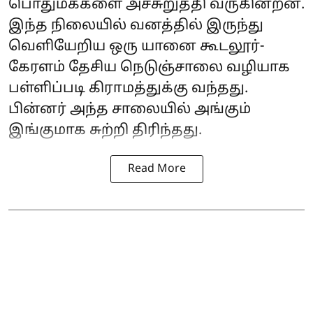
பொதுமக்களை அச்சுறுத்தி வருகின்றன.
இந்த நிலையில் வனத்தில் இருந்து
வெளியேறிய ஒரு யானை கூடலூர்-
கேரளம் தேசிய நெடுஞ்சாலை வழியாக
பள்ளிப்படி கிராமத்துக்கு வந்தது.
பின்னர் அந்த சாலையில் அங்கும்
இங்குமாக சுற்றி திரிந்தது.
Read More