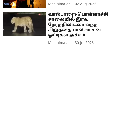
Maalaimalar
02 Aug 2026
வால்பாறை-பொள்ளாச்சி
சாலையில் இரவு
நேரத்தில் உலா வந்த
சிறுத்தையால் வாகன
ஓட்டிகள் அச்சம்
Maalaimalar
30 Jul 2026