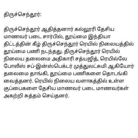
திருச்செந்தூர்:
திருச்செந்தூர் ஆதித்தனார் கல்லூரி தேசிய
மாணவர் படை சார்பில், தூய்மை இந்தியா
திட்டத்தின் கீழ் திருச்செந்தூர் ரெயில் நிலையத்தில்
தூய்மை பணி நடந்தது. திருச்செந்தூர் ரெயில்
நிலைய தலைமை அதிகாரி சத்யஜித், ரெயில்வே
போலீஸ் சப்-இன்ஸ்பெக்டர் முத்துலட்சுமி ஆகியோர்
தலைமை தாங்கி, தூய்மை பணிகளை தொடங்கி
வைத்தனர். ரெயில் நிலைய வளாகத்தில் உள்ள
குப்பைகளை தேசிய மாணவர் படை மாணவர்கள்
அகற்றி சுத்தம் செய்தனர்.