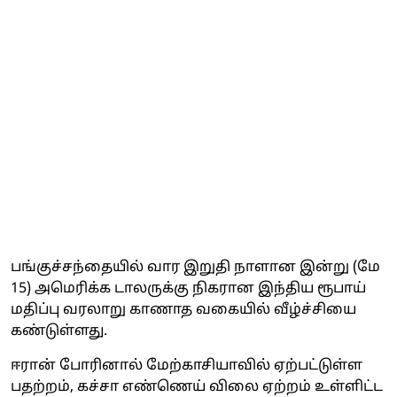
பங்குச்சந்தையில் வார இறுதி நாளான இன்று (மே
15) அமெரிக்க டாலருக்கு நிகரான இந்திய ரூபாய்
மதிப்பு வரலாறு காணாத வகையில் வீழ்ச்சியை
கண்டுள்ளது.
ஈரான் போரினால் மேற்காசியாவில் ஏற்பட்டுள்ள
பதற்றம், கச்சா எண்ணெய் விலை ஏற்றம் உள்ளிட்ட