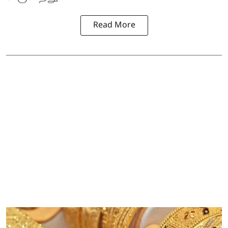
Read More