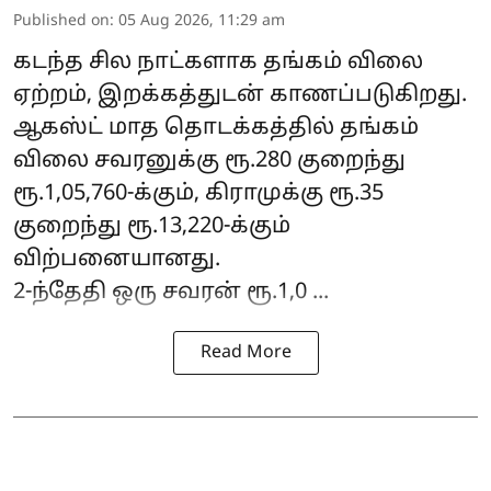
Published on
:
05 Aug 2026, 11:29 am
கடந்த சில நாட்களாக தங்கம் விலை
ஏற்றம், இறக்கத்துடன் காணப்படுகிறது.
ஆகஸ்ட் மாத தொடக்கத்தில்
தங்கம்
விலை
சவரனுக்கு ரூ.280 குறைந்து
ரூ.1,05,760-க்கும், கிராமுக்கு ரூ.35
குறைந்து ரூ.13,220-க்கும்
விற்பனையானது.
2-ந்தேதி ஒரு சவரன் ரூ.1,0 ...
Read More