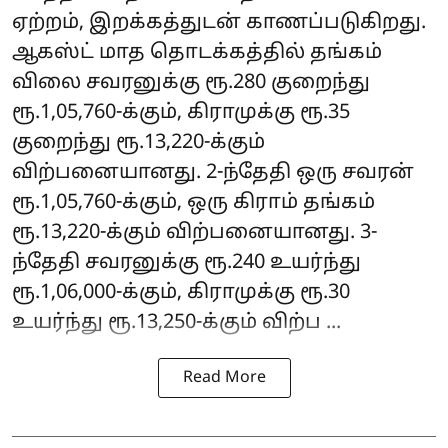
ஏற்றம், இறக்கத்துடன் காணப்படுகிறது.
ஆகஸ்ட் மாத தொடக்கத்தில் தங்கம்
விலை சவரனுக்கு ரூ.280 குறைந்து
ரூ.1,05,760-க்கும், கிராமுக்கு ரூ.35
குறைந்து ரூ.13,220-க்கும்
விற்பனையானது. 2-ந்தேதி ஒரு சவரன்
ரூ.1,05,760-க்கும், ஒரு கிராம் தங்கம்
ரூ.13,220-க்கும் விற்பனையானது. 3-
ந்தேதி சவரனுக்கு ரூ.240 உயர்ந்து
ரூ.1,06,000-க்கும், கிராமுக்கு ரூ.30
உயர்ந்து ரூ.13,250-க்கும் விற்ப ...
Read More