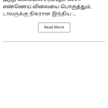
எண்ணெய் விலையை பொருத்தும்,
டாலருக்கு நிகரான இந்திய ...
Read More