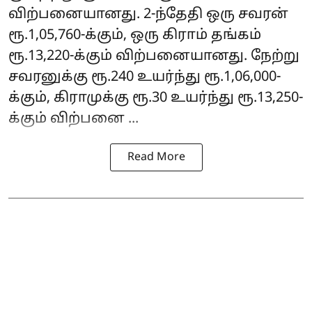
விற்பனையானது. 2-ந்தேதி ஒரு சவரன்
ரூ.1,05,760-க்கும், ஒரு கிராம் தங்கம்
ரூ.13,220-க்கும் விற்பனையானது. நேற்று
சவரனுக்கு ரூ.240 உயர்ந்து ரூ.1,06,000-
க்கும், கிராமுக்கு ரூ.30 உயர்ந்து ரூ.13,250-
க்கும் விற்பனை ...
Read More