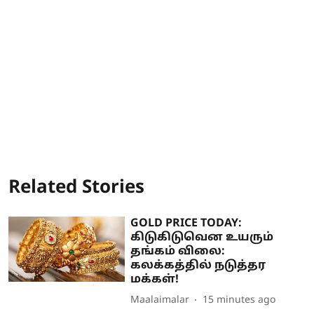
Related Stories
GOLD PRICE TODAY:
கிடுகிடுவென உயரும்
தங்கம் விலை:
கலக்கத்தில் நடுத்தர
மக்கள்!
Maalaimalar
15 minutes ago