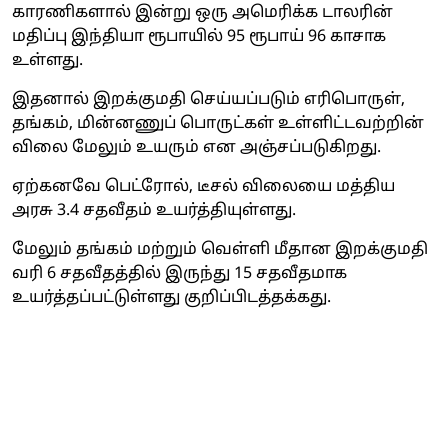
காரணிகளால் இன்று ஒரு அமெரிக்க டாலரின்
மதிப்பு இந்தியா ரூபாயில் 95 ரூபாய் 96 காசாக
உள்ளது.
இதனால் இறக்குமதி செய்யப்படும் எரிபொருள்,
தங்கம், மின்னணுப் பொருட்கள் உள்ளிட்டவற்றின்
விலை மேலும் உயரும் என அஞ்சப்படுகிறது.
ஏற்கனவே பெட்ரோல், டீசல் விலையை மத்திய
அரசு 3.4 சதவீதம் உயர்த்தியுள்ளது.
மேலும் தங்கம் மற்றும் வெள்ளி மீதான இறக்குமதி
வரி 6 சதவீதத்தில் இருந்து 15 சதவீதமாக
உயர்த்தப்பட்டுள்ளது குறிப்பிடத்தக்கது.