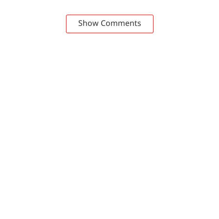
Show Comments