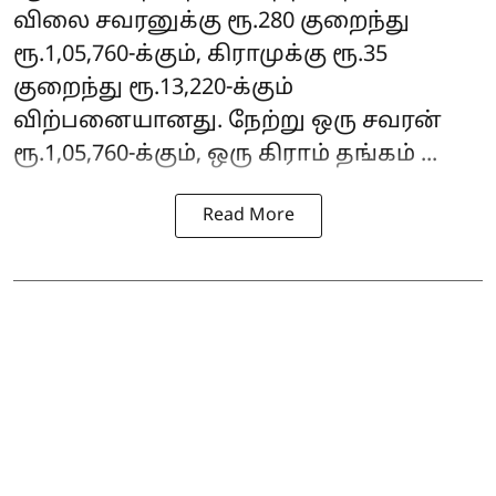
விலை சவரனுக்கு ரூ.280 குறைந்து
ரூ.1,05,760-க்கும், கிராமுக்கு ரூ.35
குறைந்து ரூ.13,220-க்கும்
விற்பனையானது. நேற்று ஒரு சவரன்
ரூ.1,05,760-க்கும், ஒரு கிராம் தங்கம் ...
Read More