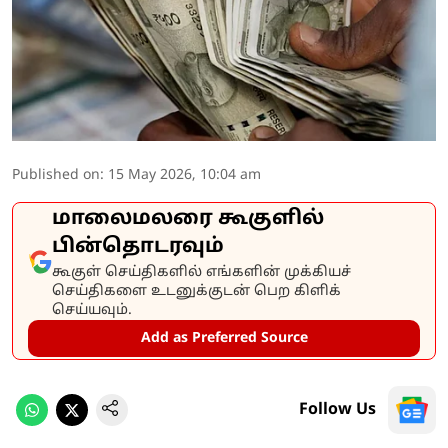
Published on
:
15 May 2026, 10:04 am
மாலைமலரை கூகுளில்
பின்தொடரவும்
கூகுள் செய்திகளில் எங்களின் முக்கியச்
செய்திகளை உடனுக்குடன் பெற கிளிக்
செய்யவும்.
Add as Preferred Source
Follow Us