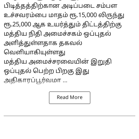
பிடித்தத்திற்கான அடிப்படை சம்பள
உச்சவரம்பை மாதம் ரூ.15,000 லிருந்து
ரூ.25,000 ஆக உயர்த்தும் திட்டத்திற்கு
மத்திய நிதி அமைச்சகம் ஒப்புதல்
அளித்துள்ளதாக தகவல்
வெளியாகியுள்ளது
மத்திய அமைச்சரவையின் இறுதி
ஒப்புதல் பெற்ற பிறகு இது
அதிகாரப்பூர்வமா ...
Read More