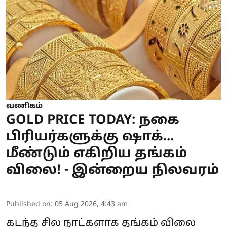
வணிகம்
GOLD PRICE TODAY: நகை
பிரியர்களுக்கு ஷாக்...
மீண்டும் எகிறிய தங்கம்
விலை! - இன்றைய நிலவரம்
Published on
:
05 Aug 2026, 4:43 am
கடந்த சில நாட்களாக தங்கம் விலை