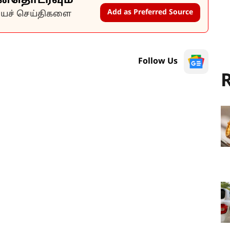
ன்தொடரவும்
Add as Preferred Source
கியச் செய்திகளை
Follow Us
R