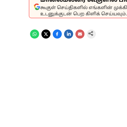
மாலைமலரை கூகுளில் பி
கூகுள் செய்திகளில் எங்களின் முக்
உடனுக்குடன் பெற கிளிக் செய்யவும்.