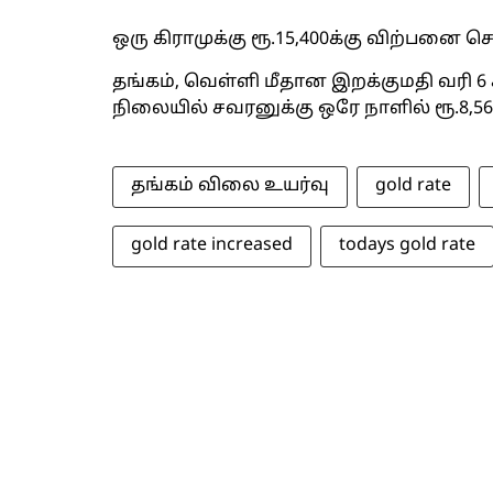
ஒரு கிராமுக்கு ரூ.15,400க்கு விற்பனை செ
தங்கம், வெள்ளி மீதான இறக்குமதி வரி 6 
நிலையில் சவரனுக்கு ஒரே நாளில் ரூ.8,56
தங்கம் விலை உயர்வு
gold rate
gold rate increased
todays gold rate