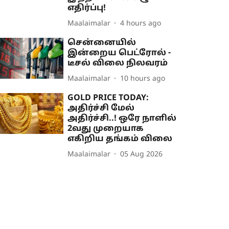
எதிர்ப்பு!
Maalaimalar
4 hours ago
சென்னையில்
இன்றைய பெட்ரோல் -
டீசல் விலை நிலவரம்
Maalaimalar
10 hours ago
GOLD PRICE TODAY:
அதிர்ச்சி மேல்
அதிர்ச்சி..! ஒரே நாளில்
2வது முறையாக
எகிறிய தங்கம் விலை
Maalaimalar
05 Aug 2026