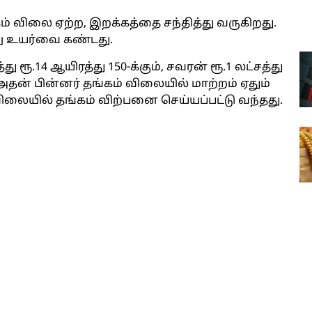
ம் விலை ஏற்ற, இறக்கத்தை சந்தித்து வருகிறது.
று உயர்வை கண்டது.
 ரூ.14 ஆயிரத்து 150-க்கும், சவரன் ரூ.1 லட்சத்து
அதன் பின்னர் தங்கம் விலையில் மாற்றம் ஏதும்
ிலையில் தங்கம் விற்பனை செய்யப்பட்டு வந்தது.