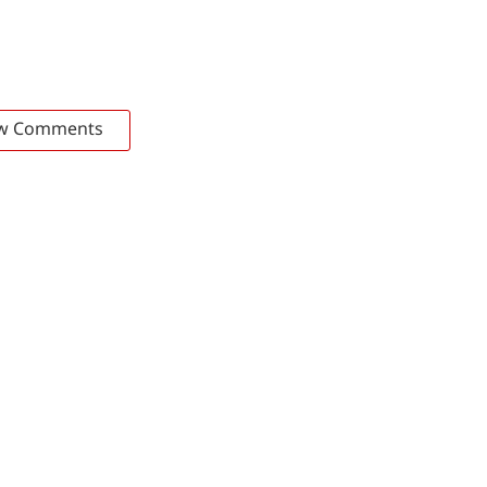
w Comments