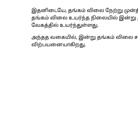
இதனிடையே, தங்கம் விலை நேற்று முன்தி
தங்கம் விலை உயர்ந்த நிலையில் இன்று 
வேகத்தில் உயர்ந்துள்ளது.
அந்தத வகையில், இன்று தங்கம் விலை சவரனு
விற்பயனையாகிறது.