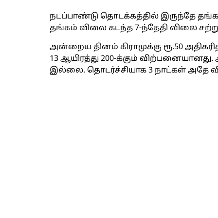
நடப்பாண்டு தொடக்கத்தில் இருந்தே தங்க
தங்கம் விலை கடந்த 7-ந்தேதி விலை சற்
அன்றைய தினம் கிராமுக்கு ரூ.50 அதிகரித்து
13 ஆயிரத்து 200-க்கும் விற்பனையானது. 
இல்லை. தொடர்ச்சியாக 3 நாட்கள் அதே வ