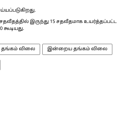
ய்யப்படுகிறது.
சதவீதத்தில் இருந்து 15 சதவீதமாக உயர்த்தப்பட்ட
0 கூடியது.
தங்கம் விலை
இன்றைய தங்கம் விலை