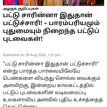
அழகுக் குறிப்புகள்
பட்டு சாரின்னா இதுதான்
பட்டுச்சாரி! – பாரம்பரியமும்
புதுமையும் நிறைந்த பட்டுப்
புடவைகள்!
Published on
:
05 Aug 2026, 1:51 pm
"பட்டு சாரின்னா இதுதான் பட்டுச்சாரி!"
என்று பார்த்த பார்வையிலேயே
பெண்களை வியந்து சொல்ல வைக்கும்
அளவிற்கு, இன்றைய காலகட்டத்தில்
பட்டுப் புடவைகளின் வடிவமைப்பு
உலகளாவிய அளவில் புதிய உச்சத்தைத்