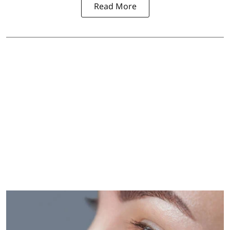
Read More