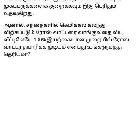
முகப்பருக்களைக் குறைக்கவும் இது பெரிதும்
உதவுகிறது.
ஆனால், சந்தைகளில் கெமிக்கல் கலந்து
விற்கப்படும் ரோஸ் வாட்டரை வாங்குவதை விட,
வீட்டிலேயே 100% இயற்கையான முறையில் ரோஸ்
வாட்டர் தயாரிக்க முடியும் என்பது உங்களுக்குத்
தெரியுமா?