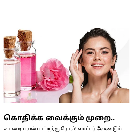
கொதிக்க வைக்கும் முறை..
உடனடி பயன்பாட்டிற்கு ரோஸ் வாட்டர் வேண்டும்