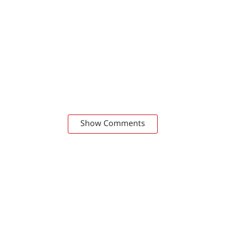
Show Comments