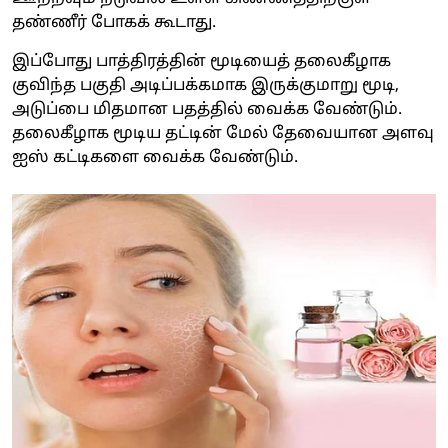
தண்ணீர் போகக் கூடாது.
இப்போது பாத்திரத்தின் மூடியைத் தலைகீழாக
குவிந்த பகுதி அடிப்பக்கமாக இருக்குமாறு மூடி,
அடுப்பை மிதமான பதத்தில் வைக்க வேண்டும்.
தலைகீழாக மூடிய தட்டின் மேல் தேவையான அளவு
ஐஸ் கட்டிகளை வைக்க வேண்டும்.