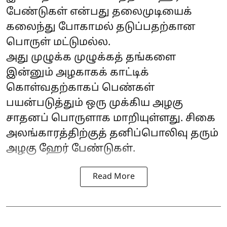
பேண்டுகள் என்பது தலைமுடியைக்
கலைந்து போகாமல் தடுப்பதற்கான
பொருள் மட்டுமல்ல.
அது முழுக்க முழுக்கத் தங்களை
இன்னும் அழகாகக் காட்டிக்
கொள்வதற்காகப் பெண்கள்
பயன்படுத்தும் ஒரு முக்கிய அழகு
சாதனப் பொருளாக மாறியுள்ளது. சிகை
அலங்காரத்திற்குத் தனிப்பொலிவு தரும்
அழகு ஹேர் பேண்டுகள்.
Read More