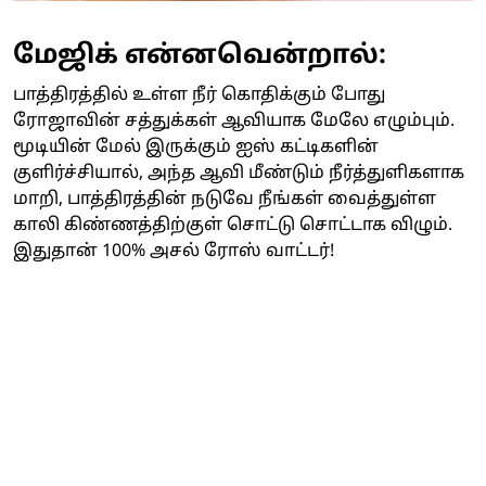
மேஜிக் என்னவென்றால்:
பாத்திரத்தில் உள்ள நீர் கொதிக்கும் போது
ரோஜாவின் சத்துக்கள் ஆவியாக மேலே எழும்பும்.
மூடியின் மேல் இருக்கும் ஐஸ் கட்டிகளின்
குளிர்ச்சியால், அந்த ஆவி மீண்டும் நீர்த்துளிகளாக
மாறி, பாத்திரத்தின் நடுவே நீங்கள் வைத்துள்ள
காலி கிண்ணத்திற்குள் சொட்டு சொட்டாக விழும்.
இதுதான் 100% அசல் ரோஸ் வாட்டர்!