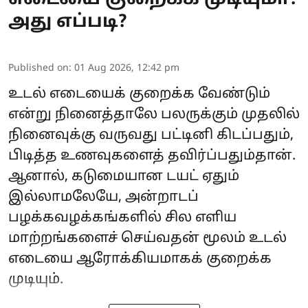
அது எப்படி?
Published on
:
01 Aug 2026, 12:42 pm
உடல் எடையைக் குறைக்க வேண்டும்
என்று நினைத்தாலே பலருக்கும் முதலில்
நினைவுக்கு வருவது பட்டினி கிடப்பதும்,
பிடித்த உணவுகளைத் தவிர்ப்பதும்தான்.
ஆனால், கடுமையான டயட் ஏதும்
இல்லாமலேயே, அன்றாடப்
பழக்கவழக்கங்களில் சில எளிய
மாற்றங்களைச் செய்வதன் மூலம் உடல்
எடையை ஆரோக்கியமாகக் குறைக்க
முடியும்.