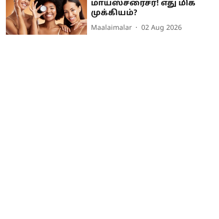
மாய்ஸ்சரைசர்! எது மிக
முக்கியம்?
Maalaimalar
02 Aug 2026