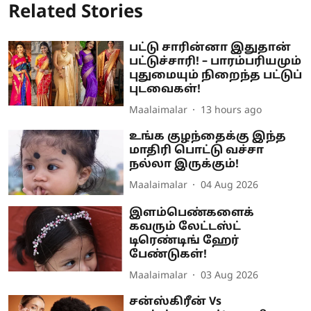
Related Stories
பட்டு சாரின்னா இதுதான்
பட்டுச்சாரி! – பாரம்பரியமும்
புதுமையும் நிறைந்த பட்டுப்
புடவைகள்!
Maalaimalar
13 hours ago
உங்க குழந்தைக்கு இந்த
மாதிரி பொட்டு வச்சா
நல்லா இருக்கும்!
Maalaimalar
04 Aug 2026
இளம்பெண்களைக்
கவரும் லேட்டஸ்ட்
டிரெண்டிங் ஹேர்
பேண்டுகள்!
Maalaimalar
03 Aug 2026
சன்ஸ்கிரீன் Vs