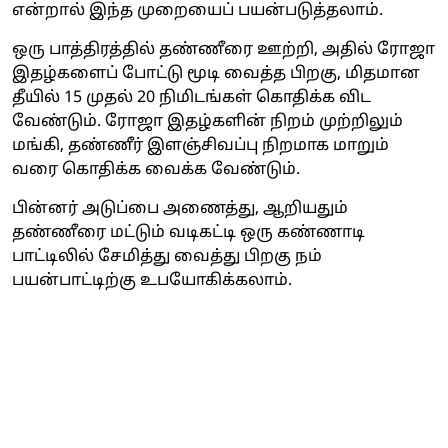
என்றால் இந்த முறையைப் பயன்படுத்தலாம்.
ஒரு பாத்திரத்தில் தண்ணீரை ஊற்றி, அதில் ரோஜா
இதழ்களைப் போட்டு மூடி வைத்த பிறகு, மிதமான
தீயில் 15 முதல் 20 நிமிடங்கள் கொதிக்க விட
வேண்டும். ரோஜா இதழ்களின் நிறம் முற்றிலும்
மங்கி, தண்ணீர் இளஞ்சிவப்பு நிறமாக மாறும்
வரை கொதிக்க வைக்க வேண்டும்.
பின்னர் அடுப்பை அணைத்து, ஆறியதும்
தண்ணீரை மட்டும் வடிகட்டி ஒரு கண்ணாடி
பாட்டிலில் சேமித்து வைத்து பிறகு நம்
பயன்பாட்டிற்கு உபயோகிக்கலாம்.