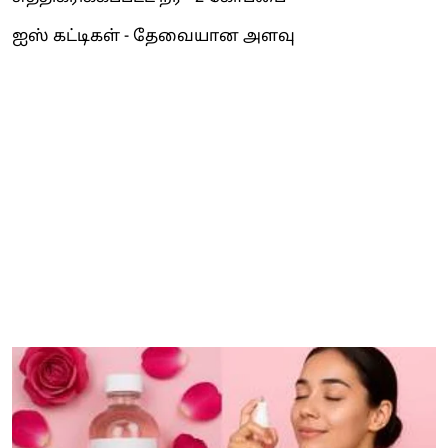
ஐஸ் கட்டிகள் - தேவையான அளவு