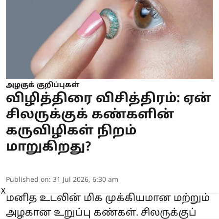
அழகுக் குறிப்புகள்
விழித்திரை விசித்திரம்: ஏன்
சிலருக்குக் கண்களின்
கருவிழிகள் நிறம்
மாறுகிறது?
Published on
:
31 Jul 2026, 6:30 am
X
மனித உடலின் மிக முக்கியமான மற்றும்
அழகான உறுப்பு கண்கள். சிலருக்குப்