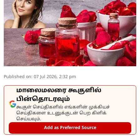
Published on
:
07 Jul 2026, 2:32 pm
மாலைமலரை கூகுளில்
பின்தொடரவும்
கூகுள் செய்திகளில் எங்களின் முக்கியச்
செய்திகளை உடனுக்குடன் பெற கிளிக்
செய்யவும்.
Add as Preferred Source