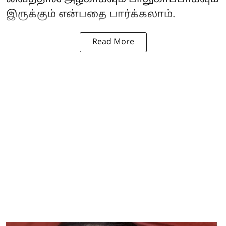
இருக்கும் என்பதை பார்க்கலாம்.
Read More