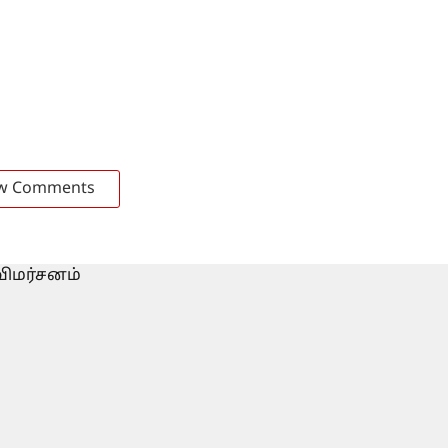
w Comments