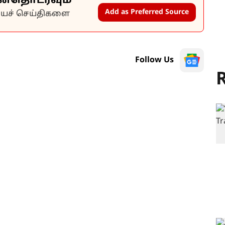
ன்தொடரவும்
Add as Preferred Source
கியச் செய்திகளை
Follow Us
R