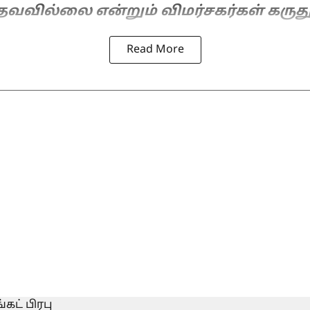
தவவில்லை என்றும் விமர்சகர்கள் கருத
Read More