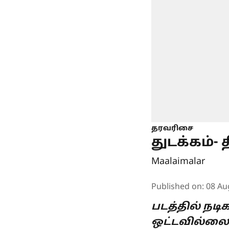
தரவரிசை
துடக்கம்-
Maalaimalar
Published on
:
08 Au
படத்தில் நட
ஒட்டவில்லை