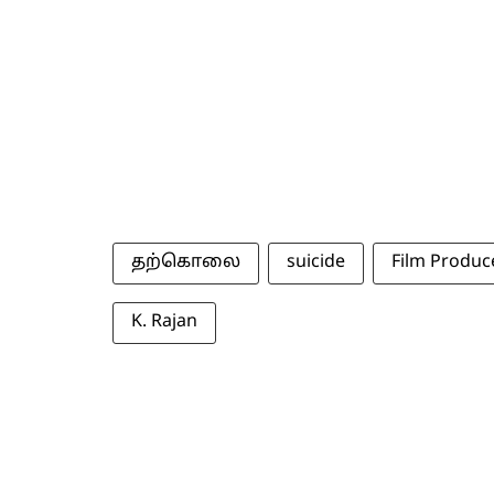
தற்கொலை
suicide
Film Produc
K. Rajan