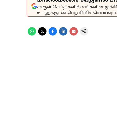
மாலைமலரை கூகுளில் பி
கூகுள் செய்திகளில் எங்களின் முக்
உடனுக்குடன் பெற கிளிக் செய்யவும்.