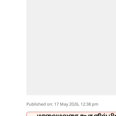
Published on
:
17 May 2026, 12:38 pm