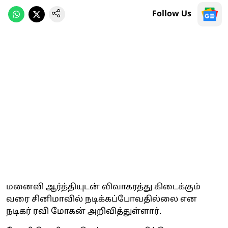
Follow Us
மனைவி ஆர்த்தியுடன் விவாகரத்து கிடைக்கும்
வரை சினிமாவில் நடிக்கப்போவதில்லை என
நடிகர் ரவி மோகன் அறிவித்துள்ளார்.