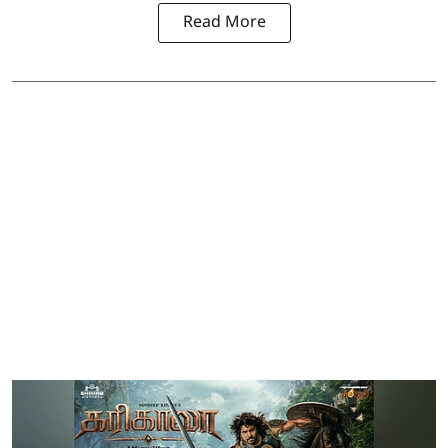
Read More