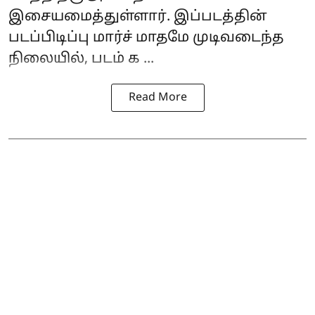
இசையமைத்துள்ளார். இப்படத்தின்
படப்பிடிப்பு மார்ச் மாதமே முடிவடைந்த
நிலையில், படம் க ...
Read More