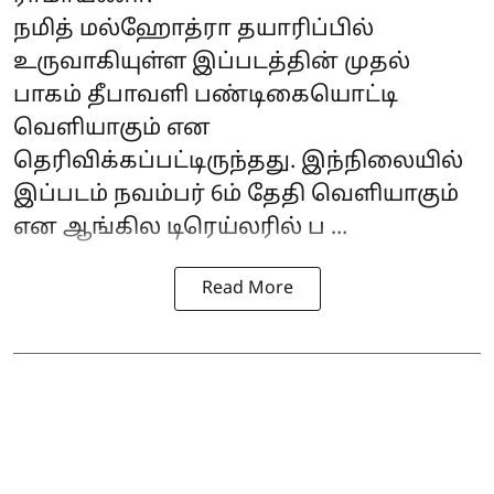
நமித் மல்ஹோத்ரா தயாரிப்பில்
உருவாகியுள்ள இப்படத்தின் முதல்
பாகம் தீபாவளி பண்டிகையொட்டி
வெளியாகும் என
தெரிவிக்கப்பட்டிருந்தது. இந்நிலையில்
இப்படம் நவம்பர் 6ம் தேதி வெளியாகும்
என ஆங்கில டிரெய்லரில் ப ...
Read More