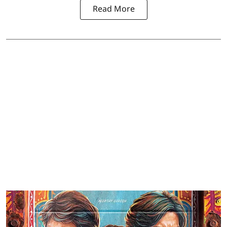
Read More