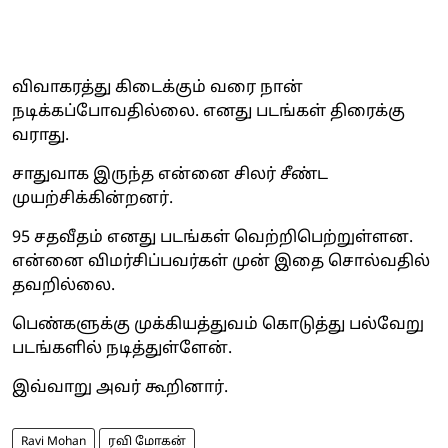
விவாகரத்து கிடைக்கும் வரை நான்
நடிக்கப்போவதில்லை. எனது படங்கள் திரைக்கு
வராது.
சாதுவாக இருந்த என்னை சிலர் சீண்ட
முயற்சிக்கின்றனர்.
95 சதவீதம் எனது படங்கள் வெற்றிபெற்றுள்ளன.
என்னை விமர்சிப்பவர்கள் முன் இதை சொல்வதில்
தவறில்லை.
பெண்களுக்கு முக்கியத்துவம் கொடுத்து பல்வேறு
படங்களில் நடித்துள்ளேன்.
இவ்வாறு அவர் கூறினார்.
Ravi Mohan
ரவி மோகன்