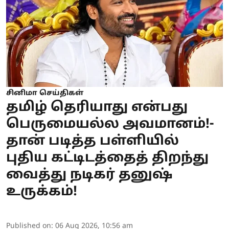
சினிமா செய்திகள்
தமிழ் தெரியாது என்பது
பெருமையல்ல அவமானம்!-
தான் படித்த பள்ளியில்
புதிய கட்டிடத்தைத் திறந்து
வைத்து நடிகர் தனுஷ்
உருக்கம்!
Published on
:
06 Aug 2026, 10:56 am