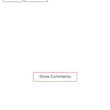
Show Comments