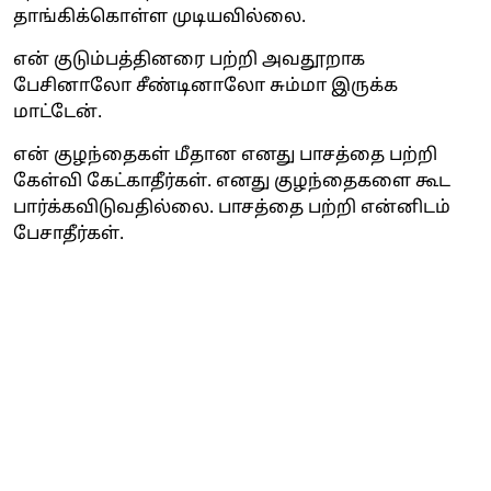
தாங்கிக்கொள்ள முடியவில்லை.
என் குடும்பத்தினரை பற்றி அவதூறாக
பேசினாலோ சீண்டினாலோ சும்மா இருக்க
மாட்டேன்.
என் குழந்தைகள் மீதான எனது பாசத்தை பற்றி
கேள்வி கேட்காதீர்கள். எனது குழந்தைகளை கூட
பார்க்கவிடுவதில்லை. பாசத்தை பற்றி என்னிடம்
பேசாதீர்கள்.