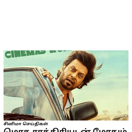
சினிமா செய்திகள்