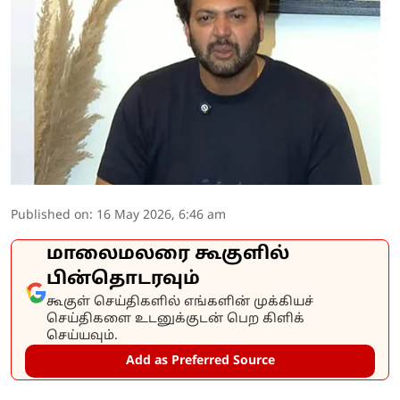
Published on
:
16 May 2026, 6:46 am
மாலைமலரை கூகுளில்
பின்தொடரவும்
கூகுள் செய்திகளில் எங்களின் முக்கியச்
செய்திகளை உடனுக்குடன் பெற கிளிக்
செய்யவும்.
Add as Preferred Source