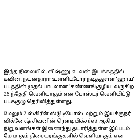
இந்த நிலையில், விஷ்ணு எடவன் இயக்கத்தில்
கவின், நயன்தாரா உள்ளிட்டோர் நடித்துள்ள ‘ஹாய்’
படத்தின் முதல் பாடலான ‘கண்ணங்குழிய’ வருகிற
26-ந்தேதி வெளியாகும் என போஸ்டர் வெளியிட்டு
படக்குழு தெரிவித்துள்ளது.
மேலும் 7 ஸ்கிரீன் ஸ்டுடியோஸ் மற்றும் இயக்குநர்
விக்னேஷ் சிவனின் ரௌடி பிக்சர்ஸ் ஆகிய
நிறுவனங்கள் இணைந்து தயாரித்துள்ள இப்படம்
மே மாதம் திரையரங்குகளில் வெளியாகும் என