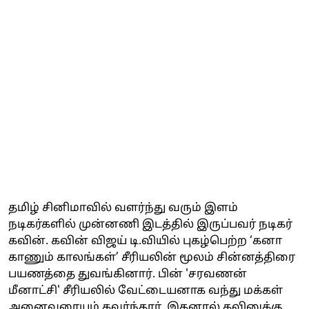
தமிழ் சினிமாவில் வளர்ந்து வரும் இளம்
நடிகர்களில் முன்னணி இடத்தில் இருப்பவர் நடிகர்
கவின். கவின் விஜய் டி.வியில் புகழ்பெற்ற ‘கனா
காணும் காலங்கள்’ சீரியலின் மூலம் சின்னத்திரை
பயணத்தை துவங்கினார். பின் 'சரவணன்
மீனாட்சி' சீரியலில் வேட்டையனாக வந்து மக்கள்
அனைவரையும் கவர்ந்தார். இதனால் கவினுக்கு