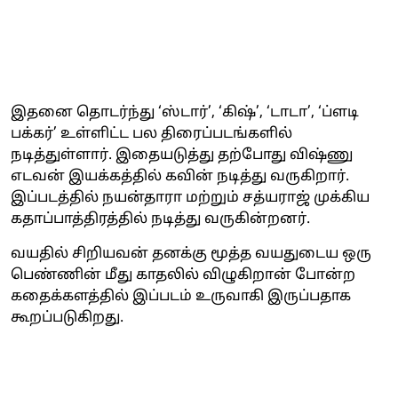
இதனை தொடர்ந்து ‘ஸ்டார்’, ‘கிஷ்’, ‘டாடா’, ‘ப்ளடி
பக்கர்’ உள்ளிட்ட பல திரைப்படங்களில்
நடித்துள்ளார். இதையடுத்து தற்போது விஷ்ணு
எடவன் இயக்கத்தில் கவின் நடித்து வருகிறார்.
இப்படத்தில் நயன்தாரா மற்றும் சத்யராஜ் முக்கிய
கதாப்பாத்திரத்தில் நடித்து வருகின்றனர்.
வயதில் சிறியவன் தனக்கு மூத்த வயதுடைய ஒரு
பெண்ணின் மீது காதலில் விழுகிறான் போன்ற
கதைக்களத்தில் இப்படம் உருவாகி இருப்பதாக
கூறப்படுகிறது.