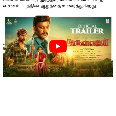
வசனம் படத்தின் ஆழத்தை உணர்த்துகிறது.