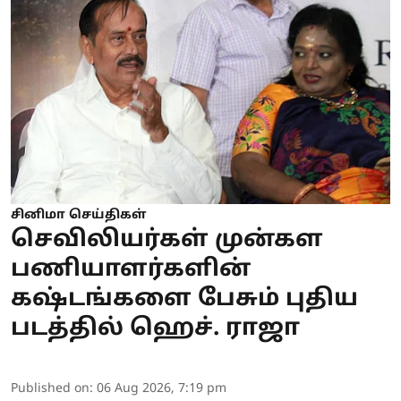
சினிமா செய்திகள்
செவிலியர்கள் முன்கள
பணியாளர்களின்
கஷ்டங்களை பேசும் புதிய
படத்தில் ஹெச். ராஜா
Published on
:
06 Aug 2026, 7:19 pm