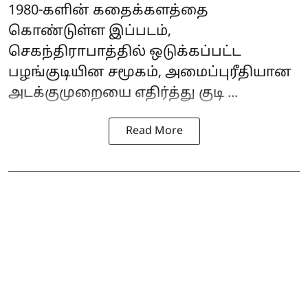
1980-களின் கதைக்களத்தை
கொண்டுள்ள இப்படம்,
செகந்திராபாத்தில் ஒடுக்கப்பட்ட
பழங்குடியின சமூகம், அமைப்புரீதியான
அடக்குமுறையை எதிர்த்து குடி ...
Read More