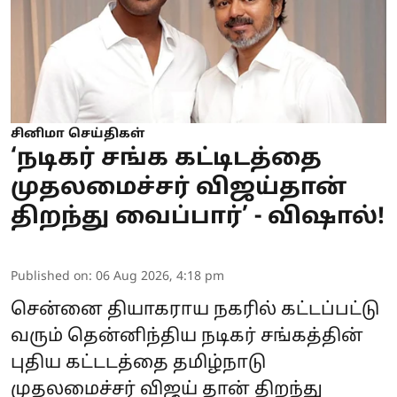
சினிமா செய்திகள்
‘நடிகர் சங்க கட்டிடத்தை
முதலமைச்சர் விஜய்தான்
திறந்து வைப்பார்’ - விஷால்!
Published on
:
06 Aug 2026, 4:18 pm
சென்னை தியாகராய நகரில் கட்டப்பட்டு
வரும் தென்னிந்திய நடிகர் சங்கத்தின்
புதிய கட்டடத்தை தமிழ்நாடு
முதலமைச்சர் விஜய் தான் திறந்து