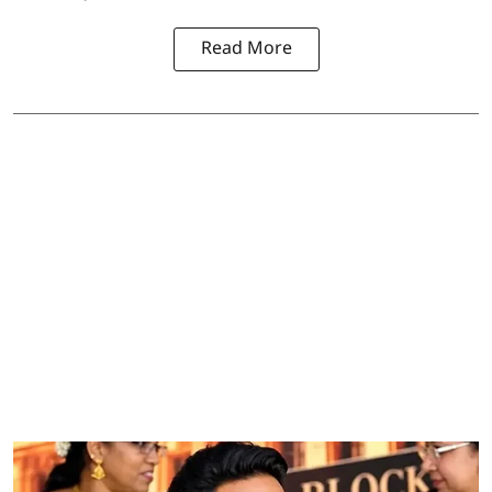
Read More