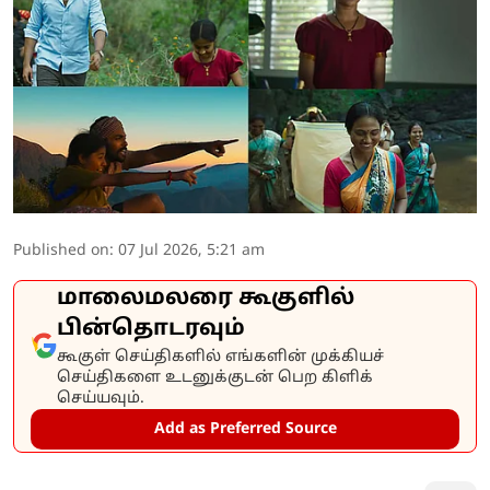
Published on
:
07 Jul 2026, 5:21 am
மாலைமலரை கூகுளில்
பின்தொடரவும்
கூகுள் செய்திகளில் எங்களின் முக்கியச்
செய்திகளை உடனுக்குடன் பெற கிளிக்
செய்யவும்.
Add as Preferred Source