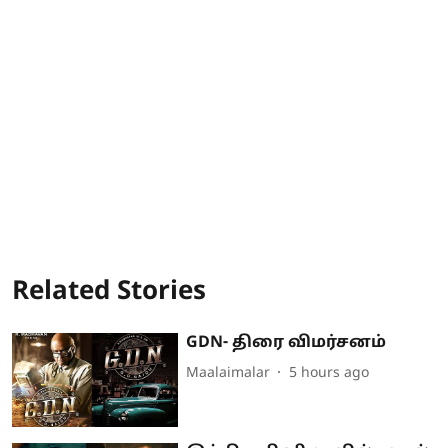
Related Stories
GDN- திரை விமர்சனம்
Maalaimalar
5 hours ago