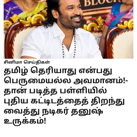
சினிமா செய்திகள்
தமிழ் தெரியாது என்பது
பெருமையல்ல அவமானம்!-
தான் படித்த பள்ளியில்
புதிய கட்டிடத்தைத் திறந்து
வைத்து நடிகர் தனுஷ்
உருக்கம்!