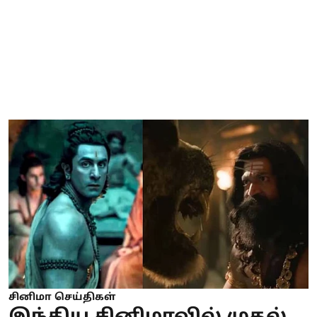
சினிமா செய்திகள்