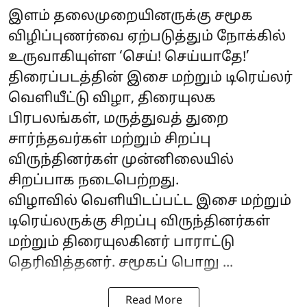
இளம் தலைமுறையினருக்கு சமூக
விழிப்புணர்வை ஏற்படுத்தும் நோக்கில்
உருவாகியுள்ள ‘செய்! செய்யாதே!’
திரைப்படத்தின் இசை மற்றும் டிரெய்லர்
வெளியீட்டு விழா, திரையுலக
பிரபலங்கள், மருத்துவத் துறை
சார்ந்தவர்கள் மற்றும் சிறப்பு
விருந்தினர்கள் முன்னிலையில்
சிறப்பாக நடைபெற்றது.
விழாவில் வெளியிடப்பட்ட இசை மற்றும்
டிரெய்லருக்கு சிறப்பு விருந்தினர்கள்
மற்றும் திரையுலகினர் பாராட்டு
தெரிவித்தனர். சமூகப் பொறு ...
Read More