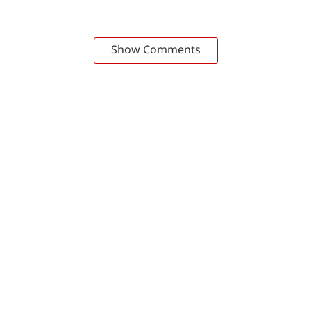
Show Comments