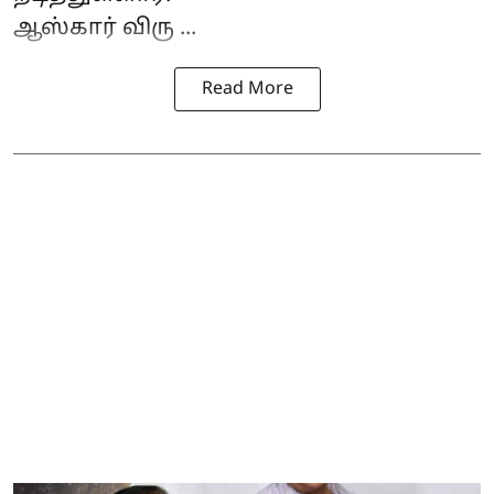
ஆஸ்கார் விரு ...
Read More