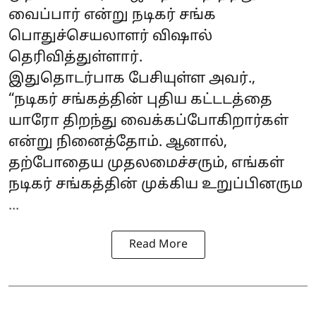
வைப்பார் என்று நடிகர் சங்க
பொதுச்செயலாளர் விஷால்
தெரிவித்துள்ளார்.
இதுதொடர்பாக பேசியுள்ள அவர்.,
“நடிகர் சங்கத்தின் புதிய கட்டடத்தை
யாரோ திறந்து வைக்கப்போகிறார்கள்
என்று நினைத்தோம். ஆனால்,
தற்போதைய முதலமைச்சரும், எங்கள்
நடிகர் சங்கத்தின் முக்கிய உறுப்பினரும
...
Read More