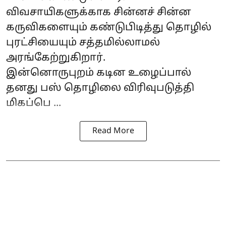
விவசாயிகளுக்காக சின்னச் சின்ன
கருவிகளையும் கண்டுபிடித்து தொழில்
புரட்சியையும் சத்தமில்லாமல்
அரங்கேற்றுகிறார்.
இன்னொருபுறம் கடின உழைப்பால்
தனது பஸ் தொழிலை விரிவுபடுத்தி
மிகப்பெ ...
Read More