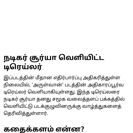
நடிகர் சூர்யா வெளியிட்ட
டிரெய்லர்
இப்படத்தின் மீதான எதிர்பார்ப்பு அதிகரித்துள்ள
நிலையில், ‘அருள்வான்’ படத்தின் அதிகாரப்பூர்வ
டிரெய்லர் வெளியாகியுள்ளது. இந்த டிரெய்லரை
நடிகர் சூர்யா தனது சமூக வலைத்தளப் பக்கத்தில்
வெளியிட்டு படக்குழுவினருக்கு வாழ்த்துகளைத்
தெரிவித்துள்ளார்.
கதைக்களம் என்ன?