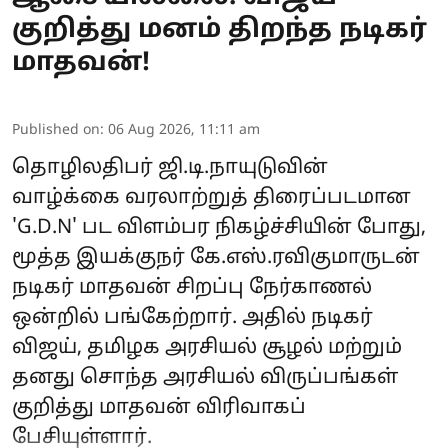
குறித்து மனம் திறந்த நடிகர்
மாதவன்!
Published on
:
06 Aug 2026, 11:11 am
தொழிலதிபர் ஜி.டி.நாயுடுவின்
வாழ்க்கை வரலாற்றுத் திரைப்படமான
'G.D.N' பட விளம்பர நிகழ்ச்சியின் போது,
மூத்த இயக்குநர் கே.எஸ்.ரவிகுமாருடன்
நடிகர் மாதவன் சிறப்பு நேர்காணல்
ஒன்றில் பங்கேற்றார். அதில் நடிகர்
விஜய், தமிழக அரசியல் சூழல் மற்றும்
தனது சொந்த அரசியல் விருப்பங்கள்
குறித்து மாதவன் விரிவாகப்
பேசியுள்ளார்.