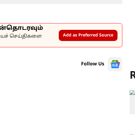
ன்தொடரவும்
Add as Preferred Source
கியச் செய்திகளை
Follow Us
R