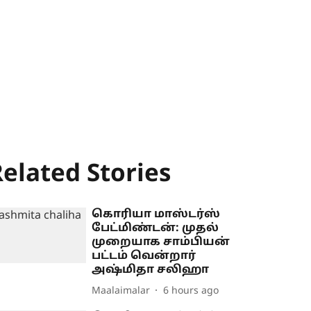
elated Stories
கொரியா மாஸ்டர்ஸ்
பேட்மிண்டன்: முதல்
முறையாக சாம்பியன்
பட்டம் வென்றார்
அஷ்மிதா சலிஹா
Maalaimalar
6 hours ago