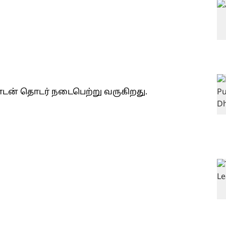
ண்டன் தொடர் நடைபெற்று வருகிறது.