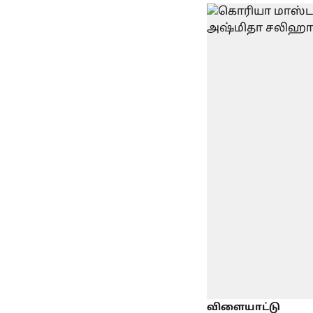
விளையாட்டு