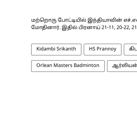
மற்றொரு போட்டியில் இந்தியாவின் எச்.எ
மோதினார். இதில் பிரனாய் 21-11, 20-22, 
Kidambi Srikanth
HS Prannoy
கிட
Orlean Masters Badminton
ஆர்லியன்