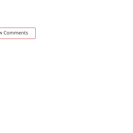
w Comments