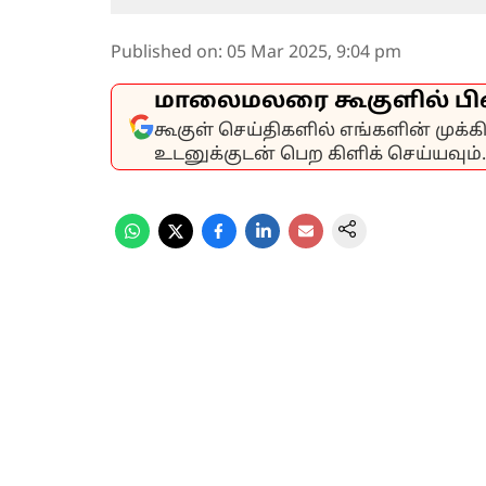
Published on
:
05 Mar 2025, 9:04 pm
மாலைமலரை கூகுளில் பி
கூகுள் செய்திகளில் எங்களின் முக்
உடனுக்குடன் பெற கிளிக் செய்யவும்.