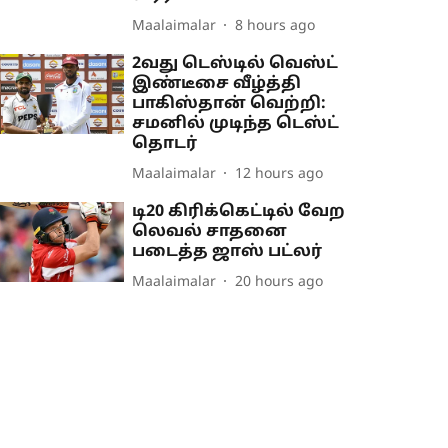
Maalaimalar
8 hours ago
2வது டெஸ்டில் வெஸ்ட்
இண்டீசை வீழ்த்தி
பாகிஸ்தான் வெற்றி:
சமனில் முடிந்த டெஸ்ட்
தொடர்
Maalaimalar
12 hours ago
டி20 கிரிக்கெட்டில் வேற
லெவல் சாதனை
படைத்த ஜாஸ் பட்லர்
Maalaimalar
20 hours ago