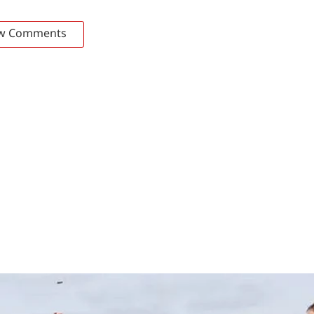
w Comments