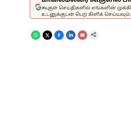
மாலைமலரை கூகுளில் பி
கூகுள் செய்திகளில் எங்களின் முக்
உடனுக்குடன் பெற கிளிக் செய்யவும்.