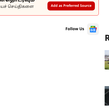
ன்தொடரவும்
Add as Preferred Source
கியச் செய்திகளை
Follow Us
R