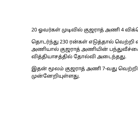
20 ஓவர்கள் முடிவில் குஜராத் அணி 4 விக்க
தொடர்ந்து 230 ரன்கள் எடுத்தால் வெற்ற
அணியால் குஜராத் அணியின் பந்துவீச்சை
வித்தியாசத்தில் தோல்வி அடைந்தது.
இதன் மூலம் குஜராத் அணி 7-வது வெற்றிய
முன்னேறியுள்ளது.