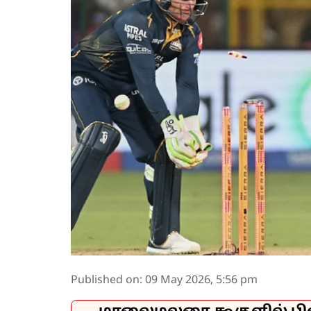
Published on
:
09 May 2026, 5:56 pm