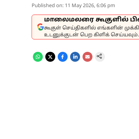
Published on
:
11 May 2026, 6:06 pm
மாலைமலரை கூகுளில் பி
கூகுள் செய்திகளில் எங்களின் முக்
உடனுக்குடன் பெற கிளிக் செய்யவும்.