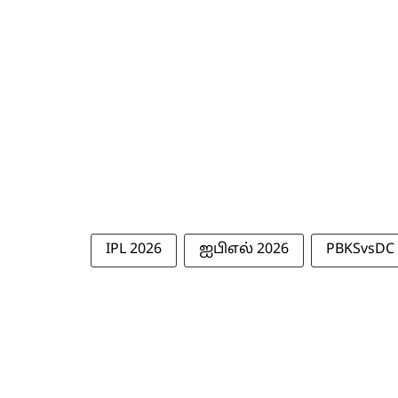
IPL 2026
ஐபிஎல் 2026
PBKSvsDC