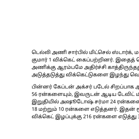
டெல்லி அணி சார்பில் மிட்செல் ஸ்டார்க்,
குமார் 1 விக்கெட் கைப்பற்றினர். இதைத்
அணிக்கு ஆரம்பமே அதிர்ச்சி காத்திருந்தத
அடுத்தடுத்து விக்கெட்டுகளை இழந்து வ
பின்னர் கேப்டன் அக்சர் படேல் சிறப்பாக ஆட
56 ரன்களையும், இவருடன் ஆடிய டேவிட் மில
இறுதியில் அஷூடோஷ் சர்மா 24 ரன்களையு
18 மற்றும் 10 ரன்களை எடுத்தனர். இதன் 
விக்கெட் இழப்புக்கு 216 ரன்களை எடுத்து 