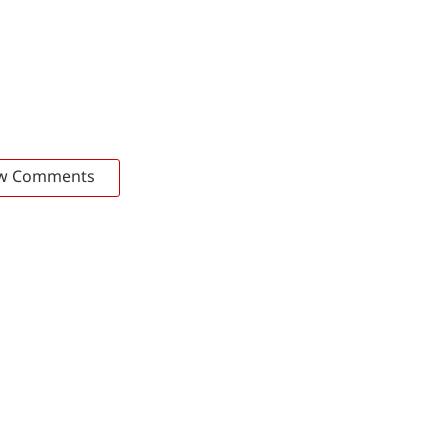
w Comments