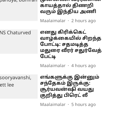
காயத்தால் திணறி
வரும் இந்திய அணி
Maalaimalar
2 hours ago
எனது கிரிக்கெட்
வாழ்க்கையில் சிறந்த
போட்டி: சதமடித்த
மதுரை வீரர் சதுர்வேத்
பேட்டி
Maalaimalar
4 hours ago
எங்களுக்கு இன்னும்
சந்தேகம் இருக்கு:
சூர்யவன்ஷி வயது
குறித்து பிரெட் லீ
Maalaimalar
5 hours ago