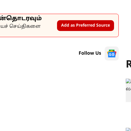
ன்தொடரவும்
Add as Preferred Source
கியச் செய்திகளை
Follow Us
R