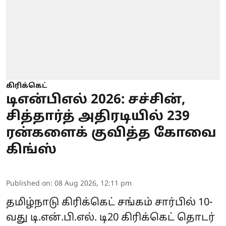
கிரிக்கெட்
டிஎன்பிஎல் 2026: சச்சின்,
சித்தார்த் அதிரடியில் 239
ரன்களைக் குவித்த கோவை
கிங்ஸ்
Published on
:
08 Aug 2026, 12:11 pm
தமிழ்நாடு கிரிக்கெட் சங்கம் சார்பில் 10-
வது டி.என்.பி.எல். டி20 கிரிக்கெட் தொடர்