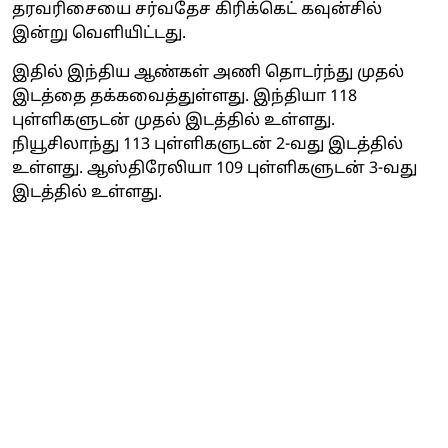
தரவரிசையை சர்வதேச கிரிக்கெட் கவுன்சில்
இன்று வெளியிட்டது.
இதில் இந்திய ஆண்கள் அணி தொடர்ந்து முதல்
இடத்தை தக்கவைத்துள்ளது. இந்தியா 118
புள்ளிகளுடன் முதல் இடத்தில் உள்ளது.
நியூசிலாந்து 113 புள்ளிகளுடன் 2-வது இடத்தில்
உள்ளது. ஆஸ்திரேலியா 109 புள்ளிகளுடன் 3-வது
இடத்தில் உள்ளது.