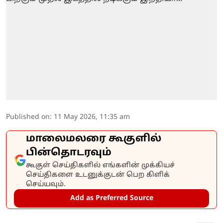
Published on
:
11 May 2026, 11:35 am
மாலைமலரை கூகுளில்
பின்தொடரவும்
கூகுள் செய்திகளில் எங்களின் முக்கியச்
செய்திகளை உடனுக்குடன் பெற கிளிக்
செய்யவும்.
Add as Preferred Source