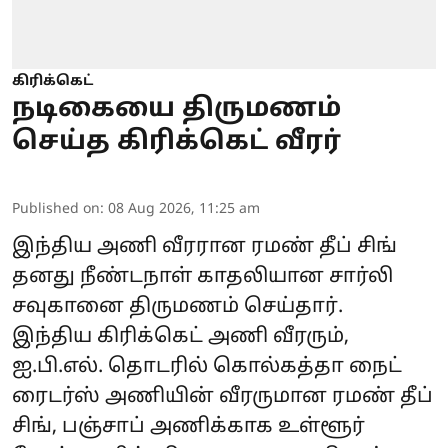
கிரிக்கெட்
நடிகையை திருமணம்
செய்த கிரிக்கெட் வீரர்
Published on
:
08 Aug 2026, 11:25 am
இந்திய அணி வீரரான ரமண் தீப் சிங்
தனது நீண்டநாள் காதலியான சார்லி
சவுகானை திருமணம் செய்தார்.
இந்திய கிரிக்கெட் அணி வீரரும்,
ஐ.பி.எல். தொடரில் கொல்கத்தா நைட்
ரைடர்ஸ் அணியின் வீரருமான ரமண் தீப்
சிங், பஞ்சாப் அணிக்காக உள்ளூர்