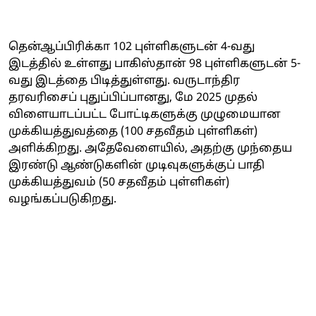
தென்ஆப்பிரிக்கா 102 புள்ளிகளுடன் 4-வது
இடத்தில் உள்ளது பாகிஸ்தான் 98 புள்ளிகளுடன் 5-
வது இடத்தை பிடித்துள்ளது. வருடாந்திர
தரவரிசைப் புதுப்பிப்பானது, மே 2025 முதல்
விளையாடப்பட்ட போட்டிகளுக்கு முழுமையான
முக்கியத்துவத்தை (100 சதவீதம் புள்ளிகள்)
அளிக்கிறது. அதேவேளையில், அதற்கு முந்தைய
இரண்டு ஆண்டுகளின் முடிவுகளுக்குப் பாதி
முக்கியத்துவம் (50 சதவீதம் புள்ளிகள்)
வழங்கப்படுகிறது.