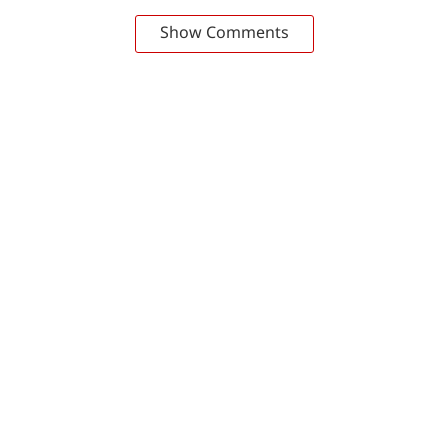
Show Comments