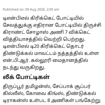
Published on
:
09 Aug 2026, 2:05 am
டிஎன்பிஎல் கிரிக்கெட் போட்டியில்
சேலத்துக்கு எதிரான போட்டியில் திருச்சி
கிராண்ட் சோழாஸ் அணி 7 விக்கெட்
வித்தியாசத்தில் வெற்றி பெற்றது.
டிஎன்பிஎல் டி20 கிரிக்கெட் தொடர்
திண்டுக்கல் மாவட்டம் நத்தத்தில் உள்ள
என்.பி.ஆர். கல்லூரி மைதானத்தில்
நடந்து வருகிறது.
லீக் போட்டிகள்
திருப்பூர் தமிழன்ஸ், சேப்பாக் சூப்பர்
கில்லீஸ், கோவை கிங்ஸ், திண்டுக்கல்
டிராகன்ஸ் உள்பட 8 அணிகள் பங்கேற்று