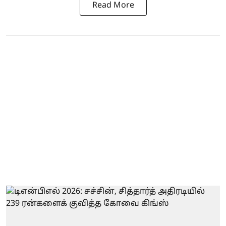
Read More