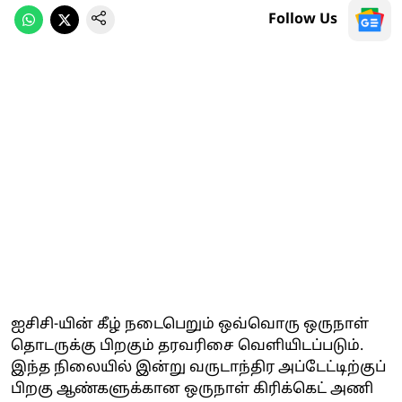
Follow Us
ஐசிசி-யின் கீழ் நடைபெறும் ஒவ்வொரு ஒருநாள்
தொடருக்கு பிறகும் தரவரிசை வெளியிடப்படும்.
இந்த நிலையில் இன்று வருடாந்திர அப்டேட்டிற்குப்
பிறகு ஆண்களுக்கான ஒருநாள் கிரிக்கெட் அணி