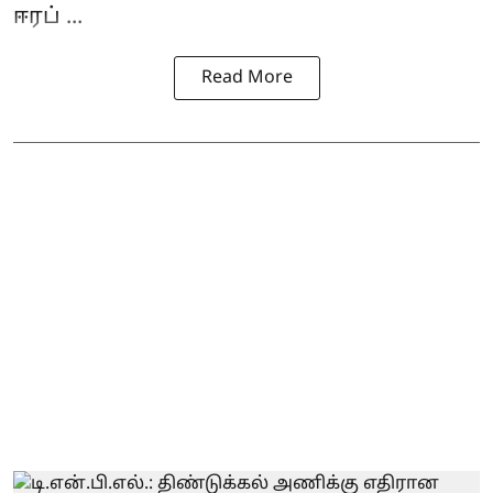
ஈரப் ...
Read More