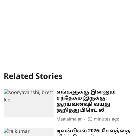
Related Stories
எங்களுக்கு இன்னும்
சந்தேகம் இருக்கு:
சூர்யவன்ஷி வயது
குறித்து பிரெட் லீ
Maalaimalar
53 minutes ago
டிஎன்பிஎல் 2026: சேலத்தை