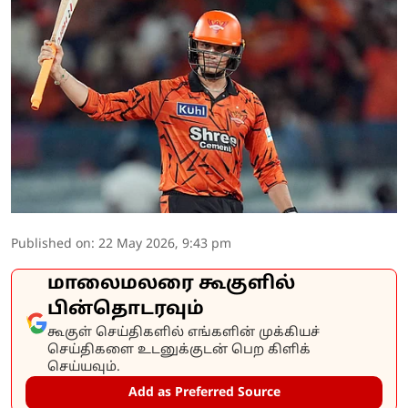
Published on
:
22 May 2026, 9:43 pm
மாலைமலரை கூகுளில்
பின்தொடரவும்
கூகுள் செய்திகளில் எங்களின் முக்கியச்
செய்திகளை உடனுக்குடன் பெற கிளிக்
செய்யவும்.
Add as Preferred Source