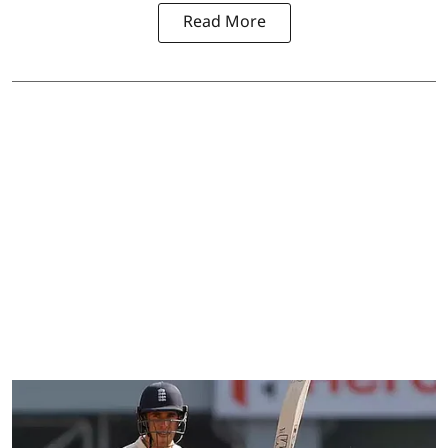
Read More