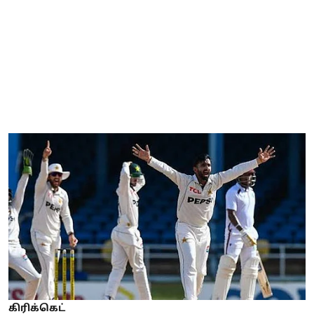
கிரிக்கெட்