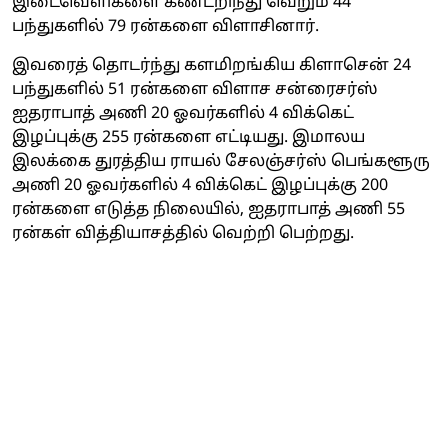
இடைவெளிகளை கண்டறிந்து வெறும் 44
பந்துகளில் 79 ரன்களை விளாசினார்.
இவரைத் தொடர்ந்து களமிறங்கிய கிளாசென் 24
பந்துகளில் 51 ரன்களை விளாச சன்ரைசர்ஸ்
ஐதராபாத் அணி 20 ஓவர்களில் 4 விக்கெட்
இழப்புக்கு 255 ரன்களை எட்டியது. இமாலய
இலக்கை துரத்திய ராயல் சேலஞ்சர்ஸ் பெங்களூரு
அணி 20 ஓவர்களில் 4 விக்கெட் இழப்புக்கு 200
ரன்களை எடுத்த நிலையில், ஐதராபாத் அணி 55
ரன்கள் வித்தியாசத்தில் வெற்றி பெற்றது.