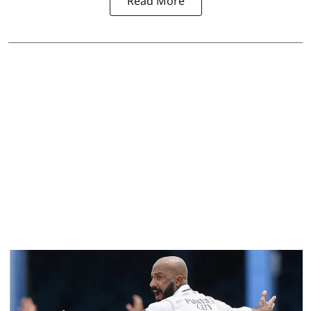
Read More