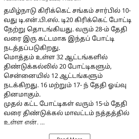
தமிழ்நாடு கிரிக்கெட் சங்கம் சார்பில் 10-
வது டி.என்.பி.எல். டி20 கிரிக்கெட் போட்டி
நேற்று தொடங்கியது. வரும் 28-ம் தேதி
வரை இரு கட்டமாக இந்தப் போட்டி
நடத்தப்படுகிறது.
மொத்தம் உள்ள 32 ஆட்டங்களில்
திண்டுக்கல்லில் 20 போட்டிகளும்,
சென்னையில் 12 ஆட்டங்களும்
நடக்கிறது. 16 மற்றும் 17- ந் தேதி ஓய்வு
தினமாகும்.
முதல் கட்ட போட்டிகள் வரும் 15-ம் தேதி
வரை திண்டுக்கல் மாவட்டம் நத்தத்தில்
உள்ள என். ...