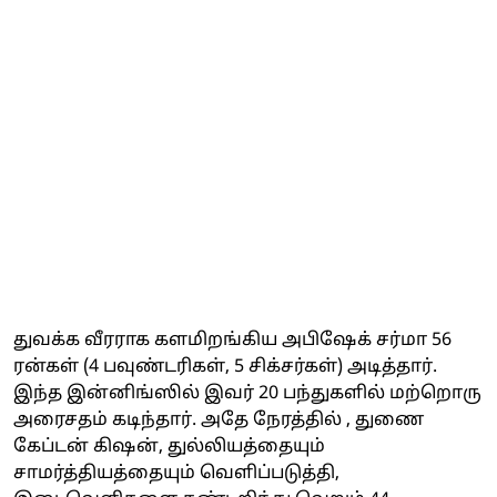
துவக்க வீரராக களமிறங்கிய அபிஷேக் சர்மா 56
ரன்கள் (4 பவுண்டரிகள், 5 சிக்சர்கள்) அடித்தார்.
இந்த இன்னிங்ஸில் இவர் 20 பந்துகளில் மற்றொரு
அரைசதம் கடிந்தார். அதே நேரத்தில் , துணை
கேப்டன் கிஷன், துல்லியத்தையும்
சாமர்த்தியத்தையும் வெளிப்படுத்தி,