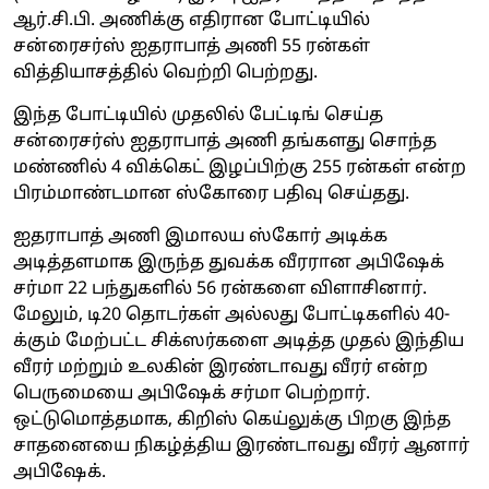
ஆர்.சி.பி. அணிக்கு எதிரான போட்டியில்
சன்ரைசர்ஸ் ஐதராபாத் அணி 55 ரன்கள்
வித்தியாசத்தில் வெற்றி பெற்றது.
இந்த போட்டியில் முதலில் பேட்டிங் செய்த
சன்ரைசர்ஸ் ஐதராபாத் அணி தங்களது சொந்த
மண்ணில் 4 விக்கெட் இழப்பிற்கு 255 ரன்கள் என்ற
பிரம்மாண்டமான ஸ்கோரை பதிவு செய்தது.
ஐதராபாத் அணி இமாலய ஸ்கோர் அடிக்க
அடித்தளமாக இருந்த துவக்க வீரரான அபிஷேக்
சர்மா 22 பந்துகளில் 56 ரன்களை விளாசினார்.
மேலும், டி20 தொடர்கள் அல்லது போட்டிகளில் 40-
க்கும் மேற்பட்ட சிக்ஸர்களை அடித்த முதல் இந்திய
வீரர் மற்றும் உலகின் இரண்டாவது வீரர் என்ற
பெருமையை அபிஷேக் சர்மா பெற்றார்.
ஒட்டுமொத்தமாக, கிறிஸ் கெய்லுக்கு பிறகு இந்த
சாதனையை நிகழ்த்திய இரண்டாவது வீரர் ஆனார்
அபிஷேக்.