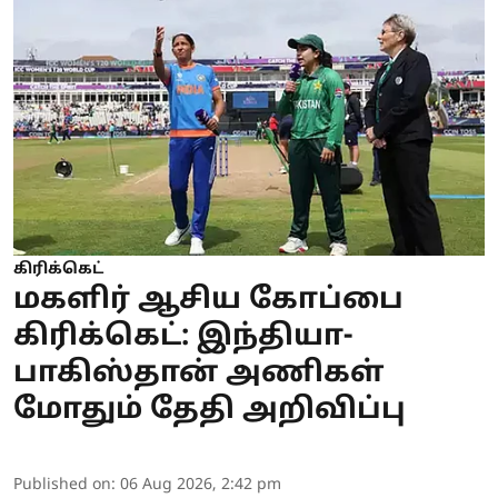
கிரிக்கெட்
மகளிர் ஆசிய கோப்பை
கிரிக்கெட்: இந்தியா-
பாகிஸ்தான் அணிகள்
மோதும் தேதி அறிவிப்பு
Published on
:
06 Aug 2026, 2:42 pm