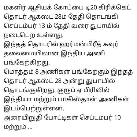
மகளிர் ஆசியக் கோப்பை டி20 கிரிக்கெட்
தொடர் ஆகஸ்ட் 28ம் தேதி தொடங்கி
செப்டம்பர் 13-ம் தேதி வரை துபாயில்
நடைபெற உள்ளது.
இந்தத் தொடரில் ஹர்மன்பிரீத் கவுர்
தலைமையிலான இந்திய அணி
பங்கேற்கிறது.
மொத்தம் 8 அணிகள் பங்கேற்கும் இந்தத்
தொடர் ஆகஸ்ட் 28 அன்று துபாயில்
தொடங்குகிறது. குரூப் ஏ பிரிவில்
இந்தியா மற்றும் பாகிஸ்தான் அணிகள்
இடம்பெற்றுள்ளன.
அரையிறுதி போட்டிகள் செப்டம்பர் 10
மற்றும் ...