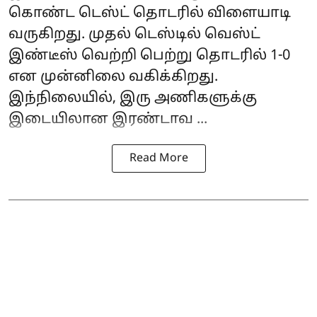
கொண்ட டெஸ்ட் தொடரில் விளையாடி
வருகிறது. முதல் டெஸ்டில் வெஸ்ட்
இண்டீஸ் வெற்றி பெற்று தொடரில் 1-0
என முன்னிலை வகிக்கிறது.
இந்நிலையில், இரு அணிகளுக்கு
இடையிலான இரண்டாவ ...
Read More