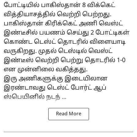
போட்டியில் பாகிஸ்தான் 8 விக்கெட்
வித்தியாசத்தில் வெற்றி பெற்றது.
பாகிஸ்தான் கிரிக்கெட் அணி வெஸ்ட்
இண்டீசில் பயணம் செய்து 2 போட்டிகள்
கொண்ட டெஸ்ட் தொடரில் விளையாடி
வருகிறது. முதல் டெஸ்டில் வெஸ்ட்
இண்டீஸ் வெற்றி பெற்று தொடரில் 1-0
என முன்னிலை வகித்தது.
இரு அணிகளுக்கு இடையிலான
இரண்டாவது டெஸ்ட் போர்ட் ஆப்
ஸ்பெயினில் நடந் ...
Read More