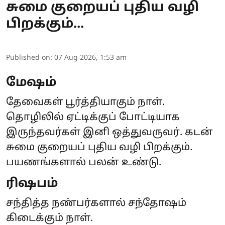
சுமை குறையப் புதிய வழி
பிறக்கும்...
Published on
:
07 Aug 2026, 1:53 am
மேஷம்
தேவைகள் பூர்த்தியாகும் நாள்.
தொழிலில் ஏட்டிக்குப் போட்டியாக
இருந்தவர்கள் இனி ஒத்துவருவர். கடன்
சுமை குறையப் புதிய வழி பிறக்கும்.
பயணங்களால் பலன் உண்டு.
ரிஷபம்
சந்தித்த நண்பர்களால் சந்தோஷம்
கிடைக்கும் நாள்.