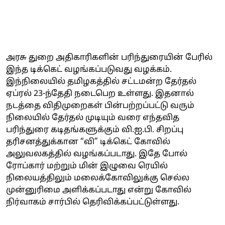
அரசு துறை அதிகாரிகளின் பரிந்துரையின் பேரில்
இந்த டிக்கெட் வழங்கப்படுவது வழக்கம்.
இந்நிலையில் தமிழகத்தில் சட்டமன்ற தேர்தல்
ஏப்ரல் 23-ந்தேதி நடைபெற உள்ளது. இதனால்
நடத்தை விதிமுறைகள் பின்பற்றப்பட்டு வரும்
நிலையில் தேர்தல் முடியும் வரை எந்தவித
பரிந்துரை கடிதங்களுக்கும் வி.ஐ.பி. சிறப்பு
தரிசனத்துக்கான “வி” டிக்கெட் கோவில்
அலுவலகத்தில் வழங்கப்படாது. இதே போல்
ரோப்கார் மற்றும் மின் இழுவை ரெயில்
நிலையத்திலும் மலைக்கோவிலுக்கு செல்ல
முன்னுரிமை அளிக்கப்படாது என்று கோவில்
நிர்வாகம் சார்பில் தெரிவிக்கப்பட்டுள்ளது.