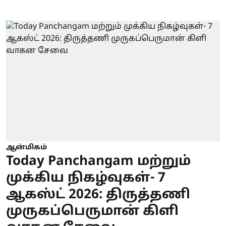
ஆன்மிகம்
Today Panchangam மற்றும்
முக்கிய நிகழ்வுகள்- 7
ஆகஸ்ட் 2026: திருத்தணி
முருகப்பெருமான் கிளி