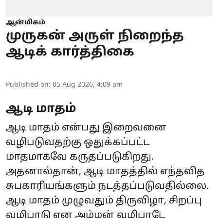
ஆன்மிகம்
முருகன் அருள் நிறைந்த
ஆடிக் கார்த்திகை
Published on
:
05 Aug 2026, 4:09 am
ஆடி மாதம்
ஆடி மாதம் என்பது இறைவனை
வழிபடுவதற்கு ஒதுக்கப்பட்ட
மாதமாகவே கருதப்படுகிறது.
அதனால்தான், ஆடி மாதத்தில் எந்தவித
சுபகாரியங்களும் நடத்தப்படுவதில்லை.
ஆடி மாதம் முழுவதும் திருவிழா, சிறப்பு
வழிபாடு என அம்மன் வழிபாடே