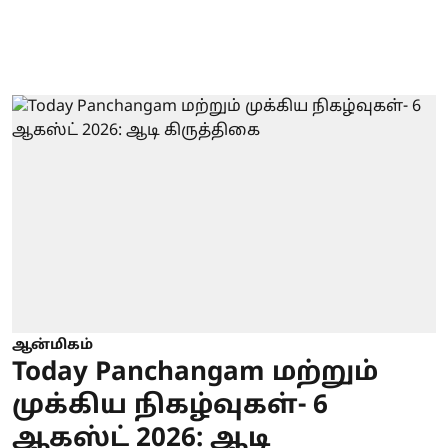
ஆன்மிகம்
Today Panchangam மற்றும்
முக்கிய நிகழ்வுகள்- 6
ஆகஸ்ட் 2026: ஆடி