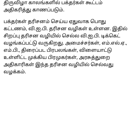
திருவிழா காலங்களில் பக்தர்கள் கூட்டம்
அதிகரித்து காணப்படும்.
பக்தர்கள் தரிசனம் செய்ய ஏதுவாக பொது
கட்டணம், வி.ஐ.பி. தரிசன வழிகள் உள்ளன. இதில்
சிறப்பு தரிசன வழியில் செல்ல வி.ஐ.பி. டிக்கெட்
வழங்கப்பட்டு வருகிறது. அமைச்சர்கள், எம்.எல்.ஏ.,
எம்.பி., திரைப்பட பிரபலங்கள், விளையாட்டு
உள்ளிட்ட முக்கிய பிரமுகர்கள், அரசுத்துறை
அதிகாரிகள் இந்த தரிசன வழியில் செல்வது
வழக்கம்.