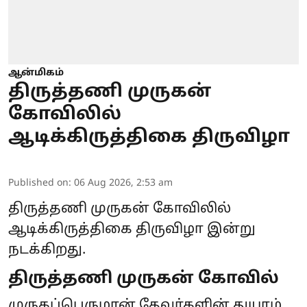
ஆன்மிகம்
திருத்தணி முருகன்
கோவிலில்
ஆடிக்கிருத்திகை திருவிழா
Published on
:
06 Aug 2026, 2:53 am
திருத்தணி முருகன் கோவிலில்
ஆடிக்கிருத்திகை திருவிழா இன்று
நடக்கிறது.
திருத்தணி முருகன் கோவில்
முருகப்பெருமான் தேவர்களின் துயரம்