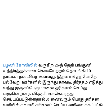
பழனி கோவிலில்
வருகிற 26-ந் தேதி பங்குனி
உத்திரத்துக்கான கொடியேற்றம் தொடங்கி 10
நாட்கள் நடைபெற உள்ளது. இதனால் தற்போதே
பல்வேறு ஊர்களில் இருந்து காவடி, தீர்த்தம் எடுத்து
வந்து முருகப்பெருமானை தரிசனம் செய்து
வருகின்றனர். வி.ஐ.பி. டிக்கெட் ரத்து
செய்யப்பட்டுள்ளதால் அனைவரும் பொது தரிசன
வழியில் சுவாமி தரிசனம் செய்ய அறிவுறுத்தப்பட்டு