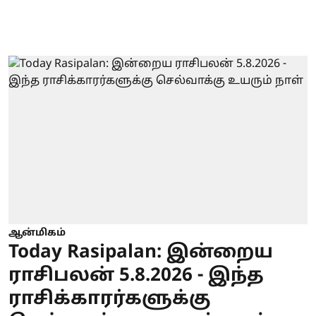
ஆன்மிகம்
Today Rasipalan: இன்றைய
ராசிபலன் 5.8.2026 - இந்த
ராசிக்காரர்களுக்கு