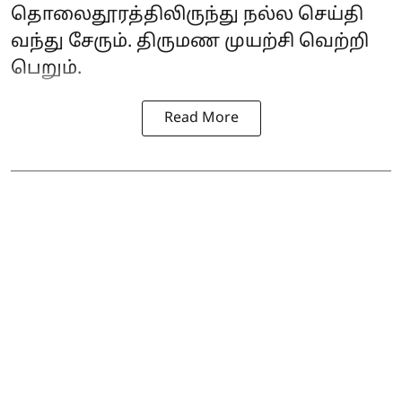
தொலைதூரத்திலிருந்து நல்ல செய்தி
வந்து சேரும். திருமண முயற்சி வெற்றி
பெறும்.
Read More