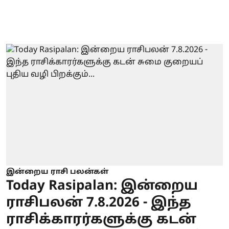
இன்றைய ராசி பலன்கள்
Today Rasipalan: இன்றைய
ராசிபலன் 7.8.2026 - இந்த
ராசிக்காரர்களுக்கு கடன்