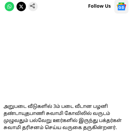
Follow Us
அறுபடை வீடுகளில் 3ம் படை வீடான பழனி
தண்டாயுதபாணி சுவாமி கோவிலில் வருடம்
முழுவதும் பல்வேறு ஊர்களில் இருந்து பக்தர்கள்
சுவாமி தரிசனம் செய்ய வருகை தருகின்றனர்.