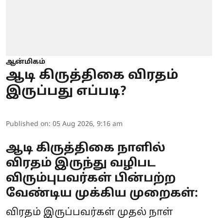
ஆன்மிகம்
ஆடி கிருத்திகை விரதம்
இருப்பது எப்படி?
Published on
:
05 Aug 2026, 9:16 am
ஆடி கிருத்திகை நாளில்
விரதம் இருந்து வழிபட
விரும்புபவர்கள் பின்பற்ற
வேண்டிய முக்கிய முறைகள்:
விரதம் இருப்பவர்கள் முதல் நாள்