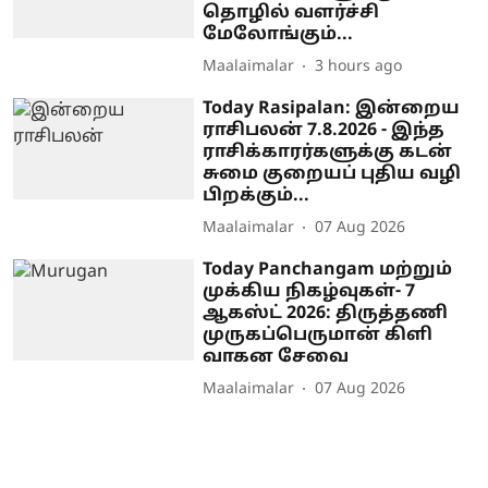
தொழில் வளர்ச்சி
மேலோங்கும்...
Maalaimalar
3 hours ago
Today Rasipalan: இன்றைய
ராசிபலன் 7.8.2026 - இந்த
ராசிக்காரர்களுக்கு கடன்
சுமை குறையப் புதிய வழி
பிறக்கும்...
Maalaimalar
07 Aug 2026
Today Panchangam மற்றும்
முக்கிய நிகழ்வுகள்- 7
ஆகஸ்ட் 2026: திருத்தணி
முருகப்பெருமான் கிளி
வாகன சேவை
Maalaimalar
07 Aug 2026