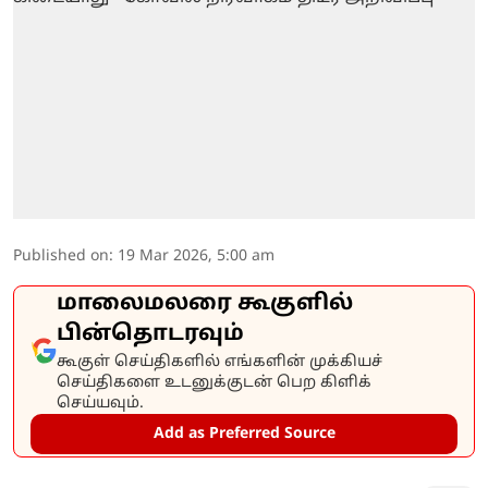
Published on
:
19 Mar 2026, 5:00 am
மாலைமலரை கூகுளில்
பின்தொடரவும்
கூகுள் செய்திகளில் எங்களின் முக்கியச்
செய்திகளை உடனுக்குடன் பெற கிளிக்
செய்யவும்.
Add as Preferred Source