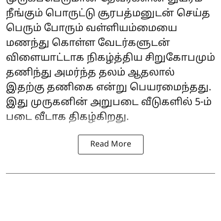
நீங்கும் பொருட்டு சூரபத்மனுடன் செய்த
பெரும் போரும் வள்ளியம்மையை
மணந்து கொள்ள வேடர்களுடன்
விளையாட்டாக நிகழ்த்திய சிறுகோபமும்
தணிந்து அமர்ந்த தலம் ஆதலால்
இதற்கு தணிகை என்று பெயரமைந்தது.
இது முருகனின் அறுபடை வீடுகளில் 5-ம்
படை வீடாக திகழ்கிறது.
Read More