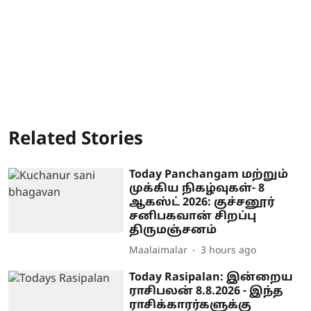
Related Stories
Today Panchangam மற்றும்
முக்கிய நிகழ்வுகள்- 8
ஆகஸ்ட் 2026: குச்சனூர்
சனிபகவான் சிறப்பு
திருமஞ்சனம்
Maalaimalar
3 hours ago
Today Rasipalan: இன்றைய
ராசிபலன் 8.8.2026 - இந்த
ராசிக்காரர்களுக்கு