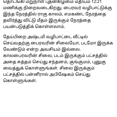
தொடங்கி மறுநாள் புதன்கிழமை மதியம் 12:21
மணிக்கு நிறைவடைகிறது. பைரவர் வழிபாட்டுக்கு
இந்த நேரத்தில் ராகு காலம், எமகண்ட நேரத்தை
தவிர்த்து விட்டு மீதம் இருக்கும் நேரத்தை
பயன்படுத்திக் கொள்ளலாம்.
தேய்பிறை அஷ்டமி வழிபாட்டை வீட்டில்
செய்வதற்கு பைரவரின் சிலையோ, படமோ இருக்க
வேண்டும் என்ற அவசியம் இல்லை.
காலபைரவரின் சிலை, படம் இருக்கும் பட்சத்தில்
அதை சுத்தம் செய்து சந்தனம், குங்குமம், புனுகு
வைத்துக் கொள்ளுங்கள். சிலை இருக்கும்
பட்சத்தில் பன்னீரால் அபிஷேகம் செய்து
கொள்ளுங்கள்.