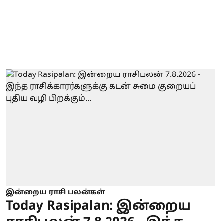
இன்றைய ராசி பலன்கள்
Today Rasipalan: இன்றைய