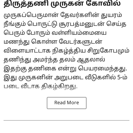
திருத்தணி முருகன் கோவில்
முருகப்பெருமான் தேவர்களின் துயரம்
நீங்கும் பொருட்டு சூரபத்மனுடன் செய்த
பெரும் போரும் வள்ளியம்மையை
மணந்து கொள்ள வேடர்களுடன்
விளையாட்டாக நிகழ்த்திய சிறுகோபமும்
தணிந்து அமர்ந்த தலம் ஆதலால்
இதற்கு தணிகை என்று பெயரமைந்தது.
இது முருகனின் அறுபடை வீடுகளில் 5-ம்
படை வீடாக திகழ்கிறது.
Read More