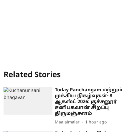
Related Stories
Today Panchangam மற்றும்
முக்கிய நிகழ்வுகள்- 8
ஆகஸ்ட் 2026: குச்சனூர்
சனிபகவான் சிறப்பு
திருமஞ்சனம்
Maalaimalar
1 hour ago