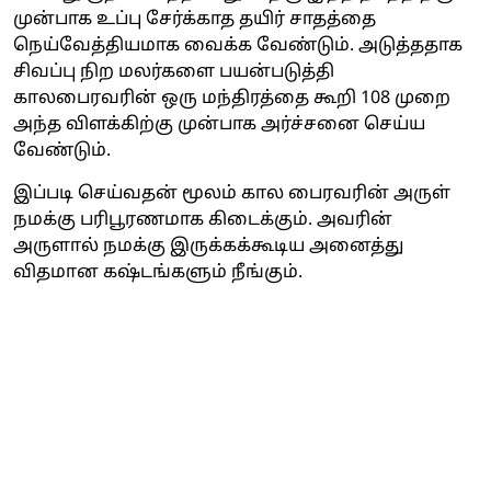
முன்பாக உப்பு சேர்க்காத தயிர் சாதத்தை
நெய்வேத்தியமாக வைக்க வேண்டும். அடுத்ததாக
சிவப்பு நிற மலர்களை பயன்படுத்தி
காலபைரவரின் ஒரு மந்திரத்தை கூறி 108 முறை
அந்த விளக்கிற்கு முன்பாக அர்ச்சனை செய்ய
வேண்டும்.
இப்படி செய்வதன் மூலம் கால பைரவரின் அருள்
நமக்கு பரிபூரணமாக கிடைக்கும். அவரின்
அருளால் நமக்கு இருக்கக்கூடிய அனைத்து
விதமான கஷ்டங்களும் நீங்கும்.