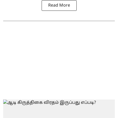
Read More