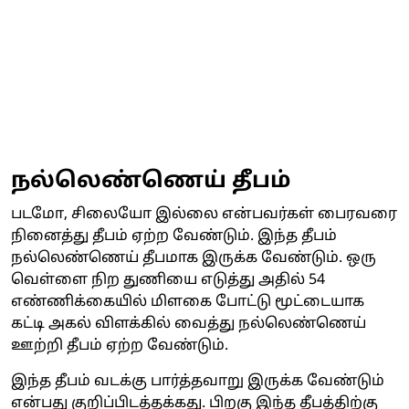
நல்லெண்ணெய் தீபம்
படமோ, சிலையோ இல்லை என்பவர்கள் பைரவரை
நினைத்து தீபம் ஏற்ற வேண்டும். இந்த தீபம்
நல்லெண்ணெய் தீபமாக இருக்க வேண்டும். ஒரு
வெள்ளை நிற துணியை எடுத்து அதில் 54
எண்ணிக்கையில் மிளகை போட்டு மூட்டையாக
கட்டி அகல் விளக்கில் வைத்து நல்லெண்ணெய்
ஊற்றி தீபம் ஏற்ற வேண்டும்.
இந்த தீபம் வடக்கு பார்த்தவாறு இருக்க வேண்டும்
என்பது குறிப்பிடத்தக்கது. பிறகு இந்த தீபத்திற்கு