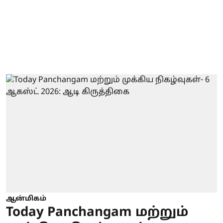
ஆன்மிகம்
Today Panchangam மற்றும்