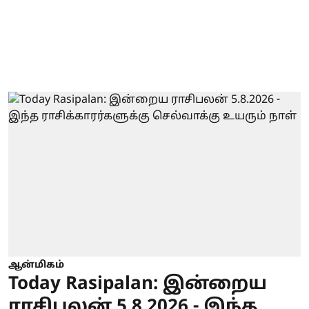
ஆன்மிகம்
Today Rasipalan: இன்றைய
ராசிபலன் 5.8.2026 - இந்த