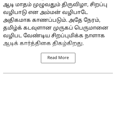
ஆடி மாதம் முழுவதும் திருவிழா, சிறப்பு
வழிபாடு என அம்மன் வழிபாடே
அதிகமாக காணப்படும். அதே நேரம்,
தமிழ்க் கடவுளான முருகப் பெருமானை
வழிபட வேண்டிய சிறப்புமிக்க நாளாக
ஆடிக் கார்த்திகை திகழ்கிறது.
Read More