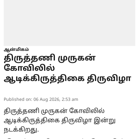
ஆன்மிகம்
திருத்தணி முருகன்
கோவிலில்
ஆடிக்கிருத்திகை திருவிழா
Published on
:
06 Aug 2026, 2:53 am
திருத்தணி முருகன் கோவிலில்
ஆடிக்கிருத்திகை திருவிழா இன்று
நடக்கிறது.