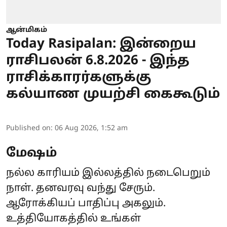
ஆன்மிகம்
Today Rasipalan: இன்றைய
ராசிபலன் 6.8.2026 - இந்த
ராசிக்காரர்களுக்கு
கல்யாண முயற்சி கைகூடும்
Published on
:
06 Aug 2026, 1:52 am
மேஷம்
நல்ல காரியம் இல்லத்தில் நடைபெறும்
நாள். தனவரவு வந்து சேரும்.
ஆரோக்கியப் பாதிப்பு அகலும்.
உத்தியோகத்தில் உங்கள்