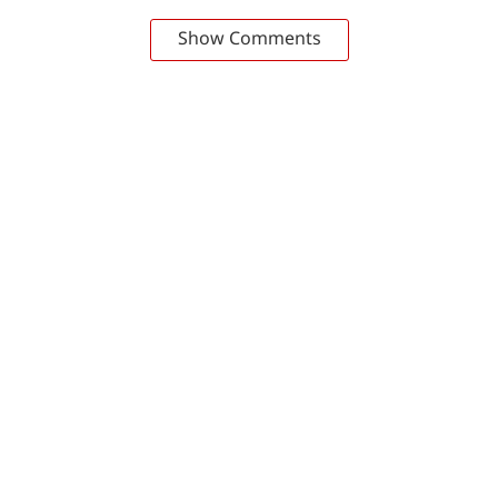
Show Comments