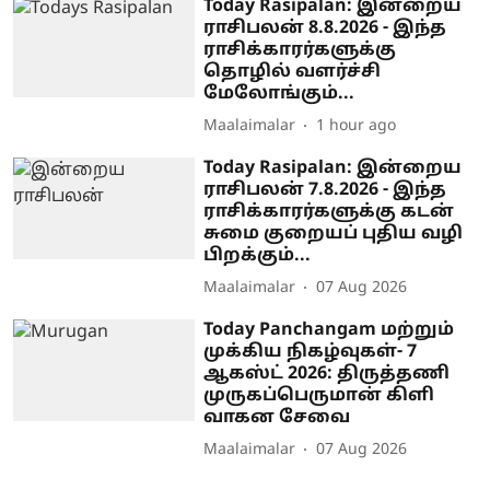
Today Rasipalan: இன்றைய
ராசிபலன் 8.8.2026 - இந்த
ராசிக்காரர்களுக்கு
தொழில் வளர்ச்சி
மேலோங்கும்...
Maalaimalar
1 hour ago
Today Rasipalan: இன்றைய
ராசிபலன் 7.8.2026 - இந்த
ராசிக்காரர்களுக்கு கடன்
சுமை குறையப் புதிய வழி
பிறக்கும்...
Maalaimalar
07 Aug 2026
Today Panchangam மற்றும்
முக்கிய நிகழ்வுகள்- 7
ஆகஸ்ட் 2026: திருத்தணி
முருகப்பெருமான் கிளி
வாகன சேவை
Maalaimalar
07 Aug 2026