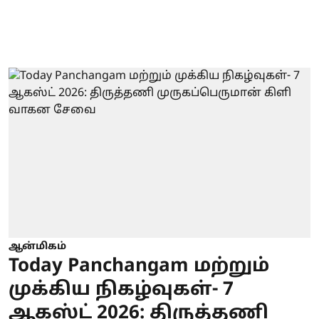
ஆன்மிகம்
Today Panchangam மற்றும்
முக்கிய நிகழ்வுகள்- 7
ஆகஸ்ட் 2026: திருத்தணி