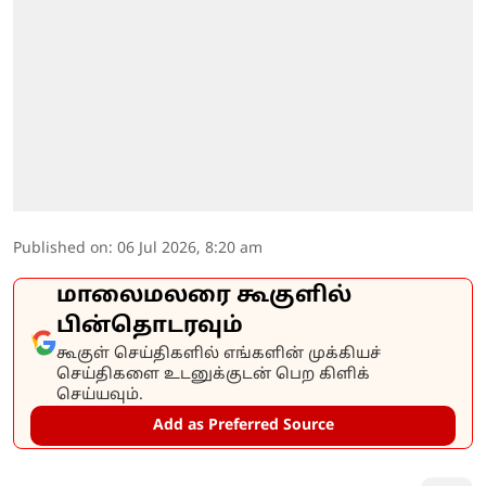
Published on
:
06 Jul 2026, 8:20 am
மாலைமலரை கூகுளில்
பின்தொடரவும்
கூகுள் செய்திகளில் எங்களின் முக்கியச்
செய்திகளை உடனுக்குடன் பெற கிளிக்
செய்யவும்.
Add as Preferred Source