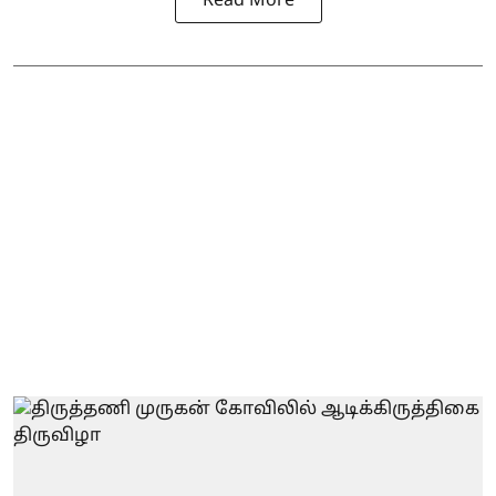
Read More