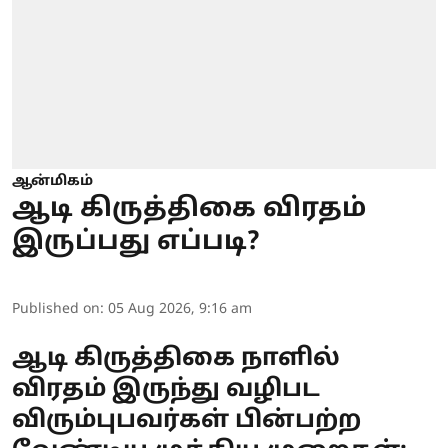
ஆன்மிகம்
ஆடி கிருத்திகை விரதம்
இருப்பது எப்படி?
Published on
:
05 Aug 2026, 9:16 am
ஆடி கிருத்திகை நாளில்
விரதம் இருந்து வழிபட
விரும்புபவர்கள் பின்பற்ற