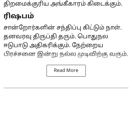
திறமைக்குரிய அங்கீகாரம் கிடைக்கும்.
ரிஷபம்
சான்றோர்களின் சந்திப்பு கிட்டும் நாள்.
தனவரவு திருப்தி தரும். பொதுநல
ஈடுபாடு அதிகரிக்கும். நேற்றைய
பிரச்சனை இன்று நல்ல முடிவிற்கு வரும்.
Read More