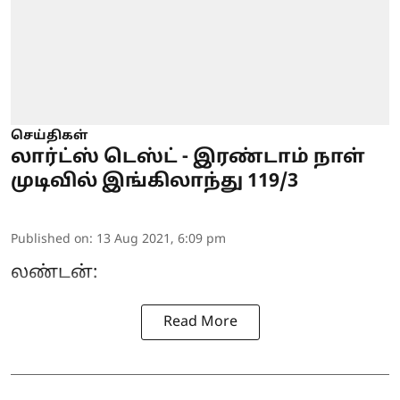
செய்திகள்
லார்ட்ஸ் டெஸ்ட் - இரண்டாம் நாள்
முடிவில் இங்கிலாந்து 119/3
Published on
:
13 Aug 2021, 6:09 pm
லண்டன்:
Read More