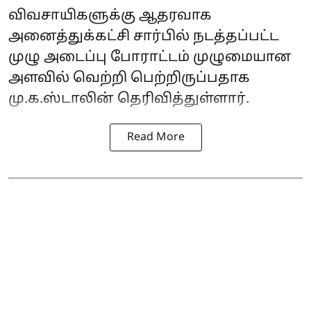
விவசாயிகளுக்கு ஆதரவாக
அனைத்துக்கட்சி சார்பில் நடத்தப்பட்ட
முழு அடைப்பு போராட்டம் முழுமையான
அளவில் வெற்றி பெற்றிருப்பதாக
மு.க.ஸ்டாலின் தெரிவித்துள்ளார்.
Read More