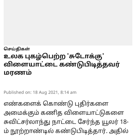
செய்திகள்
உலக புகழ்பெற்ற 'சுடோக்கு'
விளையாட்டை கண்டுபிடித்தவர்
மரணம்
Published on
:
18 Aug 2021, 8:14 am
எண்களைக் கொண்டு புதிர்களை
அமைக்கும் கணித விளையாட்டுகளை
சுவிட்சர்லாந்து நாட்டை சேர்ந்த யூலர் 18-
ம் நூற்றாண்டில் கண்டுபிடித்தார். அதில்