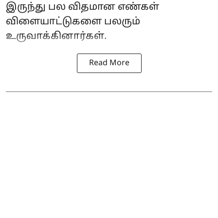
இருந்து பல விதமான எண்கள்
விளையாட்டுகளை பலரும்
உருவாக்கினார்கள்.
Read More