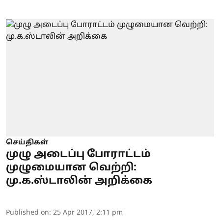
செய்திகள்
முழு அடைப்பு போராட்டம்
முழுமையான வெற்றி:
மு.க.ஸ்டாலின் அறிக்கை
Published on
:
25 Apr 2017, 2:11 pm