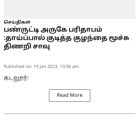
செய்திகள்
பண்ருட்டி அருகே பரிதாபம்
:தாய்ப்பால் குடித்த குழந்தை மூச்சு
திணறி சாவு
Published on
:
19 Jan 2023, 10:06 am
கடலூர்:
Read More