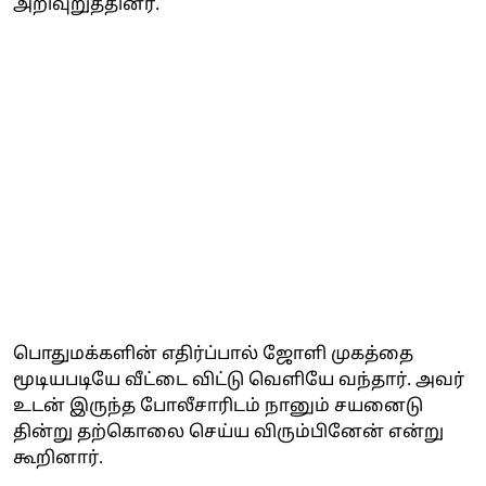
அறிவுறுத்தினர்.
பொதுமக்களின் எதிர்ப்பால் ஜோளி முகத்தை
மூடியபடியே வீட்டை விட்டு வெளியே வந்தார். அவர்
உடன் இருந்த போலீசாரிடம் நானும் சயனைடு
தின்று தற்கொலை செய்ய விரும்பினேன் என்று
கூறினார்.