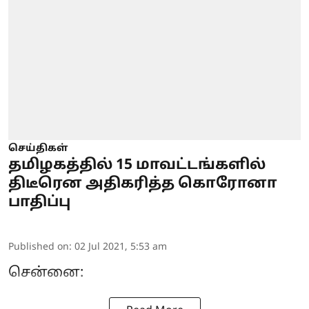
செய்திகள்
தமிழகத்தில் 15 மாவட்டங்களில்
திடீரென அதிகரித்த கொரோனா
பாதிப்பு
Published on
:
02 Jul 2021, 5:53 am
சென்னை: