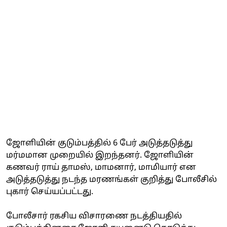
ஜோளியின் குடும்பத்தில் 6 பேர் அடுத்தடுத்து
மர்மமான முறையில் இறந்தனர். ஜோளியின்
கணவர் ராய் தாமஸ், மாமனார், மாமியார் என
அடுத்தடுத்து நடந்த மரணங்கள் குறித்து போலீசில்
புகார் செய்யப்பட்டது.
போலீசார் ரகசிய விசாரணை நடத்தியதில்