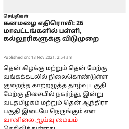
செய்திகள்
கனமழை எதிரொலி: 26
மாவட்டங்களில் பள்ளி,
கல்லூரிகளுக்கு விடுமுறை
Published on
:
18 Nov 2021, 2:54 am
தென் கிழக்கு மற்றும் தென் மேற்கு
வங்கக்கடலில் நிலைகொண்டுள்ள
குறைந்த காற்றழுத்த தாழ்வு பகுதி
மேற்கு திசையில் நகர்ந்து, இன்று
வடதமிழகம் மற்றும் தென் ஆந்திரா
பகுதி இடையே நெருங்கும் என
வானிலை ஆய்வு மையம்