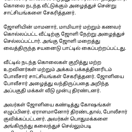
கொலை நடந்த வீட்டுக்கும் அழைத்துச் சென்று
சாட்சியங்களை சேகரித்தனர்.
ஜோளியின் மாமனார், மாமியார் மற்றும் கணவர்
கொல்லப்பட்ட வீட்டிற்கு ஜோளி நேற்று அழைத்துச்
செல்லப்பட்டார். அங்கு ஜோளி மறைத்து
வைத்திருந்த சயனைடு பாட்டில் கைப்பற்றப்பட்டது.
வீட்டில் நடந்த கொலைகள் குறித்து மற்ற
உறவினர்கள் மற்றும் அக்கம் பக்கத்தினரிடம்
போலீசார் சாட்சியங்கள் சேகரித்தனர். ஜோளியை
போலீசார் அழைத்து வந்திருப்பதை அறிந்த
அப்பகுதி மக்கள் வீடு முன்பு திரண்டனர்.
அவர்கள் ஜோளியை கண்டித்து கோ‌ஷங்கள்
எழுப்பினர். ஏராளமானோர் திரண்டதால், போலீசார்
குவிக்கப்பட்டனர். அவர்கள் பொதுமக்களை
அங்கிருந்து கலைந்துச் செல்லும்படி