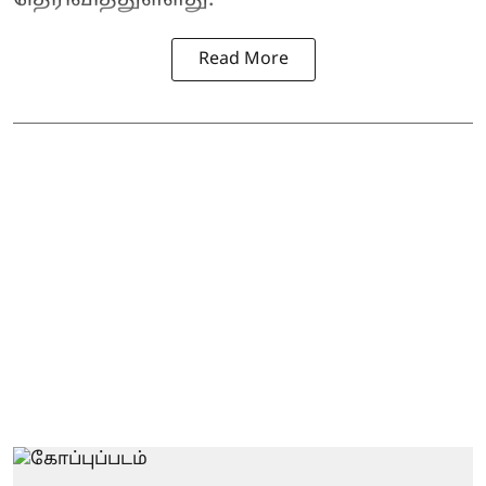
தெரிவித்துள்ளது.
Read More