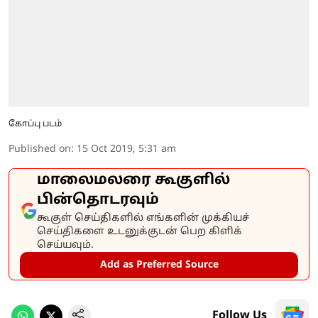
கோப்பு படம்
Published on
:
15 Oct 2019, 5:31 am
மாலைமலரை கூகுளில்
பின்தொடரவும்
கூகுள் செய்திகளில் எங்களின் முக்கியச்
செய்திகளை உடனுக்குடன் பெற கிளிக்
செய்யவும்.
Add as Preferred Source
Follow Us