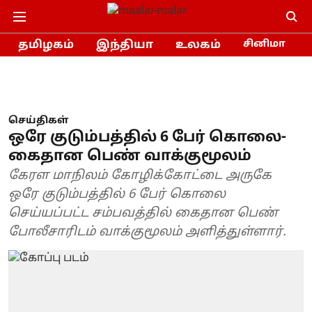
தமிழகம்
இந்தியா
உலகம்
சினிமா
செய்திகள்
ஒரே குடும்பத்தில் 6 பேர் கொலை-
கைதான பெண் வாக்குமூலம்
கேரள மாநிலம் கோழிக்கோட்டை அருகே
ஒரே குடும்பத்தில் 6 பேர் கொலை
செய்யப்பட்ட சம்பவத்தில் கைதான பெண்
போலீசாரிடம் வாக்குமூலம் அளித்துள்ளார்.