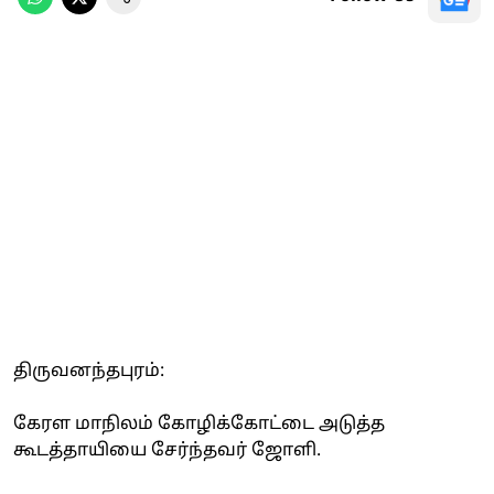
திருவனந்தபுரம்:
கேரள மாநிலம் கோழிக்கோட்டை அடுத்த
கூடத்தாயியை சேர்ந்தவர் ஜோளி.