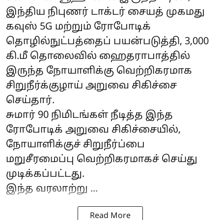
இந்திய நிபுணர் டாக்டர் சையத் முகமது
கவுஸ் 5G மற்றும் ரோபோடிக்
தொழில்நுட்பத்தைப் பயன்படுத்தி, 3,000
கி.மீ தொலைவில் ஹைதராபாத்தில்
இருந்த நோயாளிக்கு வெற்றிகரமாக
சிறுநீர்க்குழாய் அறுவை சிகிச்சை
செய்தார்.
சுமார் 90 நிமிடங்கள் நீடித்த இந்த
ரோபோடிக் அறுவை சிகிச்சையில்,
நோயாளிக்குச் சிறுநீர்ப்பை
மறுசீரமைப்பு வெற்றிகரமாகச் செய்து
முடிக்கப்பட்டது.
இந்த வரலாற்று ...
Read More