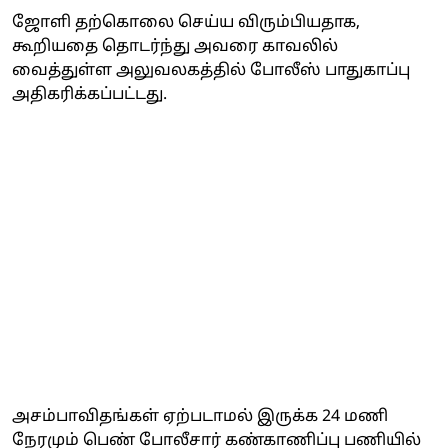
ஜோளி தற்கொலை செய்ய விரும்பியதாக,
கூறியதை தொடர்ந்து அவரை காவலில்
வைத்துள்ள அலுவலகத்தில் போலீஸ் பாதுகாப்பு
அதிகரிக்கப்பட்டது.
அசம்பாவிதங்கள் ஏற்படாமல் இருக்க 24 மணி
நேரமும் பெண் போலீசார் கண்காணிப்பு பணியில்