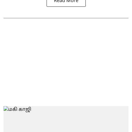
Read More