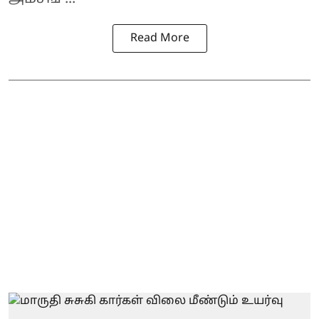
Read More