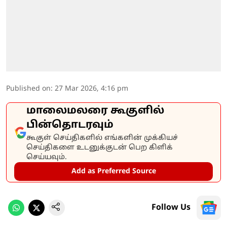
Published on
:
27 Mar 2026, 4:16 pm
மாலைமலரை கூகுளில்
பின்தொடரவும்
கூகுள் செய்திகளில் எங்களின் முக்கியச்
செய்திகளை உடனுக்குடன் பெற கிளிக்
செய்யவும்.
Add as Preferred Source
Follow Us