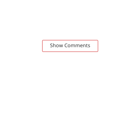
Show Comments