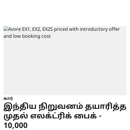
கார்
இந்திய நிறுவனம் தயாரித்த
முதல் எலக்ட்ரிக் பைக் -
10,000