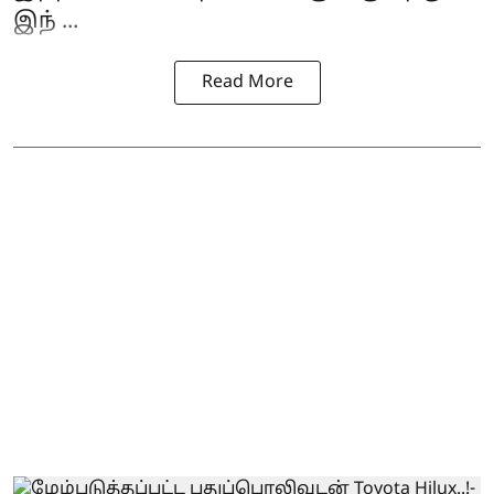
இந் ...
Read More