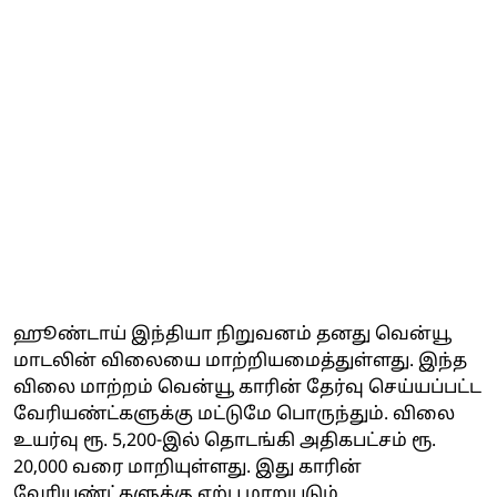
ஹூண்டாய் இந்தியா நிறுவனம் தனது வென்யூ
மாடலின் விலையை மாற்றியமைத்துள்ளது. இந்த
விலை மாற்றம் வென்யூ காரின் தேர்வு செய்யப்பட்ட
வேரியண்ட்களுக்கு மட்டுமே பொருந்தும். விலை
உயர்வு ரூ. 5,200-இல் தொடங்கி அதிகபட்சம் ரூ.
20,000 வரை மாறியுள்ளது. இது காரின்
வேரியண்ட்களுக்கு ஏற்ப மாறுபடும்.