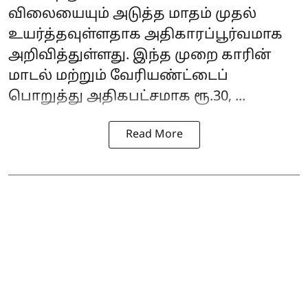
விலையையும் அடுத்த மாதம் முதல்
உயர்த்தவுள்ளதாக அதிகாரப்பூர்வமாக
அறிவித்துள்ளது. இந்த முறை காரின்
மாடல் மற்றும் வேரியண்ட்டைப்
பொறுத்து அதிகபட்சமாக ரூ.30, ...
Read More