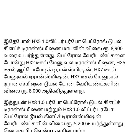
இதேபோல் HX5 1.0லிட்டர் டர்போ பெட்ரோல் டூயல்
கிளட்ச் டிரான்ஸ்மிஷன் மாடலின் விலை ரூ. 8,900
வரை உயர்ந்துள்ளது. பெட்ரோல் வேரியண்ட்களை
போன்று HX2 டீசல் மேனுவல் டிரான்ஸ்மிஷன், HX5
டீசல் ஆட்டோமேடிக் டிரான்ஸ்மிஷன், HX7 டீசல்
மேனுவல் டிரான்ஸ்மிஷன், HX7 டீசல் மேனுவல்
டிரான்ஸ்மிஷன் டூயல் டோன் வேரியண்ட்களின்
விலை ரூ. 8,000 அதிகரித்துள்ளது.
இத்துடன் HX8 1.0 டர்போ பெட்ரோல் டூயல் கிளட்ச்
டிரான்ஸ்மிஷன் மற்றும் HX8 1.0 லிட்டர் டர்போ
பெட்ரோல் டூயல் கிளட்ச் டிரான்ஸ்மிஷன்
வேரியண்ட்களின் விலை ரூ. 5,200 உயர்ந்துள்ளது.
இவைதவிர வென்யூ காரின் மற்ற