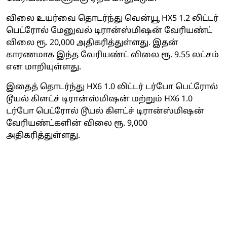
விலை உயர்வை தொடர்ந்து வென்யூ HX5 1.2 லிட்டர்
பெட்ரோல் மேனுவல் டிரான்ஸ்மிஷன் வேரியண்ட்
விலை ரூ. 20,000 அதிகரித்துள்ளது. இதன்
காரணமாக இந்த வேரியண்ட் விலை ரூ. 9.55 லட்சம்
என மாறியுள்ளது.
இதைத் தொடர்ந்து HX6 1.0 லிட்டர் டர்போ பெட்ரோல்
டூயல் கிளட்ச் டிரான்ஸ்மிஷன் மற்றும் HX6 1.0
டர்போ பெட்ரோல் டூயல் கிளட்ச் டிரான்ஸ்மிஷன்
வேரியண்ட்களின் விலை ரூ. 9,000
அதிகரித்துள்ளது.