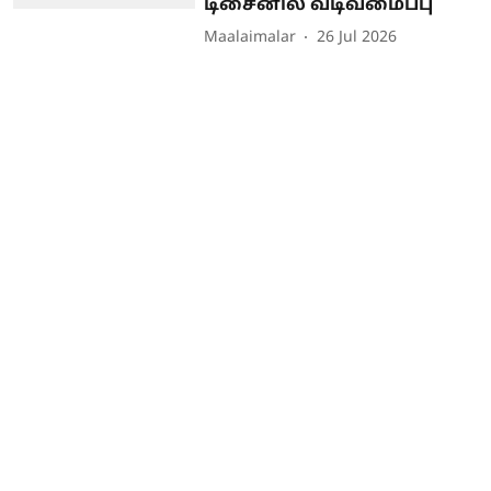
டிசைனில் வடிவமைப்பு
Maalaimalar
26 Jul 2026