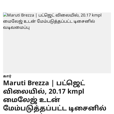
கார்
Maruti Brezza | பட்ஜெட்
விலையில், 20.17 kmpl
மைலேஜ் உடன்
மேம்படுத்தப்பட்ட டிசைனில்