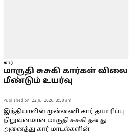
கார்
மாருதி சுசுகி கார்கள் விலை
மீண்டும் உயர்வு
Published on
:
22 Jul 2026, 3:58 am
இந்தியாவின் முன்னணி கார் தயாரிப்பு
நிறுவனமான
மாருதி சுசுகி
தனது
அனைத்து கார் மாடல்களின்