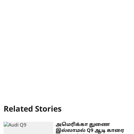
Related Stories
அமெரிக்கா துணை
இல்லாமல் Q9 ஆடி காரை