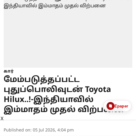
கார்
மேம்படுத்தப்பட்ட
புதுப்பொலிவுடன் Toyota
Hilux..!-இந்தியாவில்
Epaper
இம்மாதம் முதல் விற்பனை
X
Published on
:
05 Jul 2026, 4:04 pm