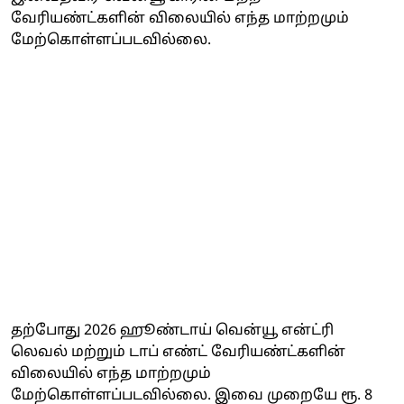
வேரியண்ட்களின் விலையில் எந்த மாற்றமும்
மேற்கொள்ளப்படவில்லை.
தற்போது 2026 ஹூண்டாய் வென்யூ என்ட்ரி
லெவல் மற்றும் டாப் எண்ட் வேரியண்ட்களின்
விலையில் எந்த மாற்றமும்
மேற்கொள்ளப்படவில்லை. இவை முறையே ரூ. 8