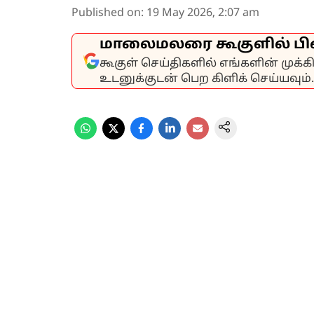
Published on
:
19 May 2026, 2:07 am
மாலைமலரை கூகுளில் பி
கூகுள் செய்திகளில் எங்களின் முக்
உடனுக்குடன் பெற கிளிக் செய்யவும்.