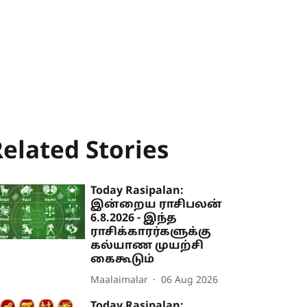
elated Stories
Today Rasipalan:
இன்றைய ராசிபலன்
6.8.2026 - இந்த
ராசிக்காரர்களுக்கு
கல்யாண முயற்சி
கைகூடும்
Maalaimalar
06 Aug 2026
Today Rasipalan: