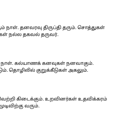
 நாள். தனவரவு திருப்தி தரும். சொத்துகள்
ள் நல்ல தகவல் தருவர்.
் நாள். கல்யாணக் கனவுகள் நனவாகும்.
ும். தொழிலில் குறுக்கீடுகள் அகலும்.
 வெற்றி கிடைக்கும். உறவினர்கள் உதவிக்கரம்
டிவிற்கு வரும்.