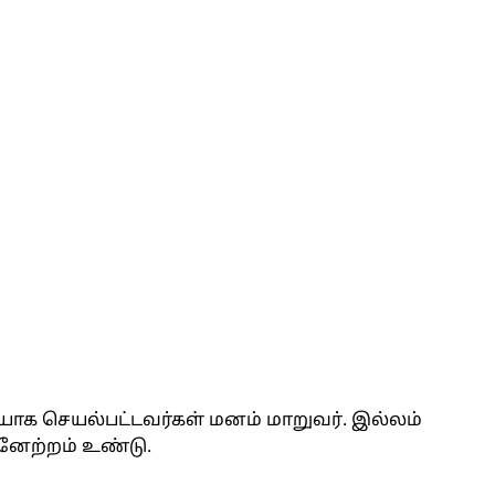
்டியாக செயல்பட்டவர்கள் மனம் மாறுவர். இல்லம்
னேற்றம் உண்டு.