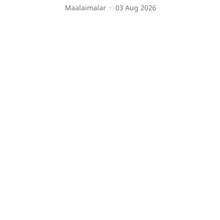
Maalaimalar
03 Aug 2026