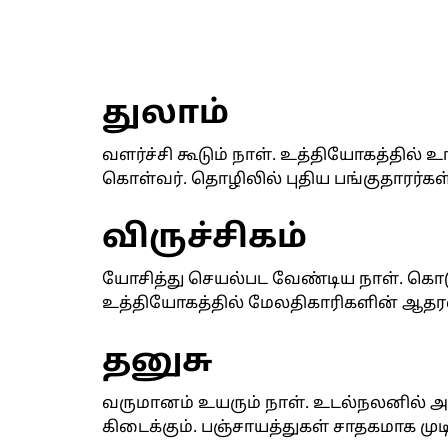
துலாம்
வளர்ச்சி கூடும் நாள். உத்தியோகத்தில்
கொள்வர். தொழிலில் புதிய பங்குதாரர்க
விருச்சிகம்
யோசித்து செயல்பட வேண்டிய நாள். கொட
உத்தியோகத்தில் மேலதிகாரிகளின் ஆதர
தனுசு
வருமானம் உயரும் நாள். உடல்நலனில் 
கிடைக்கும். பஞ்சாயத்துகள் சாதகமாக முடி