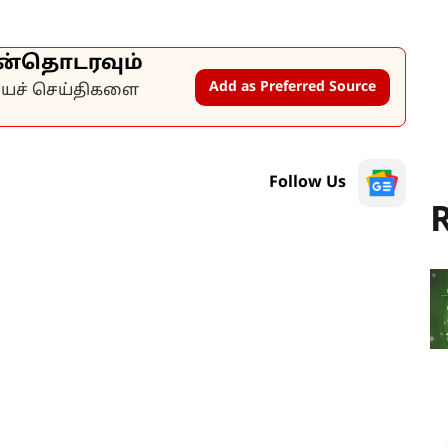
ன்தொடரவும்
Add as Preferred Source
கியச் செய்திகளை
Follow Us
R