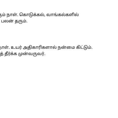
ும் நாள். கொடுக்கல், வாங்கல்களில்
பலன் தரும்.
ள். உயர் அதிகாரிகளால் நன்மை கிட்டும்.
தீர்க்க முன்வருவர்.