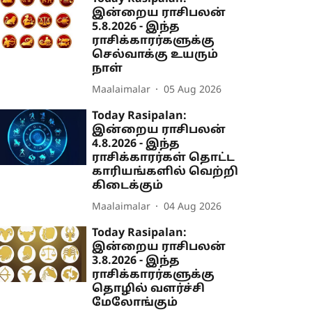
இன்றைய ராசிபலன்
5.8.2026 - இந்த
ராசிக்காரர்களுக்கு
செல்வாக்கு உயரும்
நாள்
Maalaimalar
05 Aug 2026
Today Rasipalan:
இன்றைய ராசிபலன்
4.8.2026 - இந்த
ராசிக்காரர்கள் தொட்ட
காரியங்களில் வெற்றி
கிடைக்கும்
Maalaimalar
04 Aug 2026
Today Rasipalan:
இன்றைய ராசிபலன்
3.8.2026 - இந்த
ராசிக்காரர்களுக்கு
தொழில் வளர்ச்சி
மேலோங்கும்