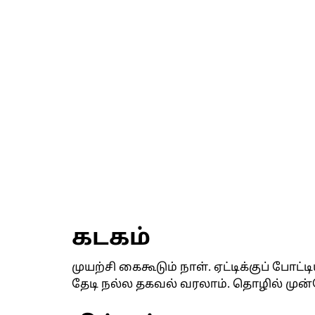
கடகம்
முயற்சி கைகூடும் நாள். ஏட்டிக்குப் போட
தேடி நல்ல தகவல் வரலாம். தொழில் முன்