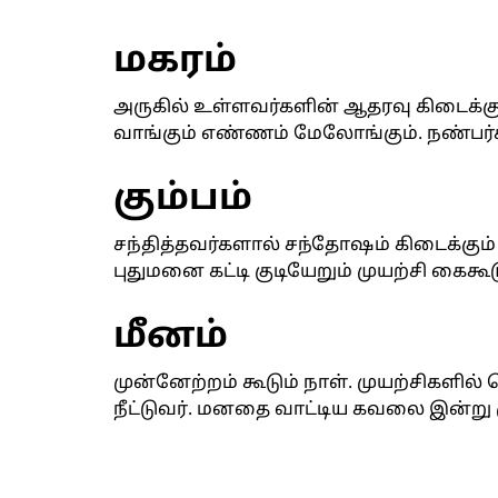
மகரம்
அருகில் உள்ளவர்களின் ஆதரவு கிடைக்கும்
வாங்கும் எண்ணம் மேலோங்கும். நண்பர்க
கும்பம்
சந்தித்தவர்களால் சந்தோஷம் கிடைக்கும
புதுமனை கட்டி குடியேறும் முயற்சி கைகூட
மீனம்
முன்னேற்றம் கூடும் நாள். முயற்சிகளில்
நீட்டுவர். மனதை வாட்டிய கவலை இன்று மு