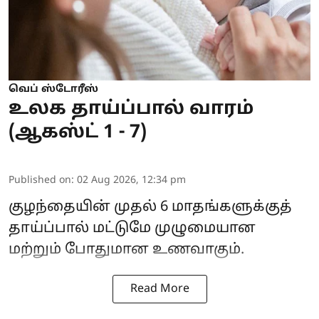
வெப் ஸ்டோரீஸ்
உலக தாய்ப்பால் வாரம்
(ஆகஸ்ட் 1 - 7)
Published on
:
02 Aug 2026, 12:34 pm
குழந்தையின் முதல் 6 மாதங்களுக்குத்
தாய்ப்பால் மட்டுமே முழுமையான
மற்றும் போதுமான உணவாகும்.
Read More