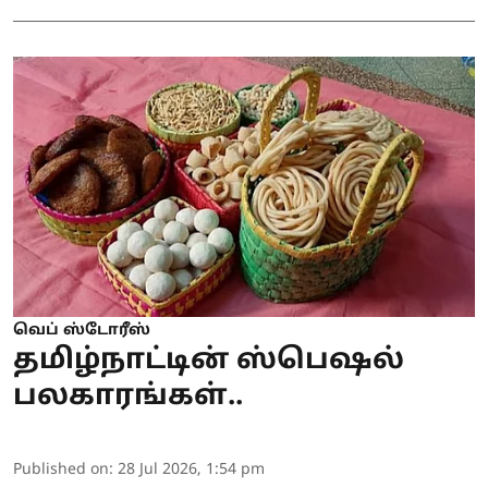
வெப் ஸ்டோரீஸ்
தமிழ்நாட்டின் ஸ்பெஷல்
பலகாரங்கள்..
Published on
:
28 Jul 2026, 1:54 pm