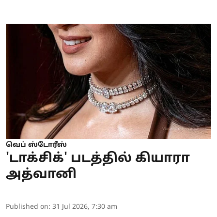
வெப் ஸ்டோரீஸ்
'டாக்சிக்' படத்தில் கியாரா
அத்வானி
Published on
:
31 Jul 2026, 7:30 am