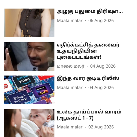
அழகு பதுமை திரிஷா...
Maalaimalar
06 Aug 2026
எதிர்க்கட்சித் தலைவர்
உதயநிதியின்
புகைப்படங்கள்!
மாலை மலர்
04 Aug 2026
இந்த வார ஓடிடி ரிலீஸ்
Maalaimalar
04 Aug 2026
உலக தாய்ப்பால் வாரம்
(ஆகஸ்ட் 1 - 7)
Maalaimalar
02 Aug 2026