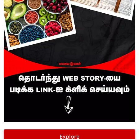
Explore