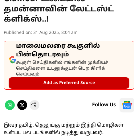
தமன்னாவின் லேட்டஸ்ட்
க்ளிக்ஸ்..!
Published on
:
31 Aug 2025, 8:04 am
மாலைமலரை கூகுளில்
பின்தொடரவும்
கூகுள் செய்திகளில் எங்களின் முக்கியச்
செய்திகளை உடனுக்குடன் பெற கிளிக்
செய்யவும்.
Add as Preferred Source
Follow Us
இவர் தமிழ், தெலுங்கு மற்றும் இந்தி மொழிகள்
உள்பட பல படங்களில் நடித்து வருபவர்.