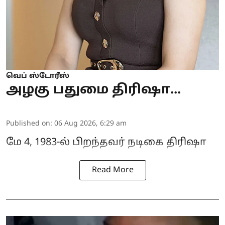
வெப் ஸ்டோரீஸ்
அழகு பதுமை திரிஷா...
Published on
:
06 Aug 2026, 6:29 am
மே 4, 1983-ல் பிறந்தவர் நடிகை திரிஷா
Read More