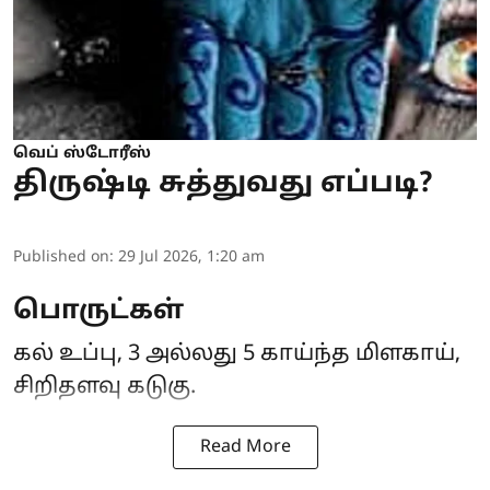
வெப் ஸ்டோரீஸ்
திருஷ்டி சுத்துவது எப்படி?
Published on
:
29 Jul 2026, 1:20 am
பொருட்கள்
கல் உப்பு, 3 அல்லது 5 காய்ந்த மிளகாய்,
சிறிதளவு கடுகு.
Read More