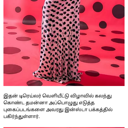
இதன் டிரெய்லர் வெளியீட்டு விழாவில் கலந்து
கொண்ட தமன்னா அப்பொழுது எடுத்த
புகைப்படங்களை அவரது இன்ஸ்டா பக்கத்தில்
பகிர்ந்துள்ளார்.