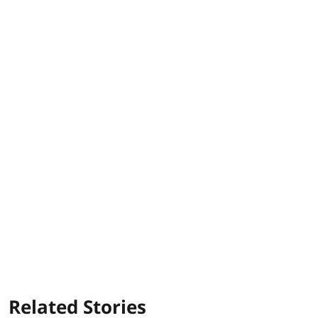
Related Stories