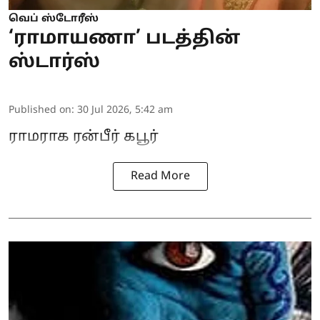
வெப் ஸ்டோரீஸ்
‘ராமாயணா’ படத்தின்
ஸ்டார்ஸ்
Published on
:
30 Jul 2026, 5:42 am
ராமராக ரன்பீர் கபூர்
Read More