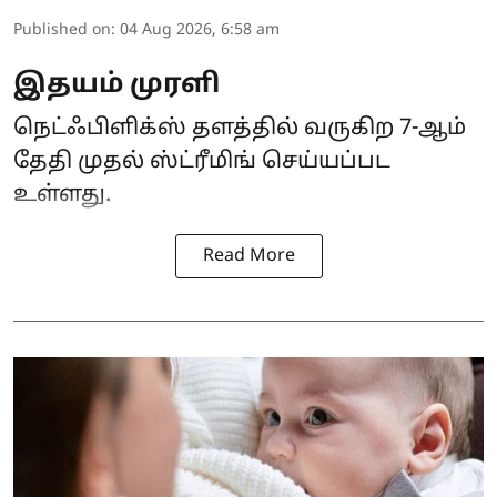
Published on
:
04 Aug 2026, 6:58 am
இதயம் முரளி
நெட்ஃபிளிக்ஸ் தளத்தில் வருகிற 7-ஆம்
தேதி முதல் ஸ்ட்ரீமிங் செய்யப்பட
உள்ளது.
Read More