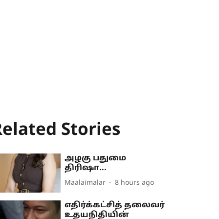
elated Stories
அழகு பதுமை
திரிஷா...
Maalaimalar
8 hours ago
எதிர்க்கட்சித் தலைவர்
உதயநிதியின்