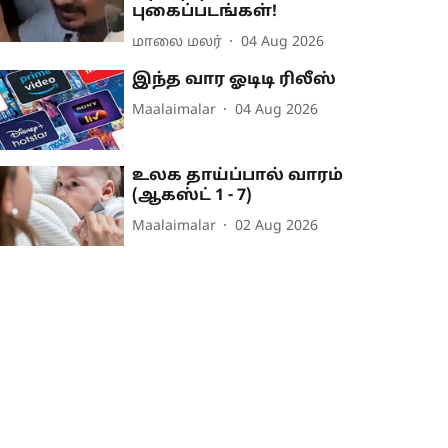
புகைப்படங்கள்!
மாலை மலர்
04 Aug 2026
இந்த வார ஓடிடி ரிலீஸ்
Maalaimalar
04 Aug 2026
உலக தாய்ப்பால் வாரம்
(ஆகஸ்ட் 1 - 7)
Maalaimalar
02 Aug 2026