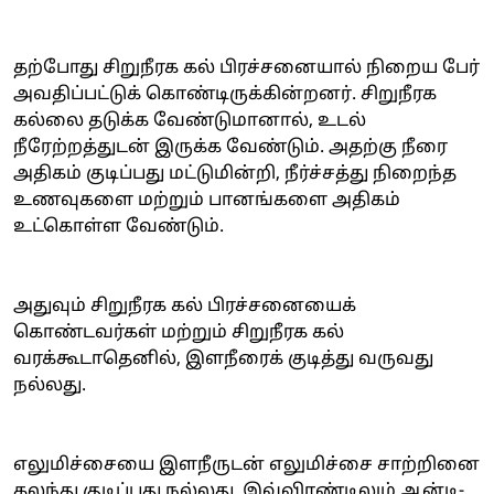
தற்போது சிறுநீரக கல் பிரச்சனையால் நிறைய பேர்
அவதிப்பட்டுக் கொண்டிருக்கின்றனர். சிறுநீரக
கல்லை தடுக்க வேண்டுமானால், உடல்
நீரேற்றத்துடன் இருக்க வேண்டும். அதற்கு நீரை
அதிகம் குடிப்பது மட்டுமின்றி, நீர்ச்சத்து நிறைந்த
உணவுகளை மற்றும் பானங்களை அதிகம்
உட்கொள்ள வேண்டும்.
அதுவும் சிறுநீரக கல் பிரச்சனையைக்
கொண்டவர்கள் மற்றும் சிறுநீரக கல்
வரக்கூடாதெனில், இளநீரைக் குடித்து வருவது
நல்லது.
எலுமிச்சையை இளநீருடன் எலுமிச்சை சாற்றினை
கலந்து குடிப்பது நல்லது. இவ்விரண்டிலும் ஆன்டி-