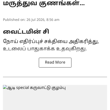
மருத்துவ குணங்கள்...
Published on
:
26 Jul 2026, 8:56 am
வைட்டமின் சி
நோய் எதிர்ப்புச் சக்தியை அதிகரித்து,
உடலைப் பாதுகாக்க உதவுகிறது.
Read More