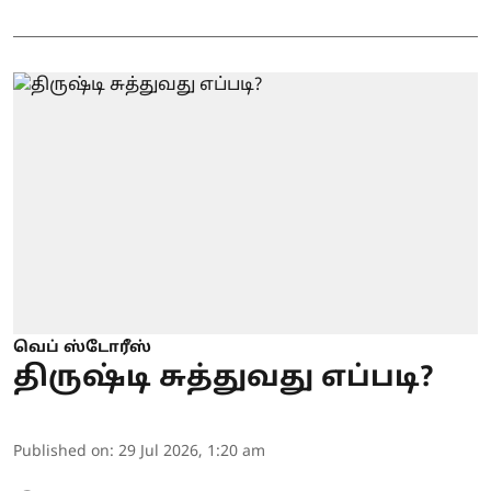
வெப் ஸ்டோரீஸ்
திருஷ்டி சுத்துவது எப்படி?
Published on
:
29 Jul 2026, 1:20 am