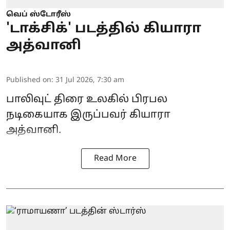
வெப் ஸ்டோரீஸ்
'டாக்சிக்' படத்தில் கியாரா
அத்வானி
Published on
:
31 Jul 2026, 7:30 am
பாலிவுட் திரை உலகில் பிரபல
நடிகையாக இருப்பவர் கியாரா
அத்வானி.
Read More