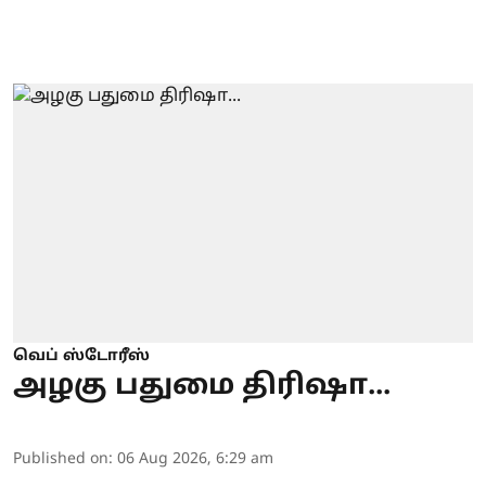
வெப் ஸ்டோரீஸ்
அழகு பதுமை திரிஷா...
Published on
:
06 Aug 2026, 6:29 am