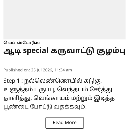
வெப் ஸ்டோரீஸ்
ஆடி special கருவாட்டு குழம்பு
Published on
:
25 Jul 2026, 11:34 am
Step 1 : நல்லெண்ணெயில் கடுகு,
உளுத்தம் பருப்பு, வெந்தயம் சேர்த்து
தாளித்து, வெங்காயம் மற்றும் இடித்த
பூண்டை போட்டு வதக்கவும்.
Read More