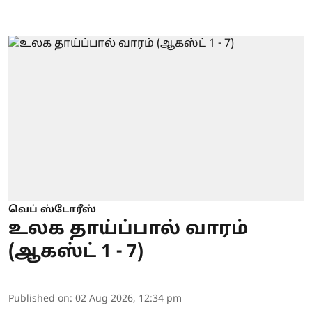
வெப் ஸ்டோரீஸ்
உலக தாய்ப்பால் வாரம்
(ஆகஸ்ட் 1 - 7)
Published on
:
02 Aug 2026, 12:34 pm