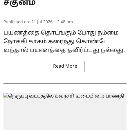
சகுனம்
Published on
:
21 Jul 2026, 12:48 pm
பயணத்தை தொடங்கும் போது நம்மை
நோக்கி காகம் கரைந்து கொண்டே
வந்தால் பயணத்தை தவிர்ப்பது நல்லது.
Read More