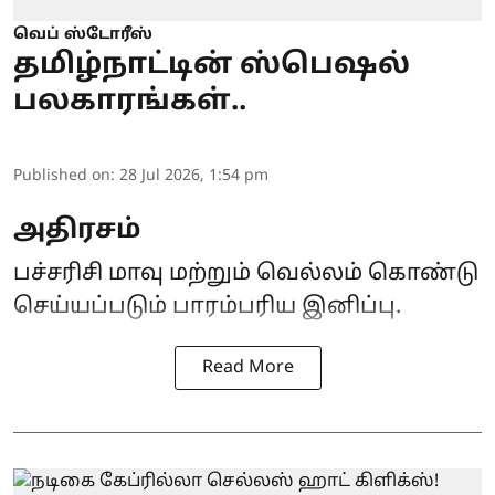
வெப் ஸ்டோரீஸ்
தமிழ்நாட்டின் ஸ்பெஷல்
பலகாரங்கள்..
Published on
:
28 Jul 2026, 1:54 pm
அதிரசம்
பச்சரிசி மாவு மற்றும் வெல்லம் கொண்டு
செய்யப்படும் பாரம்பரிய இனிப்பு.
Read More