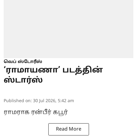
வெப் ஸ்டோரீஸ்
‘ராமாயணா’ படத்தின்
ஸ்டார்ஸ்
Published on
:
30 Jul 2026, 5:42 am
ராமராக ரன்பீர் கபூர்
Read More