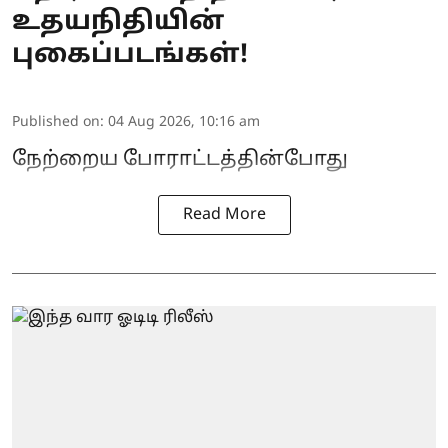
உதயநிதியின்
புகைப்படங்கள்!
Published on
:
04 Aug 2026, 10:16 am
நேற்றைய போராட்டத்தின்போது
Read More