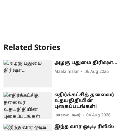
Related Stories
அழகு பதுமை திரிஷா...
Maalaimalar
06 Aug 2026
எதிர்க்கட்சித் தலைவர்
உதயநிதியின்
புகைப்படங்கள்!
மாலை மலர்
04 Aug 2026
இந்த வார ஓடிடி ரிலீஸ்