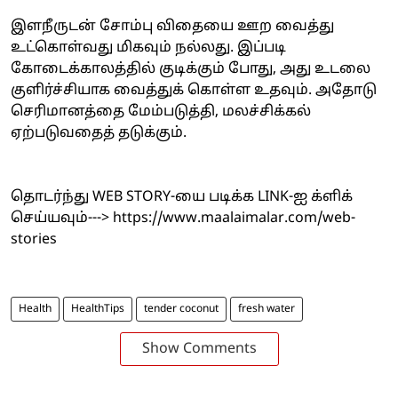
இளநீருடன் சோம்பு விதையை ஊற வைத்து
உட்கொள்வது மிகவும் நல்லது. இப்படி
கோடைக்காலத்தில் குடிக்கும் போது, அது உடலை
குளிர்ச்சியாக வைத்துக் கொள்ள உதவும். அதோடு
செரிமானத்தை மேம்படுத்தி, மலச்சிக்கல்
ஏற்படுவதைத் தடுக்கும்.
தொடர்ந்து WEB STORY-யை படிக்க LINK-ஐ க்ளிக்
செய்யவும்---> https://www.maalaimalar.com/web-
stories
Health
HealthTips
tender coconut
fresh water
Show Comments