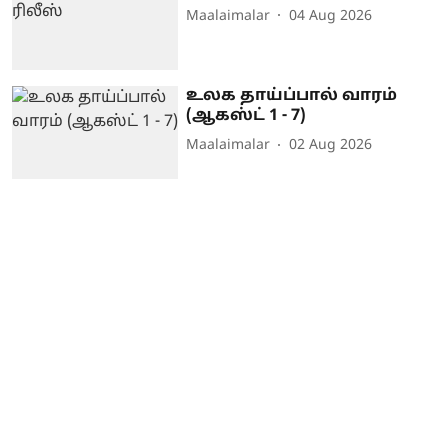
Maalaimalar
04 Aug 2026
உலக தாய்ப்பால் வாரம்
(ஆகஸ்ட் 1 - 7)
Maalaimalar
02 Aug 2026