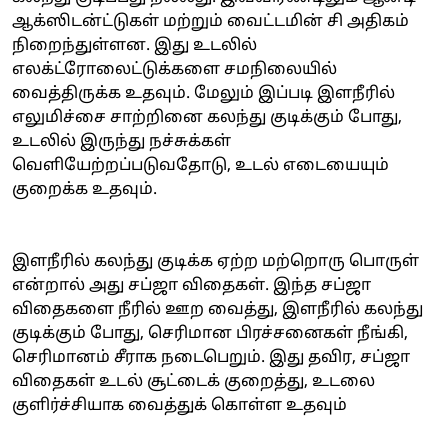
ஆக்ஸிடன்ட்டுகள் மற்றும் வைட்டமின் சி அதிகம்
நிறைந்துள்ளன. இது உடலில்
எலக்ட்ரோலைட்டுக்களை சமநிலையில்
வைத்திருக்க உதவும். மேலும் இப்படி இளநீரில்
எலுமிச்சை சாற்றினை கலந்து குடிக்கும் போது,
உடலில் இருந்து நச்சுக்கள்
வெளியேற்றப்படுவதோடு, உடல் எடையையும்
குறைக்க உதவும்.
இளநீரில் கலந்து குடிக்க ஏற்ற மற்றொரு பொருள்
என்றால் அது சப்ஜா விதைகள். இந்த சப்ஜா
விதைகளை நீரில் ஊற வைத்து, இளநீரில் கலந்து
குடிக்கும் போது, செரிமான பிரச்சனைகள் நீங்கி,
செரிமானம் சீராக நடைபெறும். இது தவிர, சப்ஜா
விதைகள் உடல் சூட்டைக் குறைத்து, உடலை
குளிர்ச்சியாக வைத்துக் கொள்ள உதவும்