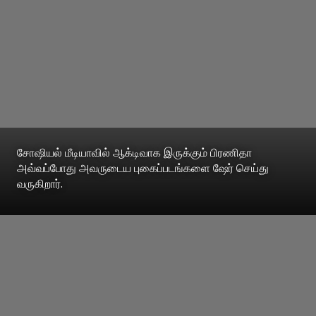
சோஷியல் மீடியாவில் ஆக்டிவாக இருக்கும் பிரணிதா
அவ்வப்போது அவருடைய புகைப்படங்களை ஷேர் செய்து
வருகிறார்.