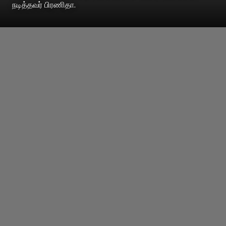
நடித்தவர் பிரணிதா.