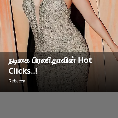
நடிகை பிரணிதாவின் Hot
Clicks..!
Rebecca