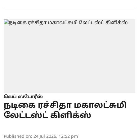
வெப் ஸ்டோரீஸ்
நடிகை ரச்சிதா மகாலட்சுமி
லேட்டஸ்ட் கிளிக்ஸ்
Published on
:
24 Jul 2026, 12:52 pm