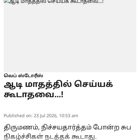
வெப் ஸ்டோரீஸ்
ஆடி மாதத்தில் செய்யக்
கூடாதவை...!
Published on
:
23 Jul 2026, 10:53 am
திருமணம், நிச்சயதார்த்தம் போன்ற சுப
நிகழ்ச்சிகள் நடத்தக் கூடாது.