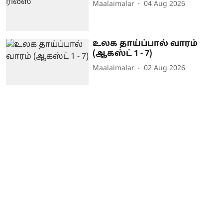
Maalaimalar
04 Aug 2026
உலக தாய்ப்பால் வாரம்
(ஆகஸ்ட் 1 - 7)
Maalaimalar
02 Aug 2026