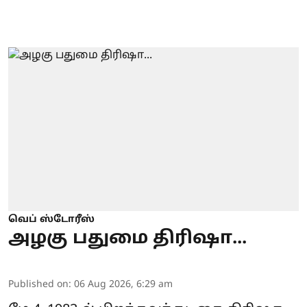
வெப் ஸ்டோரீஸ்
அழகு பதுமை திரிஷா...
Published on
:
06 Aug 2026, 6:29 am