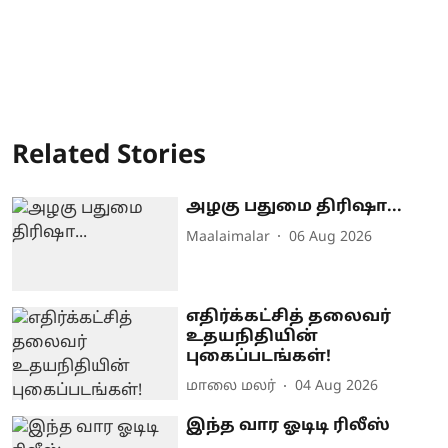
Related Stories
அழகு பதுமை திரிஷா...
Maalaimalar
06 Aug 2026
எதிர்க்கட்சித் தலைவர்
உதயநிதியின்
புகைப்படங்கள்!
மாலை மலர்
04 Aug 2026
இந்த வார ஓடிடி ரிலீஸ்