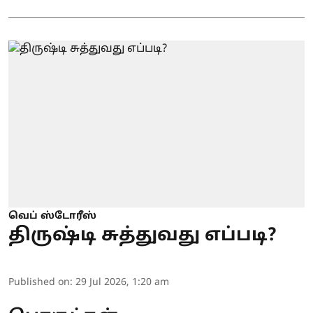
வெப் ஸ்டோரீஸ்
திருஷ்டி சுத்துவது எப்படி?
Published on
:
29 Jul 2026, 1:20 am