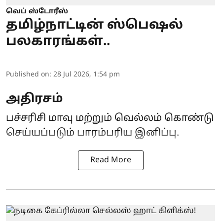
வெப் ஸ்டோரீஸ்
தமிழ்நாட்டின் ஸ்பெஷல்
பலகாரங்கள்..
Published on
:
28 Jul 2026, 1:54 pm
அதிரசம்
பச்சரிசி மாவு மற்றும் வெல்லம் கொண்டு
செய்யப்படும் பாரம்பரிய இனிப்பு.
Read More