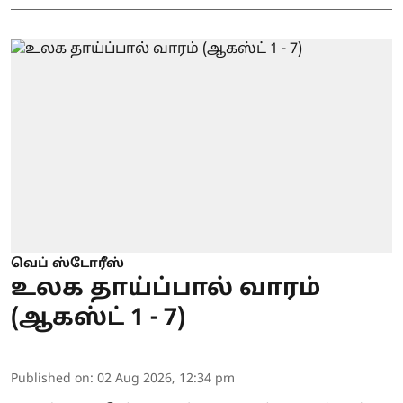
வெப் ஸ்டோரீஸ்
உலக தாய்ப்பால் வாரம்
(ஆகஸ்ட் 1 - 7)
Published on
:
02 Aug 2026, 12:34 pm