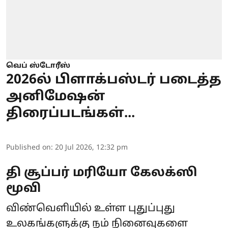
வெப் ஸ்டோரீஸ்
2026ல் பிளாக்பஸ்டர் படைத்த
அனிமேஷன்
திரைப்படங்கள்...
Published on
:
20 Jul 2026, 12:32 pm
தி சூப்பர் மரியோ கேலக்ஸி
மூவி
விண்வெளியில் உள்ள புதுப்புது
உலகங்களுக்கு நம் நினைவுகளை