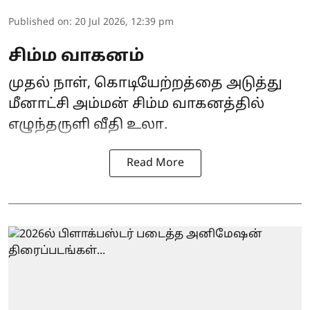
Published on
:
20 Jul 2026, 12:39 pm
சிம்ம வாகனம்
முதல் நாள், கொடியேற்றத்தை அடுத்து
மீனாட்சி அம்மன் சிம்ம வாகனத்தில்
எழுந்தருளி வீதி உலா.
Read More