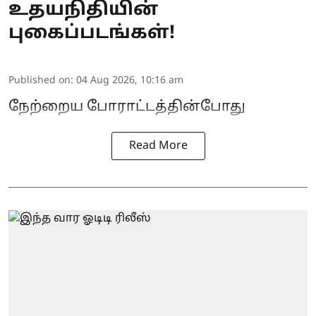
உதயநிதியின்
புகைப்படங்கள்!
Published on
:
04 Aug 2026, 10:16 am
நேற்றைய போராட்டத்தின்போது
Read More