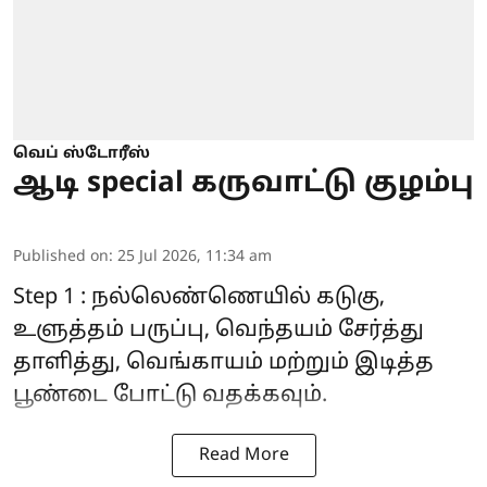
வெப் ஸ்டோரீஸ்
ஆடி special கருவாட்டு குழம்பு
Published on
:
25 Jul 2026, 11:34 am
Step 1 : நல்லெண்ணெயில் கடுகு,
உளுத்தம் பருப்பு, வெந்தயம் சேர்த்து
தாளித்து, வெங்காயம் மற்றும் இடித்த
பூண்டை போட்டு வதக்கவும்.
Read More