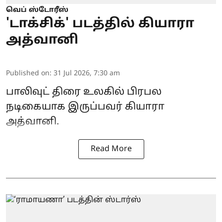
வெப் ஸ்டோரீஸ்
'டாக்சிக்' படத்தில் கியாரா
அத்வானி
Published on
:
31 Jul 2026, 7:30 am
பாலிவுட் திரை உலகில் பிரபல
நடிகையாக இருப்பவர் கியாரா
அத்வானி.
Read More