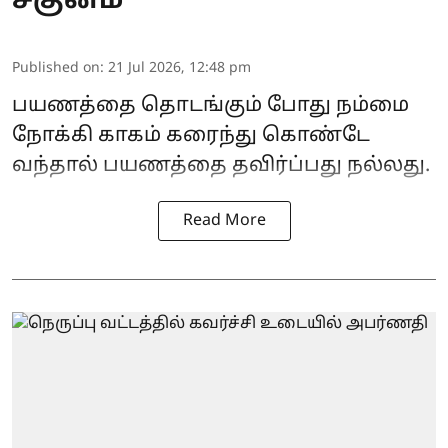
சகுனம்
Published on
:
21 Jul 2026, 12:48 pm
பயணத்தை தொடங்கும் போது நம்மை
நோக்கி காகம் கரைந்து கொண்டே
வந்தால் பயணத்தை தவிர்ப்பது நல்லது.
Read More