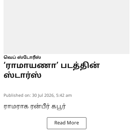
வெப் ஸ்டோரீஸ்
‘ராமாயணா’ படத்தின்
ஸ்டார்ஸ்
Published on
:
30 Jul 2026, 5:42 am
ராமராக ரன்பீர் கபூர்
Read More