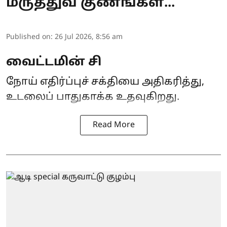
மருத்துவ குணங்கள்...
Published on
:
26 Jul 2026, 8:56 am
வைட்டமின் சி
நோய் எதிர்ப்புச் சக்தியை அதிகரித்து,
உடலைப் பாதுகாக்க உதவுகிறது.
Read More