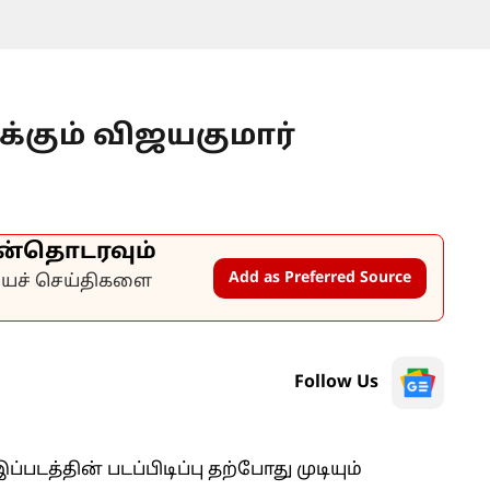
க்கும் விஜயகுமார்
ன்தொடரவும்
Add as Preferred Source
கியச் செய்திகளை
Follow Us
த்தின் படப்பிடிப்பு தற்போது முடியும்