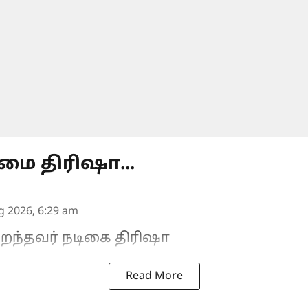
மை திரிஷா...
g 2026, 6:29 am
 பிறந்தவர் நடிகை திரிஷா
Read More