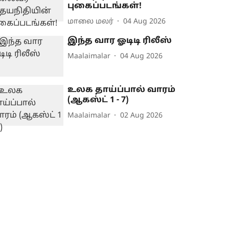
புகைப்படங்கள்!
மாலை மலர்
04 Aug 2026
இந்த வார ஓடிடி ரிலீஸ்
Maalaimalar
04 Aug 2026
உலக தாய்ப்பால் வாரம்
(ஆகஸ்ட் 1 - 7)
Maalaimalar
02 Aug 2026