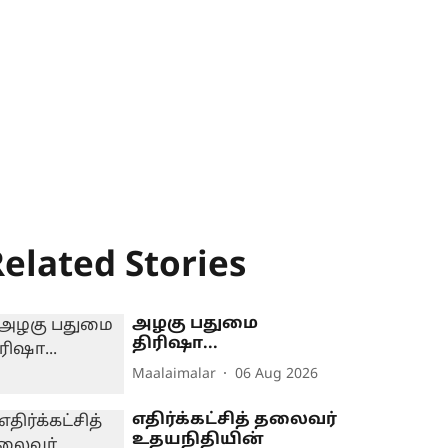
elated Stories
அழகு பதுமை
திரிஷா...
Maalaimalar
06 Aug 2026
எதிர்க்கட்சித் தலைவர்
உதயநிதியின்