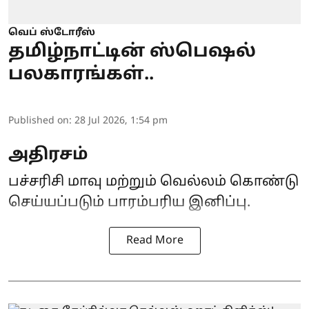
வெப் ஸ்டோரீஸ்
தமிழ்நாட்டின் ஸ்பெஷல்
பலகாரங்கள்..
Published on
:
28 Jul 2026, 1:54 pm
அதிரசம்
பச்சரிசி மாவு மற்றும் வெல்லம் கொண்டு
செய்யப்படும் பாரம்பரிய இனிப்பு.
Read More