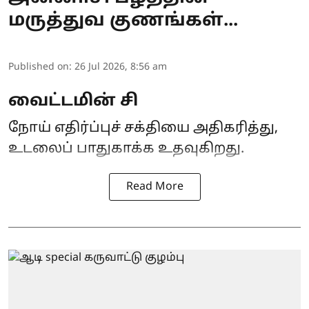
மருத்துவ குணங்கள்...
Published on
:
26 Jul 2026, 8:56 am
வைட்டமின் சி
நோய் எதிர்ப்புச் சக்தியை அதிகரித்து,
உடலைப் பாதுகாக்க உதவுகிறது.
Read More