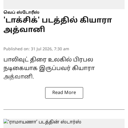
வெப் ஸ்டோரீஸ்
'டாக்சிக்' படத்தில் கியாரா
அத்வானி
Published on
:
31 Jul 2026, 7:30 am
பாலிவுட் திரை உலகில் பிரபல
நடிகையாக இருப்பவர் கியாரா
அத்வானி.
Read More