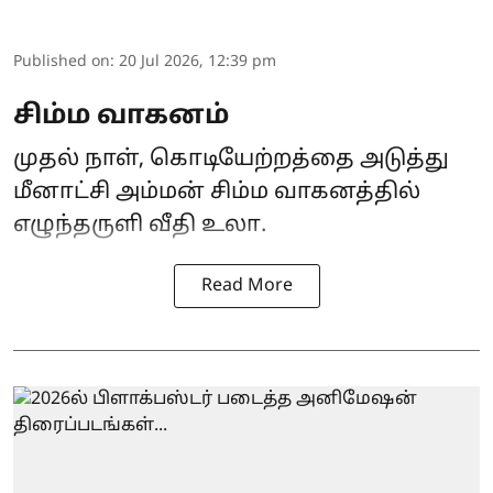
Published on
:
20 Jul 2026, 12:39 pm
சிம்ம வாகனம்
முதல் நாள், கொடியேற்றத்தை அடுத்து
மீனாட்சி அம்மன் சிம்ம வாகனத்தில்
எழுந்தருளி வீதி உலா.
Read More