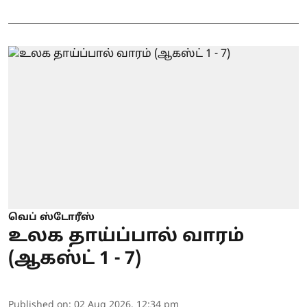
வெப் ஸ்டோரீஸ்
உலக தாய்ப்பால் வாரம்
(ஆகஸ்ட் 1 - 7)
Published on
:
02 Aug 2026, 12:34 pm