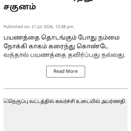
சகுனம்
Published on
:
21 Jul 2026, 12:48 pm
பயணத்தை தொடங்கும் போது நம்மை
நோக்கி காகம் கரைந்து கொண்டே
வந்தால் பயணத்தை தவிர்ப்பது நல்லது.
Read More