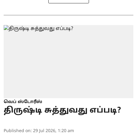
வெப் ஸ்டோரீஸ்
திருஷ்டி சுத்துவது எப்படி?
Published on
:
29 Jul 2026, 1:20 am