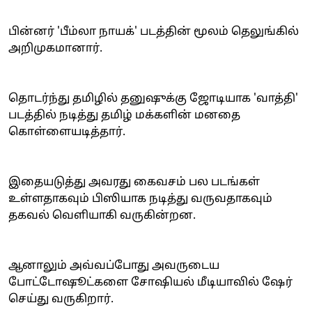
பின்னர் 'பீம்லா நாயக்' படத்தின் மூலம் தெலுங்கில்
அறிமுகமானார்.
தொடர்ந்து தமிழில் தனுஷுக்கு ஜோடியாக 'வாத்தி'
படத்தில் நடித்து தமிழ் மக்களின் மனதை
கொள்ளையடித்தார்.
இதையடுத்து அவரது கைவசம் பல படங்கள்
உள்ளதாகவும் பிஸியாக நடித்து வருவதாகவும்
தகவல் வெளியாகி வருகின்றன.
ஆனாலும் அவ்வப்போது அவருடைய
போட்டோஷூட்களை சோஷியல் மீடியாவில் ஷேர்
செய்து வருகிறார்.