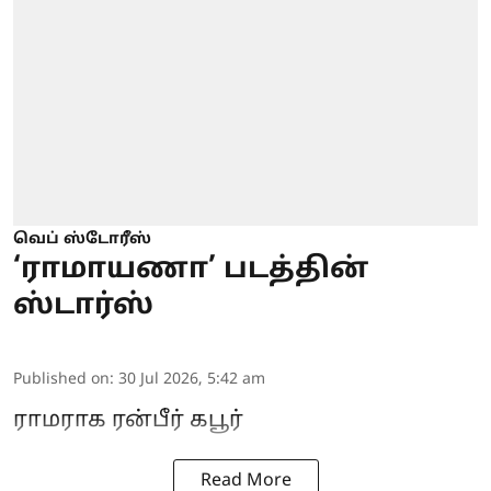
வெப் ஸ்டோரீஸ்
‘ராமாயணா’ படத்தின்
ஸ்டார்ஸ்
Published on
:
30 Jul 2026, 5:42 am
ராமராக ரன்பீர் கபூர்
Read More