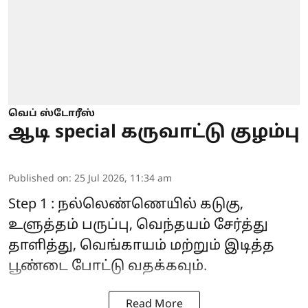
வெப் ஸ்டோரீஸ்
ஆடி special கருவாட்டு குழம்பு
Published on
:
25 Jul 2026, 11:34 am
Step 1 : நல்லெண்ணெயில் கடுகு,
உளுத்தம் பருப்பு, வெந்தயம் சேர்த்து
தாளித்து, வெங்காயம் மற்றும் இடித்த
பூண்டை போட்டு வதக்கவும்.
Read More