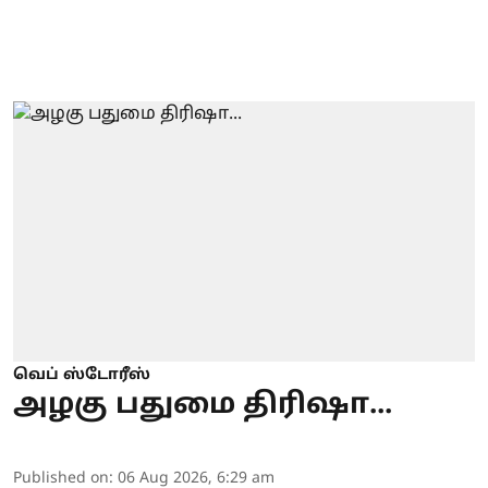
வெப் ஸ்டோரீஸ்
அழகு பதுமை திரிஷா...
Published on
:
06 Aug 2026, 6:29 am