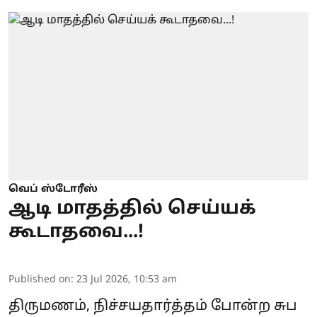
வெப் ஸ்டோரீஸ்
ஆடி மாதத்தில் செய்யக்
கூடாதவை...!
Published on
:
23 Jul 2026, 10:53 am
திருமணம், நிச்சயதார்த்தம் போன்ற சுப