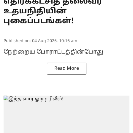
எதிர்க்கட்சித் தலைவர்
உதயநிதியின்
புகைப்படங்கள்!
Published on
:
04 Aug 2026, 10:16 am
நேற்றைய போராட்டத்தின்போது
Read More