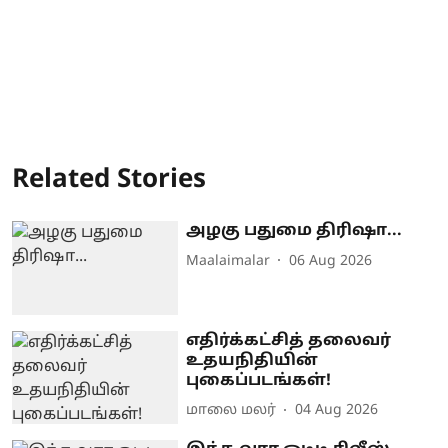
Related Stories
அழகு பதுமை திரிஷா...
Maalaimalar
06 Aug 2026
எதிர்க்கட்சித் தலைவர்
உதயநிதியின்
புகைப்படங்கள்!
மாலை மலர்
04 Aug 2026