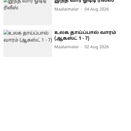
இந்த வார ஓடிடி ரிலீஸ்
Maalaimalar
04 Aug 2026
உலக தாய்ப்பால் வாரம்
(ஆகஸ்ட் 1 - 7)
Maalaimalar
02 Aug 2026