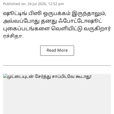
Published on
:
24 Jul 2026, 12:52 pm
ஷூட்டிங் பிஸி ஒருபக்கம் இருந்தாலும்,
அவ்வப்போது தனது ஃபோட்டோஷூட்
புகைப்படங்களை வெளியிட்டு வருகிறார்
ரச்சிதா.
Read More