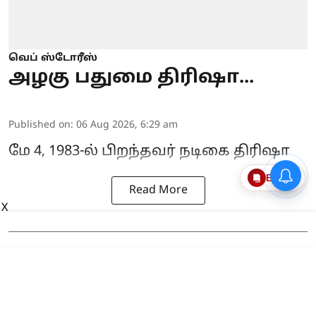
வெப் ஸ்டோரீஸ்
அழகு பதுமை திரிஷா...
Published on
:
06 Aug 2026, 6:29 am
மே 4, 1983-ல் பிறந்தவர் நடிகை திரிஷா
Epaper
Read More
X