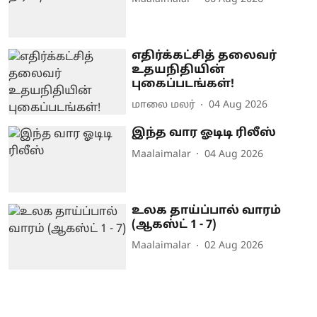
எதிர்க்கட்சித் தலைவர்
உதயநிதியின்
புகைப்படங்கள்!
மாலை மலர்
04 Aug 2026
இந்த வார ஓடிடி ரிலீஸ்
Maalaimalar
04 Aug 2026
உலக தாய்ப்பால் வாரம்
(ஆகஸ்ட் 1 - 7)
Maalaimalar
02 Aug 2026