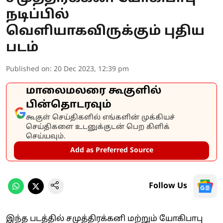
நடிப்பில்
வெளியாகவிருக்கும் புதிய
படம்
Published on
:
20 Dec 2023, 12:39 pm
மாலைமலரை கூகுளில்
பின்தொடரவும்
கூகுள் செய்திகளில் எங்களின் முக்கியச்
செய்திகளை உடனுக்குடன் பெற கிளிக்
செய்யவும்.
Add as Preferred Source
Follow Us
இந்த படத்தில் சமுத்திரக்கனி மற்றும் யோகிபாபு