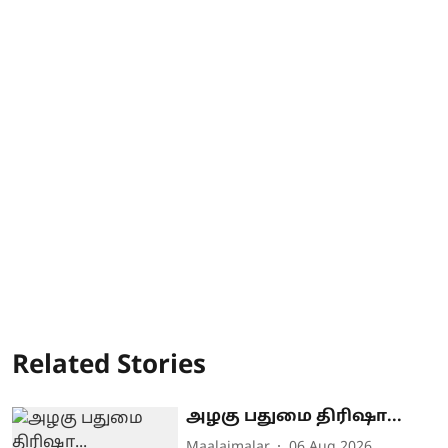
Related Stories
அழகு பதுமை திரிஷா...
Maalaimalar
06 Aug 2026