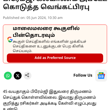
கொடுத்த வெங்கட்பிரபு
Published on
:
05 Jun 2024, 10:30 am
மாலைமலரை கூகுளில்
பின்தொடரவும்
கூகுள் செய்திகளில் எங்களின் முக்கியச்
செய்திகளை உடனுக்குடன் பெற கிளிக்
செய்யவும்.
Add as Preferred Source
Follow Us
45 வயதாகும் பிரேம்ஜி இதுவரை திருமணம்
செய்துக் கொள்ளவில்லை. இவரது திருமணம்
குறித்து ரசிகர்கள் அடிக்கடி கேள்வி எழுப்புவது
உண்டு