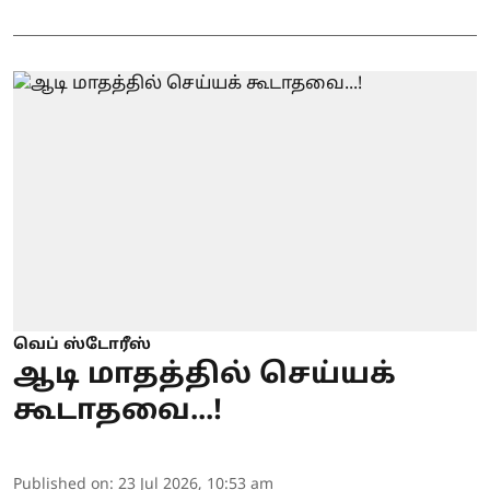
வெப் ஸ்டோரீஸ்
ஆடி மாதத்தில் செய்யக்
கூடாதவை...!
Published on
:
23 Jul 2026, 10:53 am