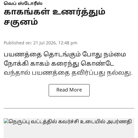
வெப் ஸ்டோரீஸ்
காகங்கள் உணர்த்தும்
சகுனம்
Published on
:
21 Jul 2026, 12:48 pm
பயணத்தை தொடங்கும் போது நம்மை
நோக்கி காகம் கரைந்து கொண்டே
வந்தால் பயணத்தை தவிர்ப்பது நல்லது.
Read More