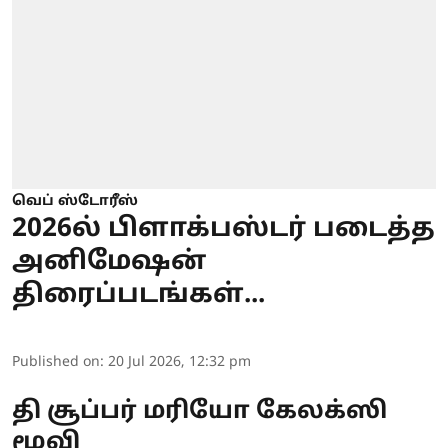
வெப் ஸ்டோரீஸ்
2026ல் பிளாக்பஸ்டர் படைத்த
அனிமேஷன்
திரைப்படங்கள்...
Published on
:
20 Jul 2026, 12:32 pm
தி சூப்பர் மரியோ கேலக்ஸி
மூவி