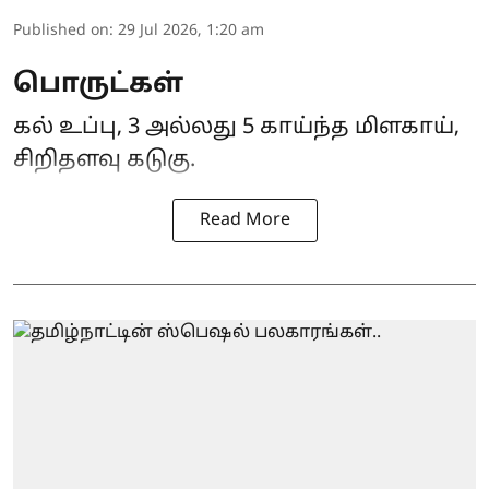
Published on
:
29 Jul 2026, 1:20 am
பொருட்கள்
கல் உப்பு, 3 அல்லது 5 காய்ந்த மிளகாய்,
சிறிதளவு கடுகு.
Read More