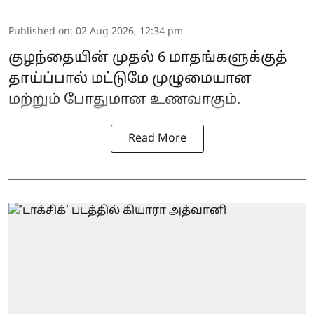
Published on
:
02 Aug 2026, 12:34 pm
குழந்தையின் முதல் 6 மாதங்களுக்குத்
தாய்ப்பால் மட்டுமே முழுமையான
மற்றும் போதுமான உணவாகும்.
Read More