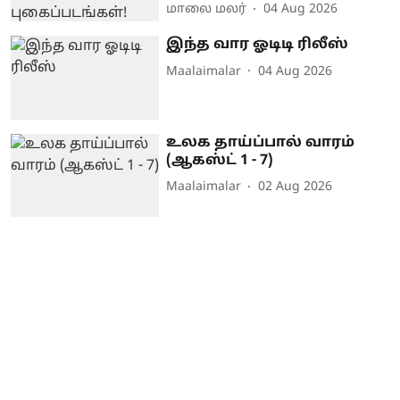
மாலை மலர்
04 Aug 2026
இந்த வார ஓடிடி ரிலீஸ்
Maalaimalar
04 Aug 2026
உலக தாய்ப்பால் வாரம்
(ஆகஸ்ட் 1 - 7)
Maalaimalar
02 Aug 2026