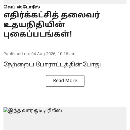
வெப் ஸ்டோரீஸ்
எதிர்க்கட்சித் தலைவர்
உதயநிதியின்
புகைப்படங்கள்!
Published on
:
04 Aug 2026, 10:16 am
நேற்றைய போராட்டத்தின்போது
Read More