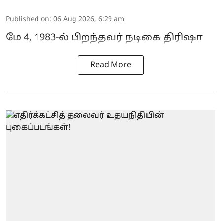
Published on
:
06 Aug 2026, 6:29 am
மே 4, 1983-ல் பிறந்தவர் நடிகை திரிஷா
Read More