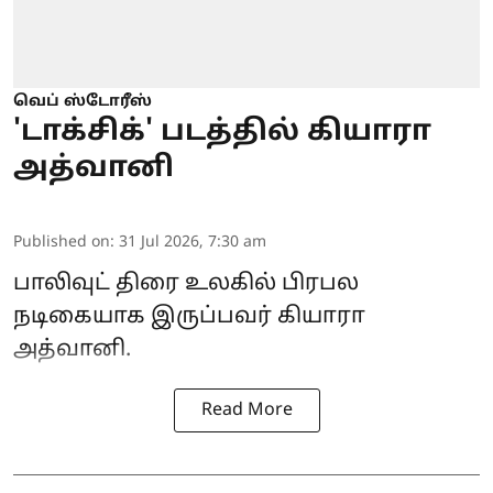
வெப் ஸ்டோரீஸ்
'டாக்சிக்' படத்தில் கியாரா
அத்வானி
Published on
:
31 Jul 2026, 7:30 am
பாலிவுட் திரை உலகில் பிரபல
நடிகையாக இருப்பவர் கியாரா
அத்வானி.
Read More