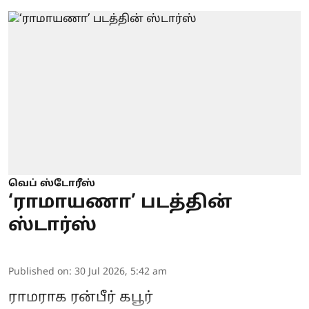
வெப் ஸ்டோரீஸ்
‘ராமாயணா’ படத்தின்
ஸ்டார்ஸ்
Published on
:
30 Jul 2026, 5:42 am
ராமராக ரன்பீர் கபூர்