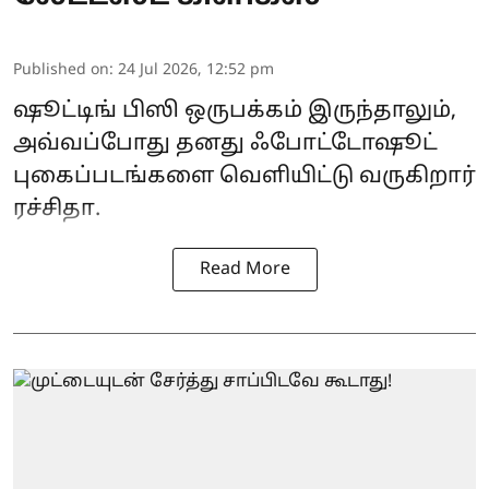
Published on
:
24 Jul 2026, 12:52 pm
ஷூட்டிங் பிஸி ஒருபக்கம் இருந்தாலும்,
அவ்வப்போது தனது ஃபோட்டோஷூட்
புகைப்படங்களை வெளியிட்டு வருகிறார்
ரச்சிதா.
Read More