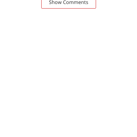
Show Comments