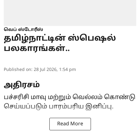
வெப் ஸ்டோரீஸ்
தமிழ்நாட்டின் ஸ்பெஷல்
பலகாரங்கள்..
Published on
:
28 Jul 2026, 1:54 pm
அதிரசம்
பச்சரிசி மாவு மற்றும் வெல்லம் கொண்டு
செய்யப்படும் பாரம்பரிய இனிப்பு.
Read More