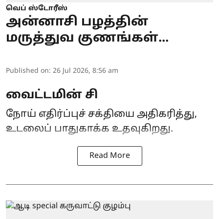
வெப் ஸ்டோரீஸ்
அன்னாசி பழத்தின்
மருத்துவ குணங்கள்...
Published on
:
26 Jul 2026, 8:56 am
வைட்டமின் சி
நோய் எதிர்ப்புச் சக்தியை அதிகரித்து,
உடலைப் பாதுகாக்க உதவுகிறது.
Read More