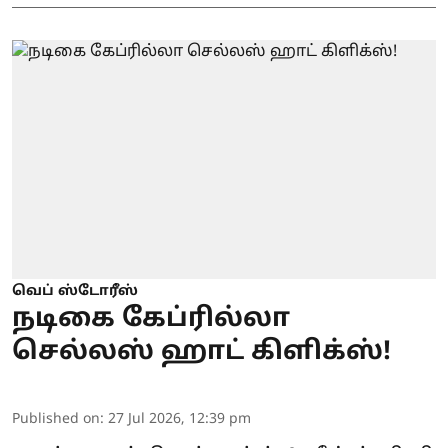
வெப் ஸ்டோரீஸ்
நடிகை கேப்ரில்லா
செல்லஸ் ஹாட் கிளிக்ஸ்!
Published on
:
27 Jul 2026, 12:39 pm