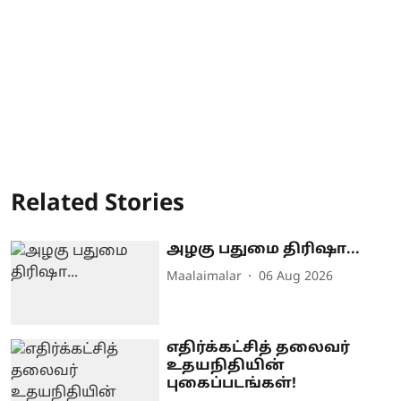
Related Stories
அழகு பதுமை திரிஷா...
Maalaimalar
06 Aug 2026
எதிர்க்கட்சித் தலைவர்
உதயநிதியின்
புகைப்படங்கள்!