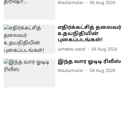
Maalaimalar
06 Aug 2026
எதிர்க்கட்சித் தலைவர்
உதயநிதியின்
புகைப்படங்கள்!
மாலை மலர்
04 Aug 2026
இந்த வார ஓடிடி ரிலீஸ்
Maalaimalar
04 Aug 2026