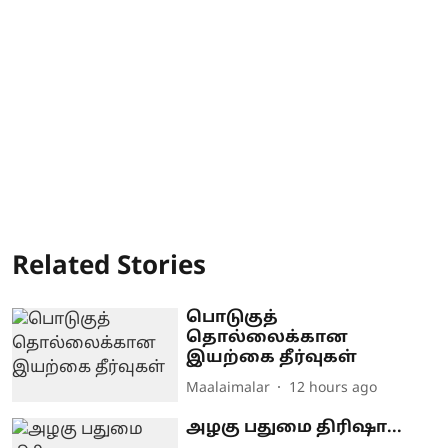
Related Stories
பொடுகுத்
தொல்லைக்கான
இயற்கை தீர்வுகள்
Maalaimalar
12 hours ago
அழகு பதுமை திரிஷா...