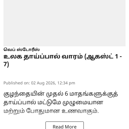
வெப் ஸ்டோரீஸ்
உலக தாய்ப்பால் வாரம் (ஆகஸ்ட் 1 -
7)
Published on
:
02 Aug 2026, 12:34 pm
குழந்தையின் முதல் 6 மாதங்களுக்குத்
தாய்ப்பால் மட்டுமே முழுமையான
மற்றும் போதுமான உணவாகும்.
Read More