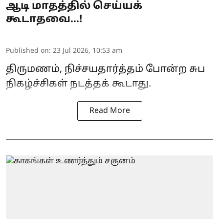
ஆடி மாதத்தில் செய்யக்
கூடாதவை...!
Published on
:
23 Jul 2026, 10:53 am
திருமணம், நிச்சயதார்த்தம் போன்ற சுப
நிகழ்ச்சிகள் நடத்தக் கூடாது.
Read More