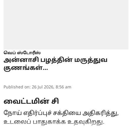
வெப் ஸ்டோரீஸ்
அன்னாசி பழத்தின் மருத்துவ
குணங்கள்...
Published on
:
26 Jul 2026, 8:56 am
வைட்டமின் சி
நோய் எதிர்ப்புச் சக்தியை அதிகரித்து,
உடலைப் பாதுகாக்க உதவுகிறது.