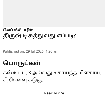
வெப் ஸ்டோரீஸ்
திருஷ்டி சுத்துவது எப்படி?
Published on
:
29 Jul 2026, 1:20 am
பொருட்கள்
கல் உப்பு, 3 அல்லது 5 காய்ந்த மிளகாய்,
சிறிதளவு கடுகு.
Read More