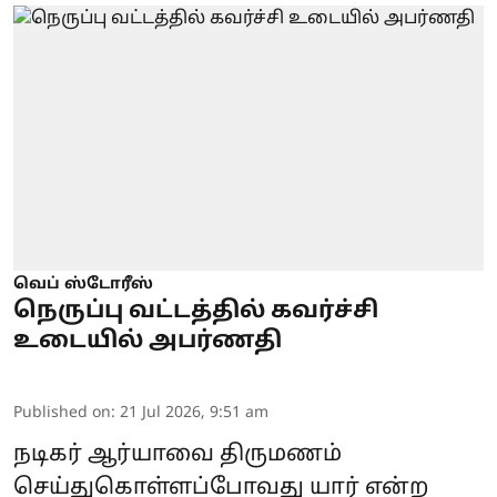
வெப் ஸ்டோரீஸ்
நெருப்பு வட்டத்தில் கவர்ச்சி
உடையில் அபர்ணதி
Published on
:
21 Jul 2026, 9:51 am
நடிகர் ஆர்யாவை திருமணம்
செய்துகொள்ளப்போவது யார் என்ற