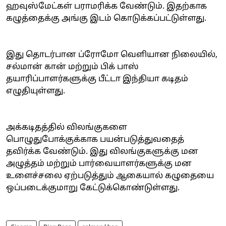
ஹவுஸ்மேட்கள் பராமரிக்க வேண்டும். இதற்காக
கழுத்தைக்கு அங்கு இடம் கொடுக்கப்பட்டுள்ளது.
இது தொடர்பான ப்ரோமோ வெளியான நிலையில்,
சல்மான் கான் மற்றும் பிக் பாஸ்
தயாரிப்பாளர்களுக்கு பீட்டா இந்தியா கடிதம்
எழுதியுள்ளது.
அக்கடிதத்தில் விலங்குகளை
பொழுதுபோக்குக்காக பயன்படுத்துவதைத்
தவிர்க்க வேண்டும். இது விலங்குகளுக்கு மன
அழுத்தம் மற்றும் பார்வையாளர்களுக்கு மன
உளைச்சலை ஏற்படுத்தும் ஆகையால் கழுதையை
ஒப்படைக்குமாறு கேட்டுக்கொண்டுள்ளது.