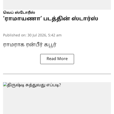
வெப் ஸ்டோரீஸ்
‘ராமாயணா’ படத்தின் ஸ்டார்ஸ்
Published on
:
30 Jul 2026, 5:42 am
ராமராக ரன்பீர் கபூர்
Read More