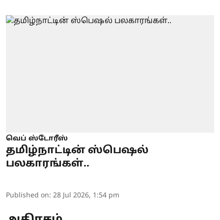
வெப் ஸ்டோரீஸ்
தமிழ்நாட்டின் ஸ்பெஷல்
பலகாரங்கள்..
Published on
:
28 Jul 2026, 1:54 pm
அதிரசம்