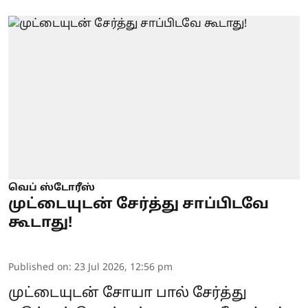
வெப் ஸ்டோரீஸ்
முட்டையுடன் சேர்த்து சாப்பிடவே
கூடாது!
Published on
:
23 Jul 2026, 12:56 pm
முட்டையுடன் சோயா பால் சேர்த்து