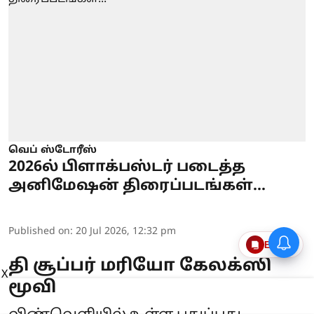
வெப் ஸ்டோரீஸ்
2026ல் பிளாக்பஸ்டர் படைத்த
அனிமேஷன் திரைப்படங்கள்...
Published on
:
20 Jul 2026, 12:32 pm
Epaper
தி சூப்பர் மரியோ கேலக்ஸி
X
மூவி