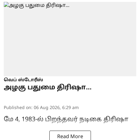
வெப் ஸ்டோரீஸ்
அழகு பதுமை திரிஷா...
Published on
:
06 Aug 2026, 6:29 am
மே 4, 1983-ல் பிறந்தவர் நடிகை திரிஷா
Read More