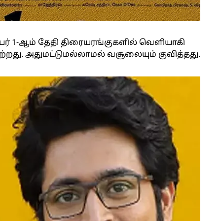
ம்பர் 1-ஆம் தேதி திரையரங்குகளில் வெளியாகி
ற்றது. அதுமட்டுமல்லாமல் வசூலையும் குவித்தது.