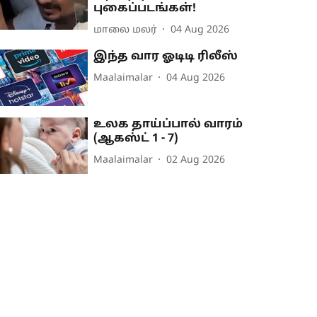
புகைப்படங்கள்!
மாலை மலர்
04 Aug 2026
இந்த வார ஓடிடி ரிலீஸ்
Maalaimalar
04 Aug 2026
உலக தாய்ப்பால் வாரம்
(ஆகஸ்ட் 1 - 7)
Maalaimalar
02 Aug 2026