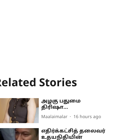
elated Stories
அழகு பதுமை
திரிஷா...
Maalaimalar
16 hours ago
எதிர்க்கட்சித் தலைவர்
உதயநிதியின்