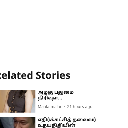
elated Stories
அழகு பதுமை
திரிஷா...
Maalaimalar
21 hours ago
எதிர்க்கட்சித் தலைவர்
உதயநிதியின்