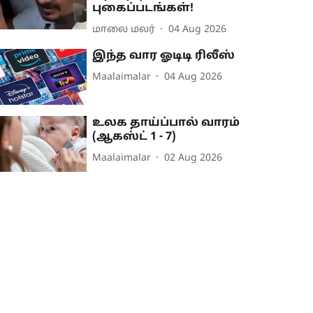
புகைப்படங்கள்!
மாலை மலர்
04 Aug 2026
இந்த வார ஓடிடி ரிலீஸ்
Maalaimalar
04 Aug 2026
உலக தாய்ப்பால் வாரம்
(ஆகஸ்ட் 1 - 7)
Maalaimalar
02 Aug 2026