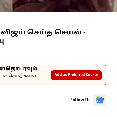
விஜய் செய்த செயல் -
ு
ன்தொடரவும்
Add as Preferred Source
கியச் செய்திகளை
Follow Us