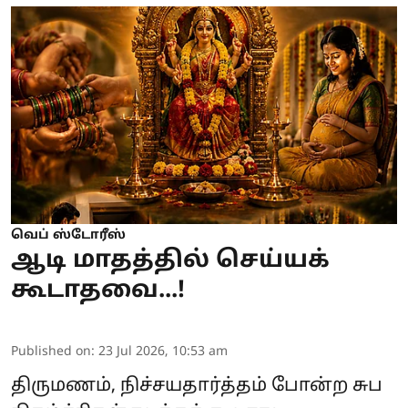
வெப் ஸ்டோரீஸ்
ஆடி மாதத்தில் செய்யக்
கூடாதவை...!
Published on
:
23 Jul 2026, 10:53 am
திருமணம், நிச்சயதார்த்தம் போன்ற சுப