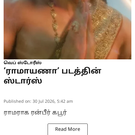
வெப் ஸ்டோரீஸ்
‘ராமாயணா’ படத்தின்
ஸ்டார்ஸ்
Published on
:
30 Jul 2026, 5:42 am
ராமராக ரன்பீர் கபூர்
Read More