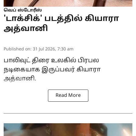
வெப் ஸ்டோரீஸ்
'டாக்சிக்' படத்தில் கியாரா
அத்வானி
Published on
:
31 Jul 2026, 7:30 am
பாலிவுட் திரை உலகில் பிரபல
நடிகையாக இருப்பவர் கியாரா
அத்வானி.
Read More