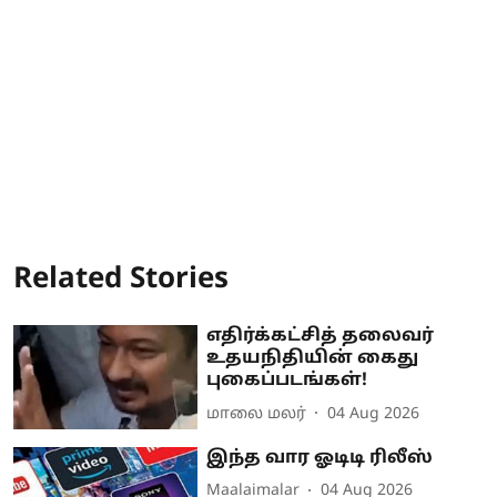
Related Stories
எதிர்க்கட்சித் தலைவர்
உதயநிதியின் கைது
புகைப்படங்கள்!
மாலை மலர்
04 Aug 2026
இந்த வார ஓடிடி ரிலீஸ்
Maalaimalar
04 Aug 2026