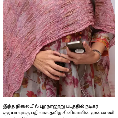
இந்த நிலையில் புறநானூறு படத்தில் நடிகர்
சூர்யாவுக்கு பதிலாக தமிழ் சினிமாவின் முன்னணி