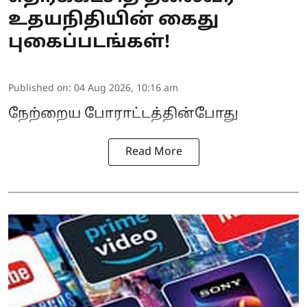
உதயநிதியின் கைது
புகைப்படங்கள்!
Published on
:
04 Aug 2026, 10:16 am
நேற்றைய போராட்டத்தின்போது
Read More