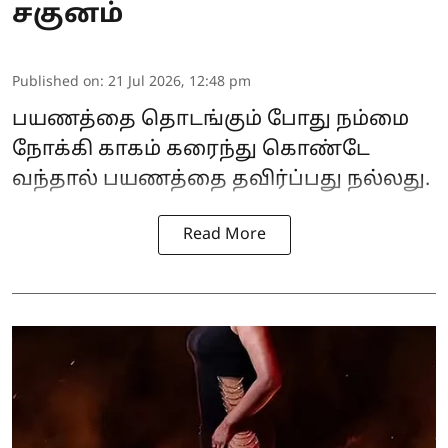
சகுனம்
Published on
:
21 Jul 2026, 12:48 pm
பயணத்தை தொடங்கும் போது நம்மை
நோக்கி காகம் கரைந்து கொண்டே
வந்தால் பயணத்தை தவிர்ப்பது நல்லது.
Read More