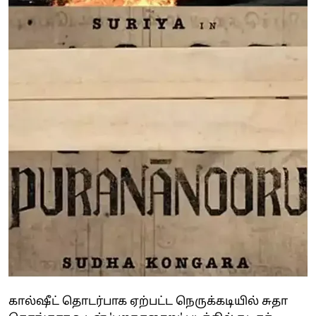
கால்ஷீட் தொடர்பாக ஏற்பட்ட நெருக்கடியில் சுதா