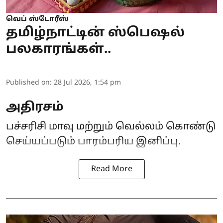
வெப் ஸ்டோரீஸ்
தமிழ்நாட்டின் ஸ்பெஷல்
பலகாரங்கள்..
Published on
:
28 Jul 2026, 1:54 pm
அதிரசம்
பச்சரிசி மாவு மற்றும் வெல்லம் கொண்டு
செய்யப்படும் பாரம்பரிய இனிப்பு.
Read More