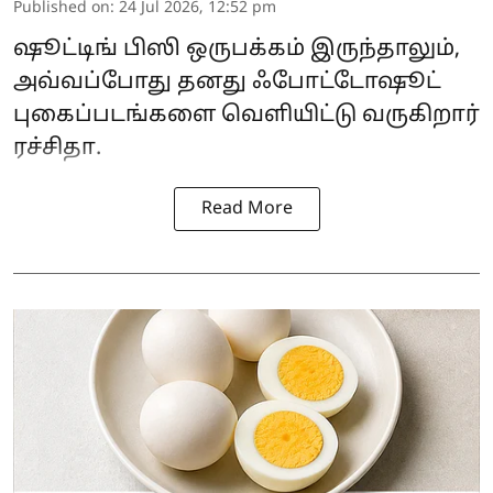
Published on
:
24 Jul 2026, 12:52 pm
ஷூட்டிங் பிஸி ஒருபக்கம் இருந்தாலும்,
அவ்வப்போது தனது ஃபோட்டோஷூட்
புகைப்படங்களை வெளியிட்டு வருகிறார்
ரச்சிதா.
Read More