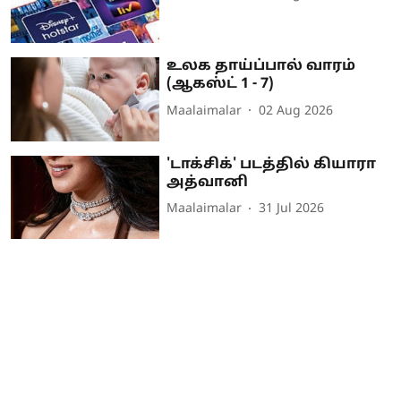
உலக தாய்ப்பால் வாரம்
(ஆகஸ்ட் 1 - 7)
Maalaimalar
02 Aug 2026
'டாக்சிக்' படத்தில் கியாரா
அத்வானி
Maalaimalar
31 Jul 2026