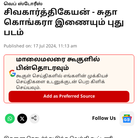
வெப் ஸ்டோரீஸ்
சிவகார்த்திகேயன் - சுதா
கொங்கரா இணையும் புது
படம்
Published on
:
17 Jul 2024, 11:13 am
மாலைமலரை கூகுளில்
பின்தொடரவும்
கூகுள் செய்திகளில் எங்களின் முக்கியச்
செய்திகளை உடனுக்குடன் பெற கிளிக்
செய்யவும்.
Add as Preferred Source
Follow Us