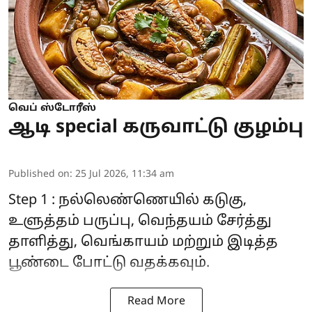
வெப் ஸ்டோரீஸ்
ஆடி special கருவாட்டு குழம்பு
Published on
:
25 Jul 2026, 11:34 am
Step 1 : நல்லெண்ணெயில் கடுகு,
உளுத்தம் பருப்பு, வெந்தயம் சேர்த்து
தாளித்து, வெங்காயம் மற்றும் இடித்த
பூண்டை போட்டு வதக்கவும்.
Read More