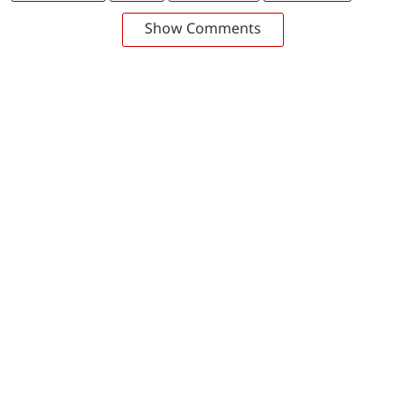
Show Comments