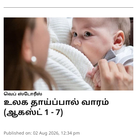
வெப் ஸ்டோரீஸ்
உலக தாய்ப்பால் வாரம்
(ஆகஸ்ட் 1 - 7)
Published on
:
02 Aug 2026, 12:34 pm