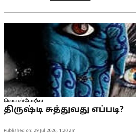
வெப் ஸ்டோரீஸ்
திருஷ்டி சுத்துவது எப்படி?
Published on
:
29 Jul 2026, 1:20 am