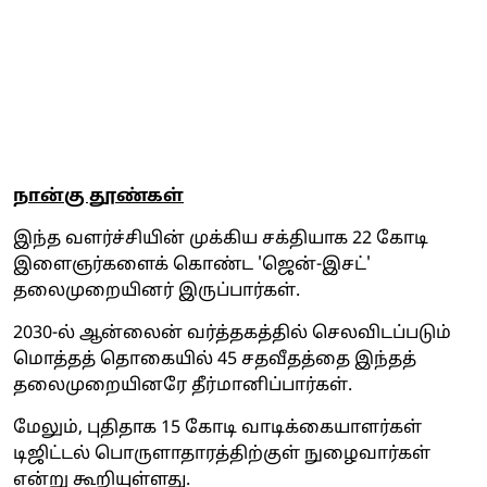
நான்கு தூண்கள்
இந்த வளர்ச்சியின் முக்கிய சக்தியாக 22 கோடி
இளைஞர்களைக் கொண்ட 'ஜென்-இசட்'
தலைமுறையினர் இருப்பார்கள்.
2030-ல் ஆன்லைன் வர்த்தகத்தில் செலவிடப்படும்
மொத்தத் தொகையில் 45 சதவீதத்தை இந்தத்
தலைமுறையினரே தீர்மானிப்பார்கள்.
மேலும், புதிதாக 15 கோடி வாடிக்கையாளர்கள்
டிஜிட்டல் பொருளாதாரத்திற்குள் நுழைவார்கள்
என்று கூறியுள்ளது.