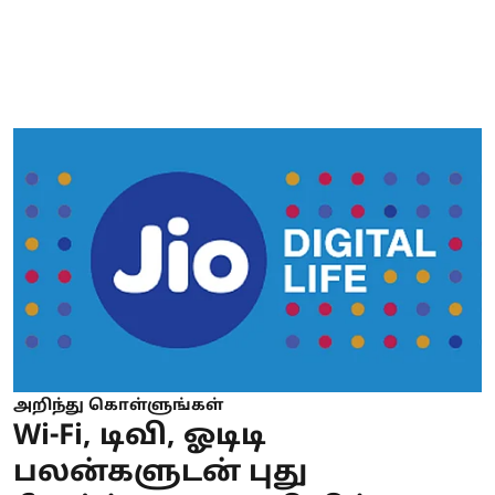
அறிந்து கொள்ளுங்கள்
Wi-Fi, டிவி, ஓடிடி
பலன்களுடன் புது