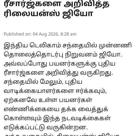
ரீசார்ஜ்களை அறிவித்த
ரிலையன்ஸ் ஜியோ
Published on
:
04 Aug 2026, 8:28 am
இந்திய டெலிகாம் சந்தையில் முன்னணி
தொலைத்தொடர்பு நிறுவனம்
ஜியோ
.
அவ்வப்போது பயனர்களுக்கு புதிய
ரீசார்ஜ்களை அறிவித்து வருகிறது.
சந்தையில் மேலும், புதிய
வாடிக்கையாளர்களை ஈர்க்கவும்,
ஏற்கனவே உள்ள பயனர்கள்
எண்ணிக்கையை தக்க வைத்துக்
கொள்ளவும் இந்த நடவடிக்கைகள்
எடுக்கப்பட்டு வருகின்றன.