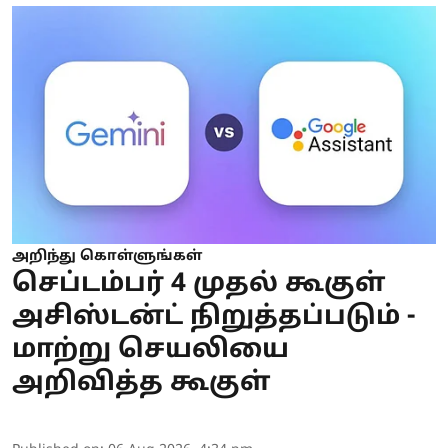
அறிந்து கொள்ளுங்கள்
செப்டம்பர் 4 முதல் கூகுள்
அசிஸ்டன்ட் நிறுத்தப்படும் -
மாற்று செயலியை
அறிவித்த கூகுள்