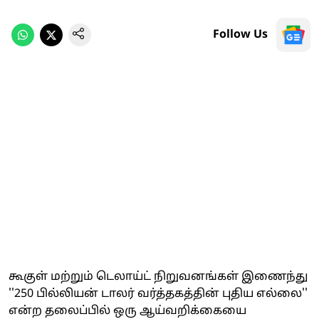
Follow Us
கூகுள் மற்றும் டெலாய்ட் நிறுவனங்கள் இணைந்து
''250 பில்லியன் டாலர் வர்த்தகத்தின் புதிய எல்லை''
என்ற தலைப்பில் ஒரு ஆய்வறிக்கையை