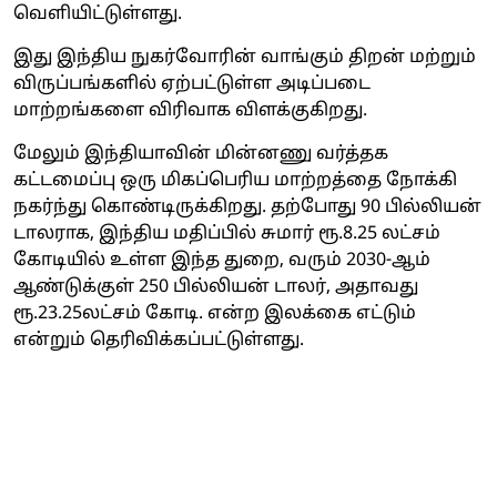
வெளியிட்டுள்ளது.
இது இந்திய நுகர்வோரின் வாங்கும் திறன் மற்றும்
விருப்பங்களில் ஏற்பட்டுள்ள அடிப்படை
மாற்றங்களை விரிவாக விளக்குகிறது.
மேலும் இந்தியாவின் மின்னணு வர்த்தக
கட்டமைப்பு ஒரு மிகப்பெரிய மாற்றத்தை நோக்கி
நகர்ந்து கொண்டிருக்கிறது. தற்போது 90 பில்லியன்
டாலராக, இந்திய மதிப்பில் சுமார் ரூ.8.25 லட்சம்
கோடியில் உள்ள இந்த துறை, வரும் 2030-ஆம்
ஆண்டுக்குள் 250 பில்லியன் டாலர், அதாவது
ரூ.23.25லட்சம் கோடி. என்ற இலக்கை எட்டும்
என்றும் தெரிவிக்கப்பட்டுள்ளது.