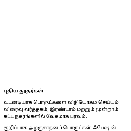
புதிய தூதர்கள்
உடனடியாக பொருட்களை விநியோகம் செய்யும்
விரைவு வர்த்தகம், இரண்டாம் மற்றும் மூன்றாம்
கட்ட நகரங்களில் வேகமாக பரவும்.
குறிப்பாக அழகுசாதனப் பொருட்கள், ஃபேஷன்