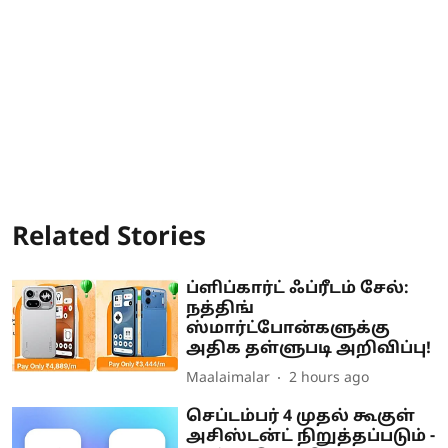
Related Stories
ப்ளிப்கார்ட் ஃப்ரீடம் சேல்:
நத்திங்
ஸ்மார்ட்போன்களுக்கு
அதிக தள்ளுபடி அறிவிப்பு!
Maalaimalar
2 hours ago
செப்டம்பர் 4 முதல் கூகுள்
அசிஸ்டன்ட் நிறுத்தப்படும் -