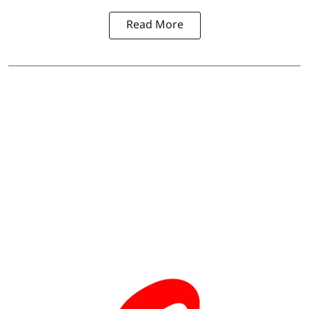
Read More