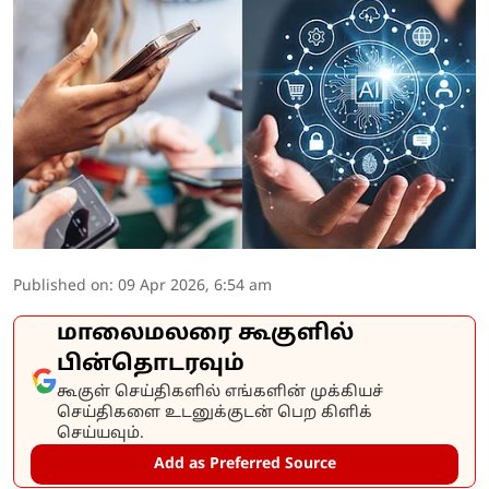
Published on
:
09 Apr 2026, 6:54 am
மாலைமலரை கூகுளில்
பின்தொடரவும்
கூகுள் செய்திகளில் எங்களின் முக்கியச்
செய்திகளை உடனுக்குடன் பெற கிளிக்
செய்யவும்.
Add as Preferred Source