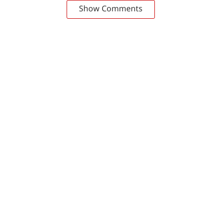
Show Comments