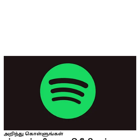
அறிந்து கொள்ளுங்கள்