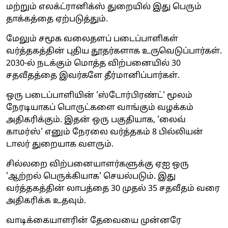
மற்றும் எலக்ட்ரானிக்ஸ் துறையில் இது பெரும்
தாக்கத்தை ஏற்படுத்தும்.
மேலும் சமூக வலைதளப் படைப்பாளிகள்
வர்த்தகத்தின் புதிய தூதர்களாக உருவெடுப்பார்கள்.
2030-ல் நடக்கும் மொத்த விற்பனையில் 30
சதவீதத்தை இவர்களே தீர்மானிப்பார்கள்.
ஒரு படைப்பாளியின் 'ஸ்டோர்பிரண்ட்' மூலம்
நேரடியாகப் பொருட்களை வாங்கும் வழக்கம்
அதிகரிக்கும். இதன் ஒரு பகுதியாக, 'லைவ்
காமர்ஸ்' எனும் நேரலை வர்த்தகம் 8 பில்லியன்
டாலர் துறையாக வளரும்.
சில்லறை விற்பனையாளர்களுக்கு ஏஐ ஒரு
'ஆற்றல் பெருக்கியாக' செயல்படும். இது
வர்த்தகத்தின் லாபத்தை 30 முதல் 35 சதவீதம் வரை
அதிகரிக்க உதவும்.
வாடிக்கையாளரின் தேவையை முன்னரே