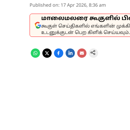
Published on
:
17 Apr 2026, 8:36 am
மாலைமலரை கூகுளில் பி
கூகுள் செய்திகளில் எங்களின் முக்
உடனுக்குடன் பெற கிளிக் செய்யவும்.