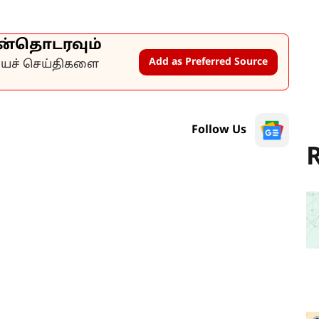
ன்தொடரவும்
Add as Preferred Source
கியச் செய்திகளை
Follow Us
R