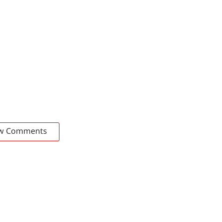
w Comments