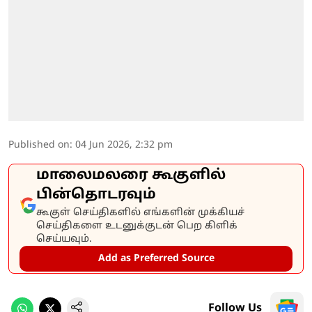
Published on
:
04 Jun 2026, 2:32 pm
மாலைமலரை கூகுளில்
பின்தொடரவும்
கூகுள் செய்திகளில் எங்களின் முக்கியச்
செய்திகளை உடனுக்குடன் பெற கிளிக்
செய்யவும்.
Add as Preferred Source
Follow Us