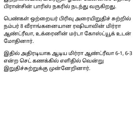
பிரான்சின் பாரிஸ் நகரில் நடந்து வருகிறது.
பெண்கள் ஒற்றையர் பிரிவு அரையிறுதிச் சுற்றில்
நம்பர் 8 வீராங்கனையான ரஷியாவின் மிர்ரா
ஆண்ட்ரீவா, உக்ரைனின் மர்டா கோஸ்ட்யூக் உடன்
மோதினார்.
இதில் அதிரடியாக ஆடிய மிர்ரா ஆண்ட்ரீவா 6-1, 6-3
என்ற செட் கணக்கில் எளிதில் வென்று
இறுதிச்சுற்றுக்கு முன்னேறினார்.