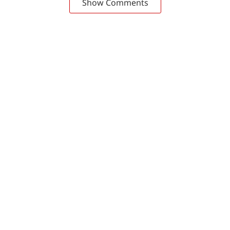
Show Comments