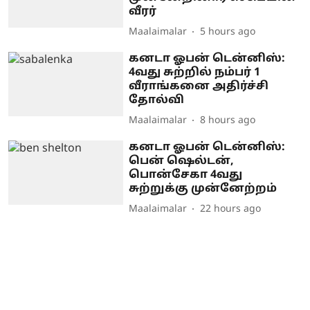
வீரர்
Maalaimalar
5 hours ago
கனடா ஓபன் டென்னிஸ்:
4வது சுற்றில் நம்பர் 1
வீராங்கனை அதிர்ச்சி
தோல்வி
Maalaimalar
8 hours ago
கனடா ஓபன் டென்னிஸ்:
பென் ஷெல்டன்,
பொன்சேகா 4வது
சுற்றுக்கு முன்னேற்றம்
Maalaimalar
22 hours ago