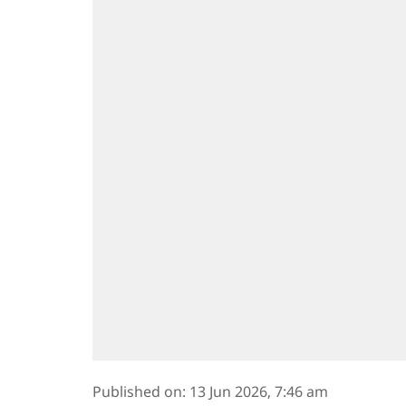
Published on
:
13 Jun 2026, 7:46 am