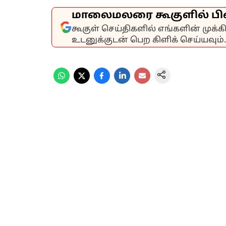
மாலைமலரை கூகுளில் பி
கூகுள் செய்திகளில் எங்களின் முக்
உடனுக்குடன் பெற கிளிக் செய்யவும்.