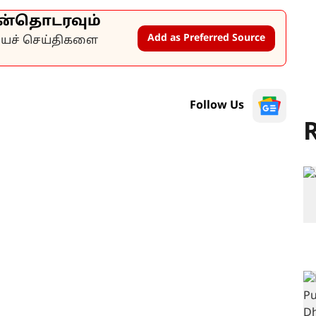
ன்தொடரவும்
Add as Preferred Source
கியச் செய்திகளை
Follow Us
R